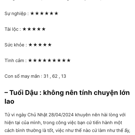
Sự nghiệp :
★★★★★★
Tài lộc :
★★★★★
Sức khỏe :
★★★★★
Tình cảm :
★★★★★★★★★
Con số may mắn : 31 , 62 , 13
– Tuổi Dậu : không nên tính chuyện lớn
lao
Tử vi ngày Chủ Nhật 28/04/2024 khuyên nên hài lòng với
hiện tại của mình, trong công việc bạn cứ tiến hành một
cách bình thường là tốt, việc như thế nào cứ làm như thế ấy,