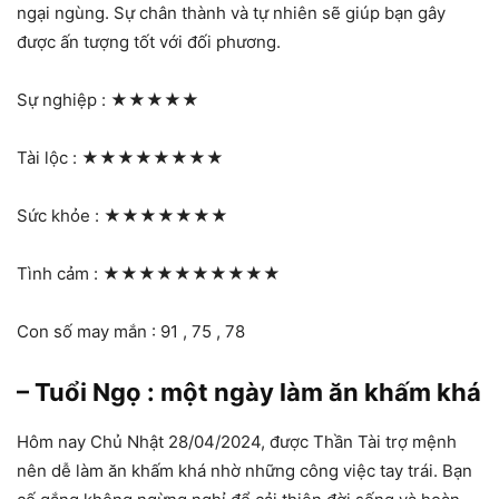
ngại ngùng. Sự chân thành và tự nhiên sẽ giúp bạn gây
được ấn tượng tốt với đối phương.
Sự nghiệp :
★★★★★
Tài lộc :
★★★★★★★★
Sức khỏe :
★★★★★★★
Tình cảm :
★★★★★★★★★★
Con số may mắn : 91 , 75 , 78
– Tuổi Ngọ : một ngày làm ăn khấm khá
Hôm nay Chủ Nhật 28/04/2024, được Thần Tài trợ mệnh
nên dễ làm ăn khấm khá nhờ những công việc tay trái. Bạn