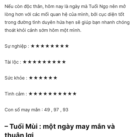
Nếu còn độc thân, hôm nay là ngày mà Tuổi Ngọ nên mở
lòng hơn với các mối quan hệ của mình, bởi cục diện tốt
trong đường tình duyên hứa hẹn sẽ giúp bạn nhanh chóng
thoát khỏi cảnh sớm hôm một mình.
Sự nghiệp :
★★★★★★★★
Tài lộc :
★★★★★★★★★
Sức khỏe :
★★★★★★
Tình cảm :
★★★★★★★★★★
Con số may mắn : 49 , 97 , 93
– Tuổi Mùi : một ngày may mắn và
thuận lợi