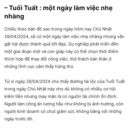
– Tuổi Tuất : một ngày làm việc nhẹ
nhàng
Chiếu theo bản đồ sao trong ngày hôm nay Chủ Nhật
28/04/2024, sẽ có một ngày làm việc nhẹ nhàng nhưng vẫn
gặt hái được thành quả tốt đẹp. Sự nghiệp phát triển đến
một giai đoạn mới và con giáp này có thể chọn thời điểm
thích hợp để thay đổi công việc, thử thách bản thân ở
những lĩnh vực cảm thấy hứng thú.
Tử vi ngày 28/04/2024 cho thấy đường tài lộc của Tuổi Tuất
trong ngày Chủ Nhật này cho dù không có nhiều cơ hội
kiếm tiền nhưng may mắn là có nguồn tài chính ổn định.
Người làm công ăn lương hầu như không bị ảnh hưởng, còn
người kinh doanh có chút giảm sút, không bằng với những
ngày trước đó.