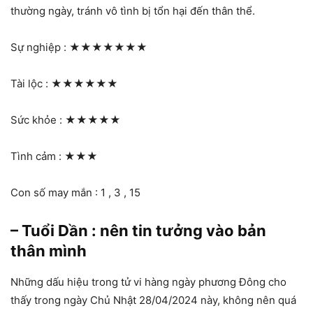
thường ngày, tránh vô tình bị tổn hại đến thân thể.
Sự nghiệp :
★★★★★★★
Tài lộc :
★★★★★★
Sức khỏe :
★★★★★
Tình cảm :
★★★
Con số may mắn : 1 , 3 , 15
– Tuổi Dần : nên tin tưởng vào bản
thân mình
Những dấu hiệu trong tử vi hàng ngày phương Đông cho
thấy trong ngày Chủ Nhật 28/04/2024 này, không nên quá