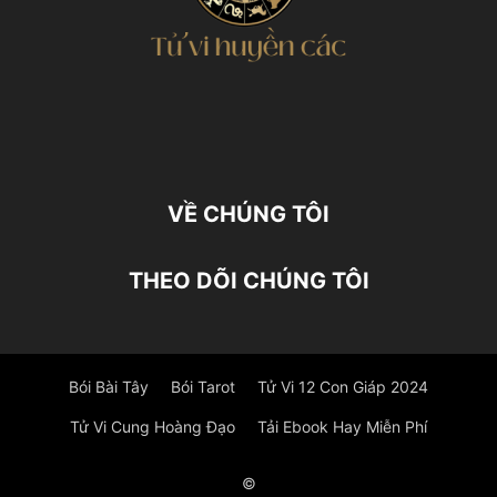
VỀ CHÚNG TÔI
THEO DÕI CHÚNG TÔI
Bói Bài Tây
Bói Tarot
Tử Vi 12 Con Giáp 2024
Tử Vi Cung Hoàng Đạo
Tải Ebook Hay Miễn Phí
©