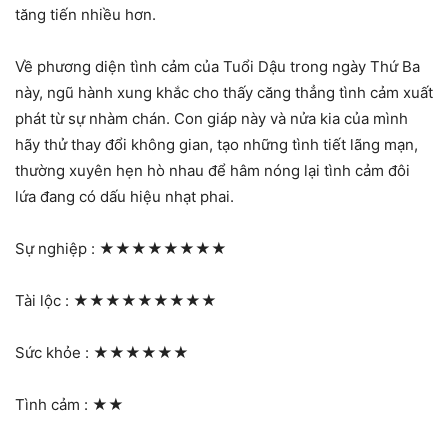
tăng tiến nhiều hơn.
Về phương diện tình cảm của Tuổi Dậu trong ngày Thứ Ba
này, ngũ hành xung khắc cho thấy căng thẳng tình cảm xuất
phát từ sự nhàm chán. Con giáp này và nửa kia của mình
hãy thử thay đổi không gian, tạo những tình tiết lãng mạn,
thường xuyên hẹn hò nhau để hâm nóng lại tình cảm đôi
lứa đang có dấu hiệu nhạt phai.
Sự nghiệp :
★★★★★★★★
Tài lộc :
★★★★★★★★★
Sức khỏe :
★★★★★★
Tình cảm :
★★