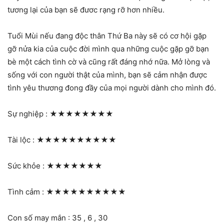
tương lại của bạn sẽ đươc rạng rỡ hơn nhiều.
Tuổi Mùi nếu đang độc thân Thứ Ba này sẽ có cơ hội gặp
gỡ nửa kia của cuộc đời mình qua những cuộc gặp gỡ bạn
bè một cách tình cờ và cũng rất đáng nhớ nữa. Mở lòng và
sống với con người thật của mình, bạn sẽ cảm nhận được
tình yêu thương đong đầy của mọi người dành cho mình đó.
Sự nghiệp :
★★★★★★★★
Tài lộc :
★★★★★★★★★★
Sức khỏe :
★★★★★★★
Tình cảm :
★★★★★★★★★★
Con số may mắn : 35 , 6 , 30