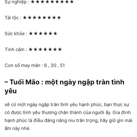
Sự nghiệp :
★★★★★★★★★
Tài lộc :
★★★★★★★★
Sức khỏe :
★★★★★★
Tình cảm :
★★★★★★★
Con số may mắn : 6 , 30 , 51
– Tuổi Mão : một ngày ngập tràn tình
yêu
sẽ có một ngày ngập tràn tình yêu hạnh phúc, bạn thực sự
có được tình yêu thương chân thành của người ấy. Gia đình
hạnh phúc là điều đáng nâng niu trân trọng, hãy giữ gìn mái
ấm này nhé.