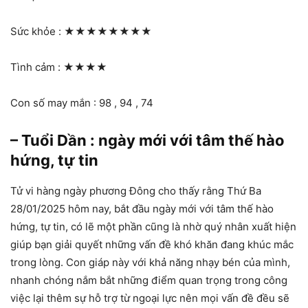
Sức khỏe :
★★★★★★★★
Tình cảm :
★★★★
Con số may mắn : 98 , 94 , 74
– Tuổi Dần : ngày mới với tâm thế hào
hứng, tự tin
Tử vi hàng ngày phương Đông cho thấy rằng Thứ Ba
28/01/2025 hôm nay, bắt đầu ngày mới với tâm thế hào
hứng, tự tin, có lẽ một phần cũng là nhờ quý nhân xuất hiện
giúp bạn giải quyết những vấn đề khó khăn đang khúc mắc
trong lòng. Con giáp này với khả năng nhạy bén của mình,
nhanh chóng nắm bắt những điểm quan trọng trong công
việc lại thêm sự hỗ trợ từ ngoại lực nên mọi vấn đề đều sẽ