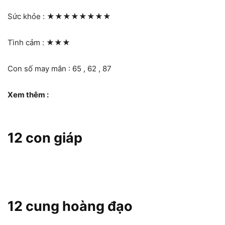
Sức khỏe :
★★★★★★★★
Tình cảm :
★★★
Con số may mắn : 65 , 62 , 87
Xem thêm :
12 con giáp
12 cung hoàng đạo