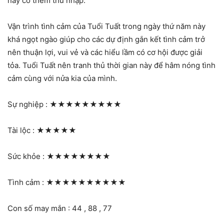
này có thêm thu nhập.
Vận trình tình cảm của Tuổi Tuất trong ngày thứ năm này
khá ngọt ngào giúp cho các dự định gắn kết tình cảm trở
nên thuận lợi, vui vẻ và các hiểu lầm có cơ hội được giải
tỏa. Tuổi Tuất nên tranh thủ thời gian này để hâm nóng tình
cảm cùng với nửa kia của mình.
Sự nghiệp :
★★★★★★★★★
Tài lộc :
★★★★★
Sức khỏe :
★★★★★★★★
Tình cảm :
★★★★★★★★★★
Con số may mắn : 44 , 88 , 77