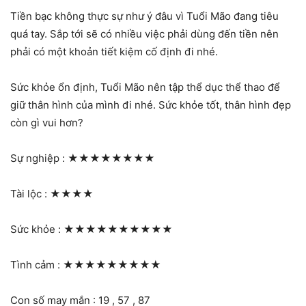
Tiền bạc không thực sự như ý đâu vì Tuổi Mão đang tiêu
quá tay. Sắp tới sẽ có nhiều việc phải dùng đến tiền nên
phải có một khoản tiết kiệm cố định đi nhé.
Sức khỏe ổn định, Tuổi Mão nên tập thể dục thể thao để
giữ thân hình của mình đi nhé. Sức khỏe tốt, thân hình đẹp
còn gì vui hơn?
Sự nghiệp :
★★★★★★★★
Tài lộc :
★★★★
Sức khỏe :
★★★★★★★★★★
Tình cảm :
★★★★★★★★★
Con số may mắn : 19 , 57 , 87