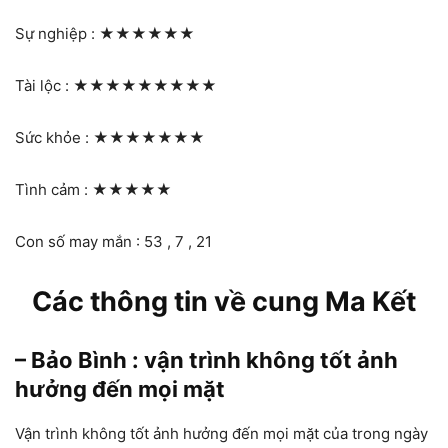
Sự nghiệp :
★★★★★★
Tài lộc :
★★★★★★★★★
Sức khỏe :
★★★★★★★
Tình cảm :
★★★★★
Con số may mắn : 53 , 7 , 21
Các thông tin về cung Ma Kết
– Bảo Bình : vận trình không tốt ảnh
hưởng đến mọi mặt
Vận trình không tốt ảnh hưởng đến mọi mặt của trong ngày