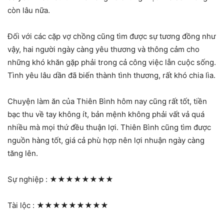
còn lâu nữa.
Đối với các cặp vợ chồng cũng tìm được sự tương đồng như
vậy, hai người ngày càng yêu thương và thông cảm cho
những khó khăn gặp phải trong cả công việc lẫn cuộc sống.
Tình yêu lâu dần đã biến thành tình thương, rất khó chia lìa.
Chuyện làm ăn của Thiên Bình hôm nay cũng rất tốt, tiền
bạc thu về tay không ít, bản mệnh không phải vất vả quá
nhiều mà mọi thứ đều thuận lợi. Thiên Bình cũng tìm được
nguồn hàng tốt, giá cả phù hợp nên lợi nhuận ngày càng
tăng lên.
Sự nghiệp :
★★★★★★★★
Tài lộc :
★★★★★★★★★