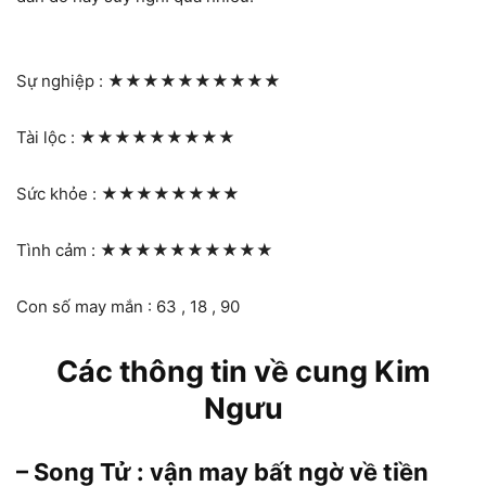
Sự nghiệp :
★★★★★★★★★★
Tài lộc :
★★★★★★★★★
Sức khỏe :
★★★★★★★★
Tình cảm :
★★★★★★★★★★
Con số may mắn : 63 , 18 , 90
Các thông tin về cung Kim
Ngưu
– Song Tử : vận may bất ngờ về tiền