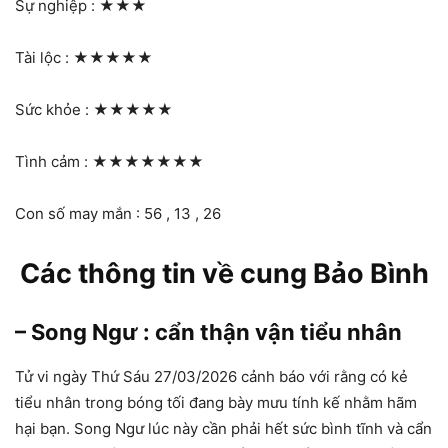
Sự nghiệp :
★★★
Tài lộc :
★★★★★
Sức khỏe :
★★★★★
Tình cảm :
★★★★★★★
Con số may mắn : 56 , 13 , 26
Các thông tin về cung Bảo Bình
– Song Ngư : cẩn thận vận tiểu nhân
Tử vi ngày Thứ Sáu 27/03/2026 cảnh báo với rằng có kẻ
tiểu nhân trong bóng tối đang bày mưu tính kế nhằm hãm
hại bạn. Song Ngư lúc này cần phải hết sức bình tĩnh và cẩn