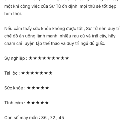
một khi công việc của Sư Tử ổn định, mọi thứ sẽ tốt đẹp
hơn thôi.
Nếu cảm thấy sức khỏe không được tốt , Sư Tử nên duy trì
chế độ ăn uống lành mạnh, nhiều rau củ và trái cây, hãy
chăm chỉ luyện tập thể thao và duy trì ngủ đủ giấc.
Sự nghiệp :
★★★★★★★★★
Tài lộc :
★★★★★★★
Sức khỏe :
★★★★★
Tình cảm :
★★★★★
Con số may mắn : 36 , 72 , 45