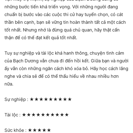
những bước tiến khá triển vọng. Với những người đang
chuẩn bị bước vào các cuộc thi cử hay tuyển chọn, có cát
thần bên cạnh, bạn sẽ vững tin hoàn thành tất cả một cách
tốt nhất. Nhưng nhớ là đừng quá chủ quan, hãy thật cẩn
thận để có thể đạt kết quả tốt nhất.
Tuy sự nghiệp và tài lộc khá hanh thông, chuyện tình cảm
của Bạch Dương vẫn chưa đi đến hồi kết. Giữa bạn và người
ấy vẫn còn những ngăn cách khó xóa bỏ. Hãy học cách lắng
nghe và chia sẻ để có thể thấu hiểu về nhau nhiều hơn
nữa.
Sự nghiệp :
★★★★★★★★★
Tài lộc :
★★★★★★★★★★
Sức khỏe :
★★★★★