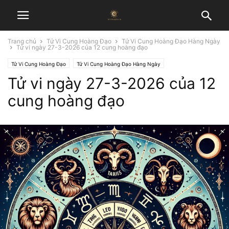
Trang chủ
Tử Vi Cung Hoàng Đạo
Tử Vi Cung Hoàng Đạo Hàng Ngày
Tử vi ngày 27-3-2026 của 12 cung hoàng đạo
Tử Vi Cung Hoàng Đạo
Tử Vi Cung Hoàng Đạo Hàng Ngày
Tử vi ngày 27-3-2026 của 12
cung hoàng đạo