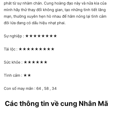
phát từ sự nhàm chán. Cung hoàng đạo này và nửa kia của
mình hãy thử thay đổi không gian, tạo những tình tiết lãng
mạn, thường xuyên hẹn hò nhau để hâm nóng lại tình cảm
đôi lứa đang có dấu hiệu nhạt phai.
Sự nghiệp :
★★★★★★★★
Tài lộc :
★★★★★★★★★
Sức khỏe :
★★★★★★
Tình cảm :
★★
Con số may mắn : 64 , 58 , 34
Các thông tin về cung Nhân Mã