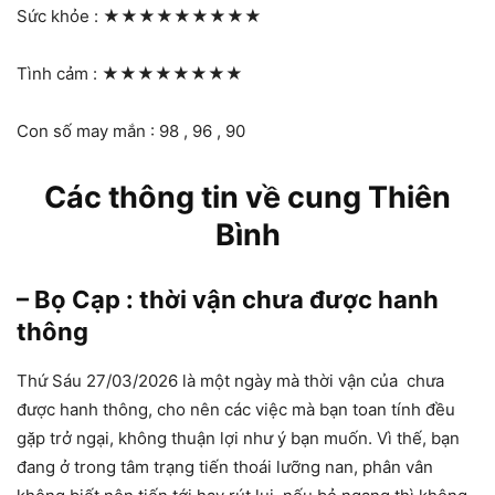
Sức khỏe :
★★★★★★★★★
Tình cảm :
★★★★★★★★
Con số may mắn : 98 , 96 , 90
Các thông tin về cung Thiên
Bình
– Bọ Cạp : thời vận chưa được hanh
thông
Thứ Sáu 27/03/2026 là một ngày mà thời vận của chưa
được hanh thông, cho nên các việc mà bạn toan tính đều
gặp trở ngại, không thuận lợi như ý bạn muốn. Vì thế, bạn
đang ở trong tâm trạng tiến thoái lưỡng nan, phân vân