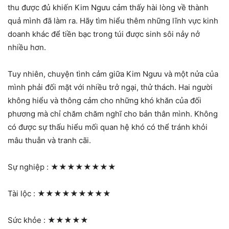
thu được đủ khiến Kim Ngưu cảm thấy hài lòng về thành
quả mình đã làm ra. Hãy tìm hiểu thêm những lĩnh vực kinh
doanh khác để tiền bạc trong túi được sinh sôi nảy nở
nhiều hơn.
Tuy nhiên, chuyện tình cảm giữa Kim Ngưu và một nửa của
mình phải đối mặt với nhiều trở ngại, thử thách. Hai người
không hiểu và thông cảm cho những khó khăn của đối
phương mà chỉ chăm chăm nghĩ cho bản thân mình. Không
có được sự thấu hiểu mối quan hệ khó có thể tránh khỏi
mâu thuẫn và tranh cãi.
Sự nghiệp :
★★★★★★★★
Tài lộc :
★★★★★★★★★
Sức khỏe :
★★★★★