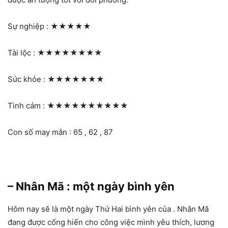
Sự nghiệp :
★★★★★
Tài lộc :
★★★★★★★★
Sức khỏe :
★★★★★★★
Tình cảm :
★★★★★★★★★★
Con số may mắn : 65 , 62 , 87
– Nhân Mã : một ngày bình yên
Hôm nay sẽ là một ngày Thứ Hai bình yên của . Nhân Mã
đang được cống hiến cho công việc mình yêu thích, lương