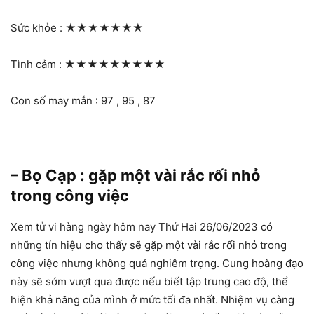
Sức khỏe :
★★★★★★★
Tình cảm :
★★★★★★★★★
Con số may mắn : 97 , 95 , 87
– Bọ Cạp : gặp một vài rắc rối nhỏ
trong công việc
Xem tử vi hàng ngày hôm nay Thứ Hai 26/06/2023 có
những tín hiệu cho thấy sẽ gặp một vài rắc rối nhỏ trong
công việc nhưng không quá nghiêm trọng. Cung hoàng đạo
này sẽ sớm vượt qua được nếu biết tập trung cao độ, thể
hiện khả năng của mình ở mức tối đa nhất. Nhiệm vụ càng