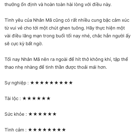
thưởng ổn định và hoàn toàn hài lòng với điều này.
Tình yêu của Nhân Mã cũng có rất nhiều cung bậc cảm xúc
từ vui vẻ cho tới một chút ghen tuông. Hãy thực hiện một
vài điều lãng mạn trong buổi tối nay nhé, chắc hẳn người ấy
sẽ cực kỳ bất ngờ.
Tối nay Nhân Mã nên ra ngoài để hít thở không khí, tập thể
thao nhẹ nhàng để tinh thần được thoải mái hơn.
Sự nghiệp :
★★★★★★★★★
Tài lộc :
★★★★★★
Sức khỏe :
★★★★★★
Tình cảm :
★★★★★★★★