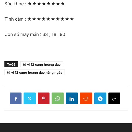
Sức khỏe :
★★★★★★★★
Tình cảm :
★★★★★★★★★★
Con số may mắn : 63 , 18 , 90
TAGS
tử vi 12 cung hoàng đạo
tử vi 12 cung hoàng đạo hàng ngày