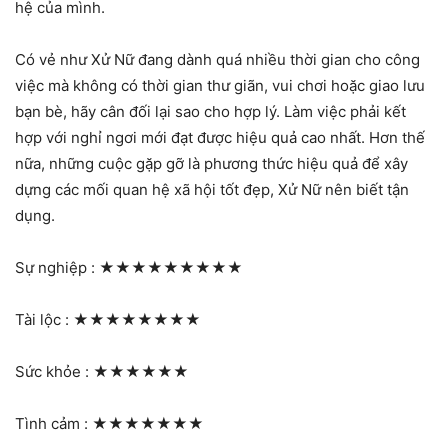
hệ của mình.
Có vẻ như Xử Nữ đang dành quá nhiều thời gian cho công
việc mà không có thời gian thư giãn, vui chơi hoặc giao lưu
bạn bè, hãy cân đối lại sao cho hợp lý. Làm việc phải kết
hợp với nghỉ ngơi mới đạt được hiệu quả cao nhất. Hơn thế
nữa, những cuộc gặp gỡ là phương thức hiệu quả để xây
dựng các mối quan hệ xã hội tốt đẹp, Xử Nữ nên biết tận
dụng.
Sự nghiệp :
★★★★★★★★★
Tài lộc :
★★★★★★★★
Sức khỏe :
★★★★★★
Tình cảm :
★★★★★★★