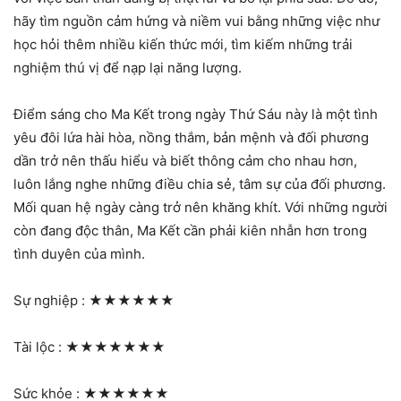
hãy tìm nguồn cảm hứng và niềm vui bằng những việc như
học hỏi thêm nhiều kiến thức mới, tìm kiếm những trải
nghiệm thú vị để nạp lại năng lượng.
Điểm sáng cho Ma Kết trong ngày Thứ Sáu này là một tình
yêu đôi lứa hài hòa, nồng thắm, bản mệnh và đối phương
dần trở nên thấu hiểu và biết thông cảm cho nhau hơn,
luôn lắng nghe những điều chia sẻ, tâm sự của đối phương.
Mối quan hệ ngày càng trở nên khăng khít. Với những người
còn đang độc thân, Ma Kết cần phải kiên nhẫn hơn trong
tình duyên của mình.
Sự nghiệp :
★★★★★★
Tài lộc :
★★★★★★★
Sức khỏe :
★★★★★★