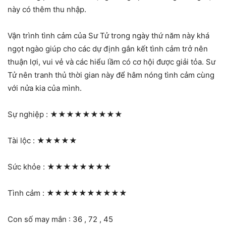
này có thêm thu nhập.
Vận trình tình cảm của Sư Tử trong ngày thứ năm này khá
ngọt ngào giúp cho các dự định gắn kết tình cảm trở nên
thuận lợi, vui vẻ và các hiểu lầm có cơ hội được giải tỏa. Sư
Tử nên tranh thủ thời gian này để hâm nóng tình cảm cùng
với nửa kia của mình.
Sự nghiệp :
★★★★★★★★★
Tài lộc :
★★★★★
Sức khỏe :
★★★★★★★★
Tình cảm :
★★★★★★★★★★
Con số may mắn : 36 , 72 , 45