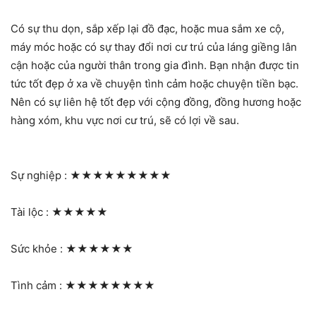
Có sự thu dọn, sắp xếp lại đồ đạc, hoặc mua sắm xe cộ,
máy móc hoặc có sự thay đổi nơi cư trú của láng giềng lân
cận hoặc của người thân trong gia đình. Bạn nhận được tin
tức tốt đẹp ở xa về chuyện tình cảm hoặc chuyện tiền bạc.
Nên có sự liên hệ tốt đẹp với cộng đồng, đồng hương hoặc
hàng xóm, khu vực nơi cư trú, sẽ có lợi về sau.
Sự nghiệp :
★★★★★★★★★
Tài lộc :
★★★★★
Sức khỏe :
★★★★★★
Tình cảm :
★★★★★★★★