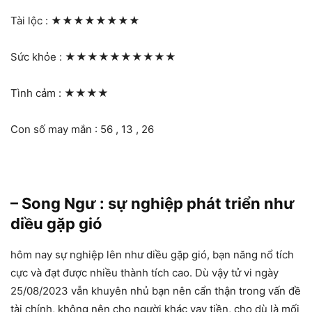
Tài lộc :
★★★★★★★★
Sức khỏe :
★★★★★★★★★★
Tình cảm :
★★★★
Con số may mắn : 56 , 13 , 26
– Song Ngư : sự nghiệp phát triển như
diều gặp gió
hôm nay sự nghiệp lên như diều gặp gió, bạn năng nổ tích
cực và đạt được nhiều thành tích cao. Dù vậy tử vi ngày
25/08/2023 vẫn khuyên nhủ bạn nên cẩn thận trong vấn đề
tài chính, không nên cho người khác vay tiền, cho dù là mối