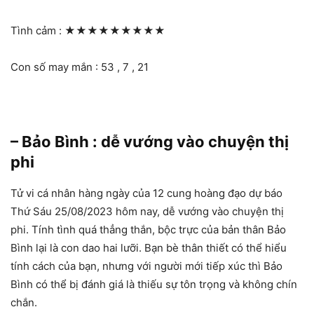
Tình cảm :
★★★★★★★★★
Con số may mắn : 53 , 7 , 21
– Bảo Bình : dễ vướng vào chuyện thị
phi
Tử vi cá nhân hàng ngày của 12 cung hoàng đạo dự báo
Thứ Sáu 25/08/2023 hôm nay, dễ vướng vào chuyện thị
phi. Tính tình quá thẳng thắn, bộc trực của bản thân Bảo
Bình lại là con dao hai lưỡi. Bạn bè thân thiết có thể hiểu
tính cách của bạn, nhưng với người mới tiếp xúc thì Bảo
Bình có thể bị đánh giá là thiếu sự tôn trọng và không chín
chắn.