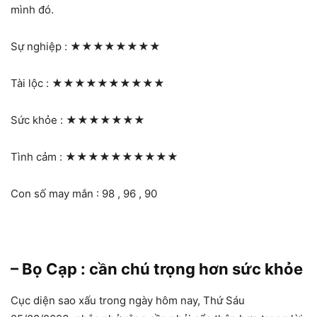
mình đó.
Sự nghiệp :
★★★★★★★★
Tài lộc :
★★★★★★★★★★
Sức khỏe :
★★★★★★★
Tình cảm :
★★★★★★★★★★
Con số may mắn : 98 , 96 , 90
– Bọ Cạp : cần chú trọng hơn sức khỏe
Cục diện sao xấu trong ngày hôm nay, Thứ Sáu