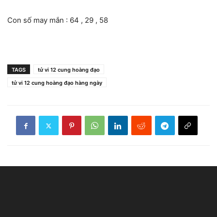
Con số may mắn : 64 , 29 , 58
TAGS
tử vi 12 cung hoàng đạo
tử vi 12 cung hoàng đạo hàng ngày