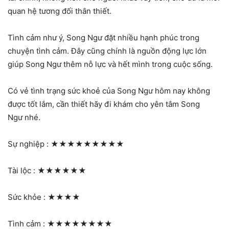
quan hệ tương đối thân thiết.
Tình cảm như ý, Song Ngư đặt nhiều hạnh phúc trong
chuyện tình cảm. Đây cũng chính là nguồn động lực lớn
giúp Song Ngư thêm nỗ lực và hết mình trong cuộc sống.
Có vẻ tình trạng sức khoẻ của Song Ngư hôm nay không
được tốt lắm, cần thiết hãy đi khám cho yên tâm Song
Ngư nhé.
Sự nghiệp :
★★★★★★★★★
Tài lộc :
★★★★★★
Sức khỏe :
★★★★
Tình cảm :
★★★★★★★★