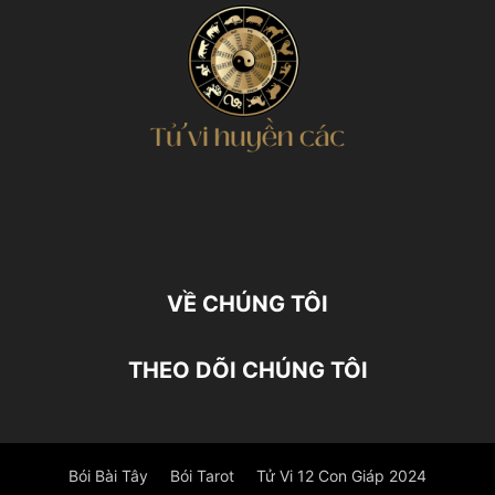
VỀ CHÚNG TÔI
THEO DÕI CHÚNG TÔI
Bói Bài Tây
Bói Tarot
Tử Vi 12 Con Giáp 2024