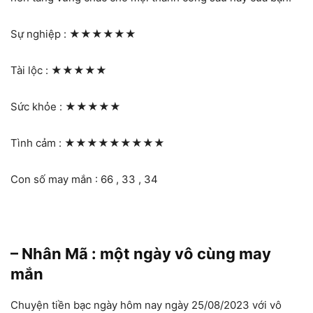
Sự nghiệp :
★★★★★★
Tài lộc :
★★★★★
Sức khỏe :
★★★★★
Tình cảm :
★★★★★★★★★
Con số may mắn : 66 , 33 , 34
– Nhân Mã : một ngày vô cùng may
mắn
Chuyện tiền bạc ngày hôm nay ngày 25/08/2023 với vô