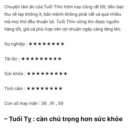
Chuyện làm ăn của Tuổi Thìn hôm nay cũng rất tốt, tiền bạc
thu về tay không ít, bản mệnh không phải vất vả quá nhiều
mà mọi thứ đều thuận lợi. Tuổi Thìn cũng tìm được nguồn
hàng tốt, giá cả phù hợp nên lợi nhuận ngày càng tăng lên.
Sự nghiệp :
★★★★★★★★
Tài lộc :
★★★★★★★★★
Sức khỏe :
★★★★★★★★★
Tình cảm :
★★★★★★★★
Con số may mắn : 38 , 91 , 59
– Tuổi Tỵ : cần chú trọng hơn sức khỏe