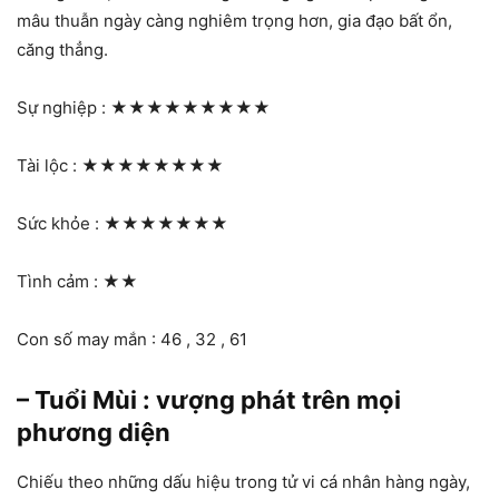
mâu thuẫn ngày càng nghiêm trọng hơn, gia đạo bất ổn,
căng thẳng.
Sự nghiệp :
★★★★★★★★★
Tài lộc :
★★★★★★★★
Sức khỏe :
★★★★★★★
Tình cảm :
★★
Con số may mắn : 46 , 32 , 61
– Tuổi Mùi : vượng phát trên mọi
phương diện
Chiếu theo những dấu hiệu trong tử vi cá nhân hàng ngày,