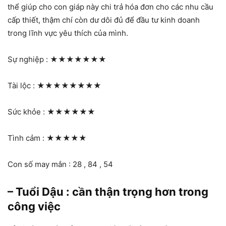
thể giúp cho con giáp này chi trả hóa đơn cho các nhu cầu
cấp thiết, thậm chí còn dư dôi đủ để đầu tư kinh doanh
trong lĩnh vực yêu thích của mình.
Sự nghiệp :
★★★★★★★
Tài lộc :
★★★★★★★★
Sức khỏe :
★★★★★★
Tình cảm :
★★★★★
Con số may mắn : 28 , 84 , 54
– Tuổi Dậu : cần thận trọng hơn trong
công việc