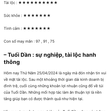
Tài lộc :
★★★★★★★★★★
Sức khỏe :
★★★★★★★
Tình cảm :
★★★★★★★
Con số may mắn : 97 , 91 , 75
– Tuổi Dần : sự nghiệp, tài lộc hanh
thông
Hôm nay Thứ Năm 25/04/2024 là ngày mà đón nhận tin vui
về mặt tài lộc. Sau một khoảng thời gian dài kinh doanh bị
đình trệ, cuối cùng những khoản lợi nhuận cũng đổ về túi
của Tuổi Dần. Những mối hợp tác làm ăn thuận lợi là nền
tảng giúp bạn có được thành quả như hiện tại.