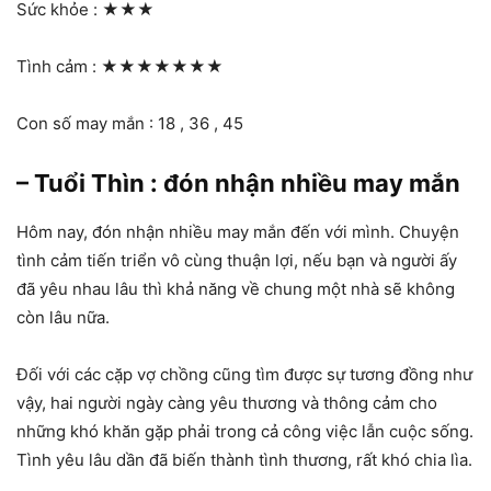
Sức khỏe :
★★★
Tình cảm :
★★★★★★★
Con số may mắn : 18 , 36 , 45
– Tuổi Thìn : đón nhận nhiều may mắn
Hôm nay, đón nhận nhiều may mắn đến với mình. Chuyện
tình cảm tiến triển vô cùng thuận lợi, nếu bạn và người ấy
đã yêu nhau lâu thì khả năng về chung một nhà sẽ không
còn lâu nữa.
Đối với các cặp vợ chồng cũng tìm được sự tương đồng như
vậy, hai người ngày càng yêu thương và thông cảm cho
những khó khăn gặp phải trong cả công việc lẫn cuộc sống.
Tình yêu lâu dần đã biến thành tình thương, rất khó chia lìa.