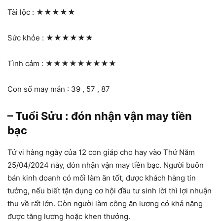
Tài lộc :
★★★★★
Sức khỏe :
★★★★★★
Tình cảm :
★★★★★★★★★
Con số may mắn : 39 , 57 , 87
– Tuổi Sửu : đón nhận vận may tiền
bạc
Tử vi hàng ngày của 12 con giáp cho hay vào Thứ Năm
25/04/2024 này, đón nhận vận may tiền bạc. Người buôn
bán kinh doanh có mối làm ăn tốt, được khách hàng tin
tưởng, nếu biết tận dụng cơ hội đầu tư sinh lời thì lợi nhuận
thu về rất lớn. Còn người làm công ăn lương có khả năng
được tăng lương hoặc khen thưởng.