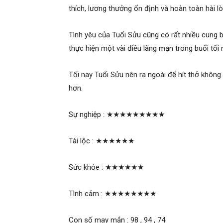
thích, lương thưởng ổn định và hoàn toàn hài lò
Tình yêu của Tuổi Sửu cũng có rất nhiều cung 
thực hiện một vài điều lãng mạn trong buổi tối
Tối nay Tuổi Sửu nên ra ngoài để hít thở không
hơn.
Sự nghiệp :
★★★★★★★★★
Tài lộc :
★★★★★★
Sức khỏe :
★★★★★★
Tình cảm :
★★★★★★★★
Con số may mắn : 98 , 94 , 74