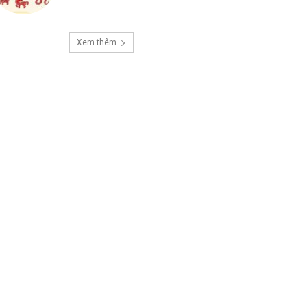
Xem thêm