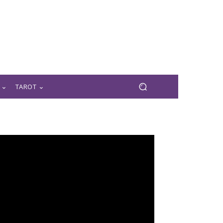
TAROT