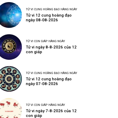
TỬ VI CUNG HOÀNG ĐẠO HÀNG NGÀY
Tử vi 12 cung hoàng đạo
ngày 08-08-2026
TỬ VI CON GIÁP HÀNG NGÀY
Tử vi ngày 8-8-2026 của 12
con giáp
TỬ VI CUNG HOÀNG ĐẠO HÀNG NGÀY
Tử vi 12 cung hoàng đạo
ngày 07-08-2026
TỬ VI CON GIÁP HÀNG NGÀY
Tử vi ngày 7-8-2026 của 12
con giáp