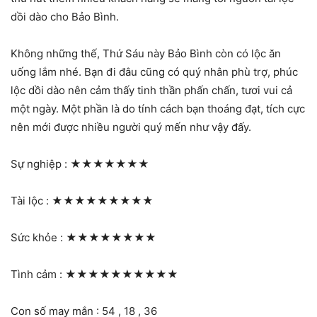
dồi dào cho Bảo Bình.
Không những thế, Thứ Sáu này Bảo Bình còn có lộc ăn
uống lắm nhé. Bạn đi đâu cũng có quý nhân phù trợ, phúc
lộc dồi dào nên cảm thấy tinh thần phấn chấn, tươi vui cả
một ngày. Một phần là do tính cách bạn thoáng đạt, tích cực
nên mới được nhiều người quý mến như vậy đấy.
Sự nghiệp :
★★★★★★★
Tài lộc :
★★★★★★★★★
Sức khỏe :
★★★★★★★★
Tình cảm :
★★★★★★★★★★
Con số may mắn : 54 , 18 , 36