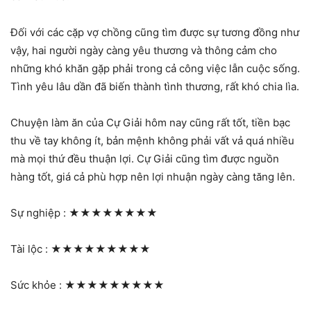
Đối với các cặp vợ chồng cũng tìm được sự tương đồng như
vậy, hai người ngày càng yêu thương và thông cảm cho
những khó khăn gặp phải trong cả công việc lẫn cuộc sống.
Tình yêu lâu dần đã biến thành tình thương, rất khó chia lìa.
Chuyện làm ăn của Cự Giải hôm nay cũng rất tốt, tiền bạc
thu về tay không ít, bản mệnh không phải vất vả quá nhiều
mà mọi thứ đều thuận lợi. Cự Giải cũng tìm được nguồn
hàng tốt, giá cả phù hợp nên lợi nhuận ngày càng tăng lên.
Sự nghiệp :
★★★★★★★★
Tài lộc :
★★★★★★★★★
Sức khỏe :
★★★★★★★★★