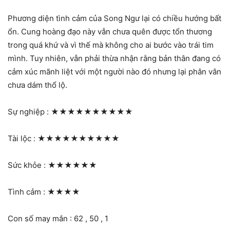
Phương diện tình cảm của Song Ngư lại có chiều hướng bất
ổn. Cung hoàng đạo này vẫn chưa quên được tổn thương
trong quá khứ và vì thế mà không cho ai bước vào trái tim
mình. Tuy nhiên, vẫn phải thừa nhận rằng bản thân đang có
cảm xúc mãnh liệt với một người nào đó nhưng lại phân vân
chưa dám thổ lộ.
Sự nghiệp :
★★★★★★★★★★
Tài lộc :
★★★★★★★★★★
Sức khỏe :
★★★★★★
Tình cảm :
★★★★
Con số may mắn : 62 , 50 , 1