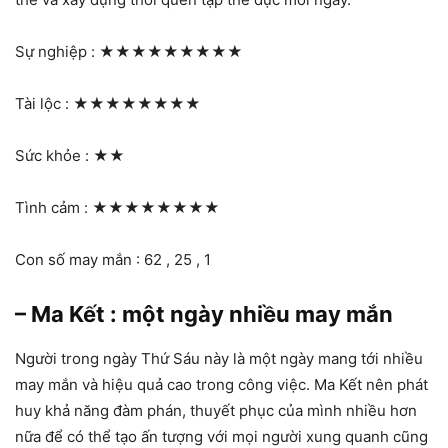
Sự nghiệp :
★★★★★★★★★
Tài lộc :
★★★★★★★★
Sức khỏe :
★★
Tình cảm :
★★★★★★★★
Con số may mắn : 62 , 25 , 1
– Ma Kết : một ngày nhiều may mắn
Người trong ngày Thứ Sáu này là một ngày mang tới nhiều
may mắn và hiệu quả cao trong công việc. Ma Kết nên phát
huy khả năng đàm phán, thuyết phục của mình nhiều hơn
nữa để có thể tạo ấn tượng với mọi người xung quanh cũng