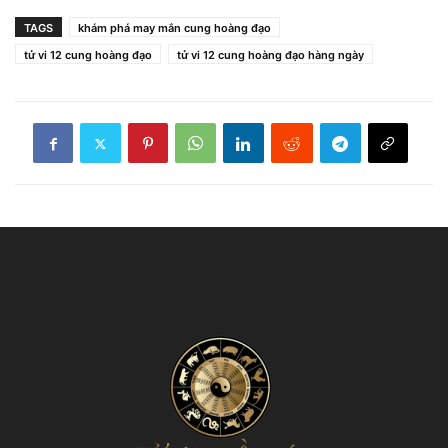
TAGS
khám phá may mắn cung hoàng đạo
tử vi 12 cung hoàng đạo
tử vi 12 cung hoàng đạo hàng ngày