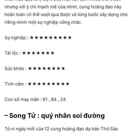
nhưng với ý chí mạnh mẽ của mình, cung hoàng đạo này
hoàn toàn có thể vượt qua được và từng bước xây dựng cho
riêng mình một sự nghiệp vững chắc.
Sự nghiệp :
★★★★★★★★★
Tài lộc :
★★★★★★★
Sức khỏe :
★★★★★★★★
Tình cảm :
★★★★★★★★★
Con số may mắn : 61 , 84 , 24
– Song Tử : quý nhân soi đường
Tử vi ngày mới của 12 cung hoàng đạo dự báo Thứ Sáu