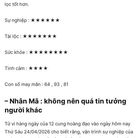
lọc tốt hơn.
Sự nghiệp :
★★★★★★
Tài lộc :
★★★★★★★
Sức khỏe :
★★★★★★★★
Tình cảm :
★★★★
Con số may mắn : 64 , 93 , 81
– Nhân Mã : không nên quá tin tưởng
người khác
Tử vi hàng ngày của 12 cung hoàng đạo vào ngày hôm nay
Thứ Sáu 24/04/2026 cho biết rằng, vận trình sự nghiệp của