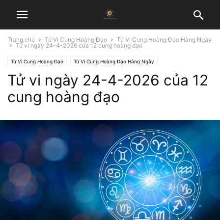
Trang chủ
Tử Vi Cung Hoàng Đạo
Tử Vi Cung Hoàng Đạo Hàng Ngày
Tử vi ngày 24-4-2026 của 12 cung hoàng đạo
Tử Vi Cung Hoàng Đạo
Tử Vi Cung Hoàng Đạo Hàng Ngày
Tử vi ngày 24-4-2026 của 12
cung hoàng đạo