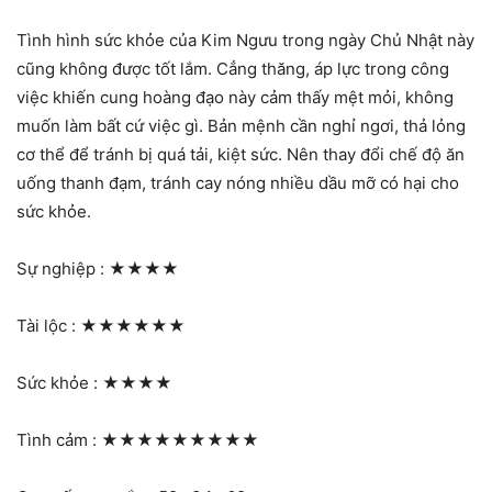
Tình hình sức khỏe của Kim Ngưu trong ngày Chủ Nhật này
cũng không được tốt lắm. Cẳng thăng, áp lực trong công
việc khiến cung hoàng đạo này cảm thấy mệt mỏi, không
muốn làm bất cứ việc gì. Bản mệnh cần nghỉ ngơi, thả lỏng
cơ thể để tránh bị quá tải, kiệt sức. Nên thay đổi chế độ ăn
uống thanh đạm, tránh cay nóng nhiều dầu mỡ có hại cho
sức khỏe.
Sự nghiệp :
★★★★
Tài lộc :
★★★★★★
Sức khỏe :
★★★★
Tình cảm :
★★★★★★★★★