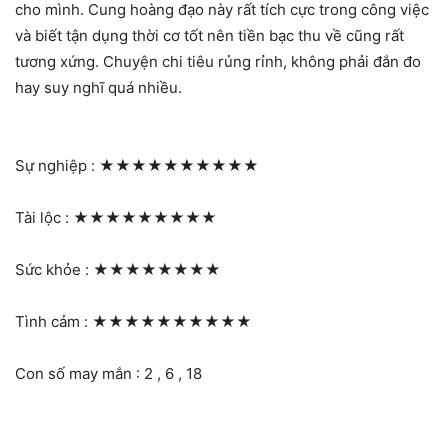
cho mình. Cung hoàng đạo này rất tích cực trong công việc
và biết tận dụng thời cơ tốt nên tiền bạc thu về cũng rất
tương xứng. Chuyện chi tiêu rủng rỉnh, không phải đắn đo
hay suy nghĩ quá nhiều.
Sự nghiệp :
★★★★★★★★★★
Tài lộc :
★★★★★★★★★
Sức khỏe :
★★★★★★★★
Tình cảm :
★★★★★★★★★★
Con số may mắn : 2 , 6 , 18