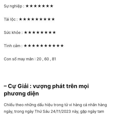
Sự nghiệp :
★★★★★★★
Tài lộc :
★★★★★★★★★
Sức khỏe :
★★★★★★★★
Tình cảm :
★★★★★★★★★★
Con số may mắn : 20 , 60 , 81
– Cự Giải : vượng phát trên mọi
phương diện
Chiếu theo những dấu hiệu trong tử vi hàng cá nhân hàng
ngày, trong ngày Thứ Sáu 24/11/2023 này, gặp ngày tam