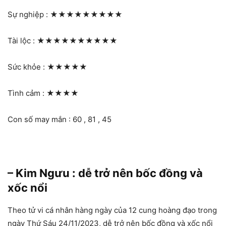
Sự nghiệp :
★★★★★★★★★
Tài lộc :
★★★★★★★★★★
Sức khỏe :
★★★★★
Tình cảm :
★★★★
Con số may mắn : 60 , 81 , 45
– Kim Ngưu : dễ trở nên bốc đồng và
xốc nổi
Theo tử vi cá nhân hàng ngày của 12 cung hoàng đạo trong
ngày Thứ Sáu 24/11/2023, dễ trở nên bốc đồng và xốc nổi