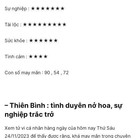
Sự nghiệp :
★★★★★★★
Tài lộc :
★★★★★★★★★
Sức khỏe :
★★★★★★
Tình cảm :
★★★★
Con số may mắn : 90 , 54 , 72
– Thiên Bình : tình duyên nở hoa, sự
nghiệp trắc trở
Xem tử vi cá nhân hàng ngày của hôm nay Thứ Sáu
24/11/2023 để thấy được rằng, khá may mắn trong chuyện