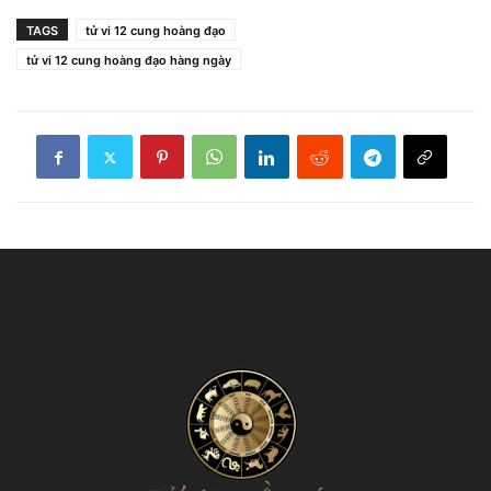
TAGS
tử vi 12 cung hoàng đạo
tử vi 12 cung hoàng đạo hàng ngày