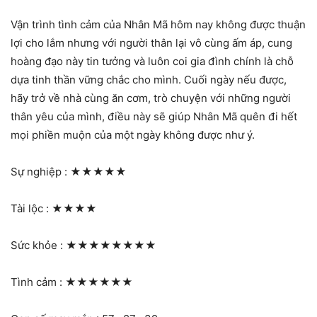
Vận trình tình cảm của Nhân Mã hôm nay không được thuận
lợi cho lắm nhưng với người thân lại vô cùng ấm áp, cung
hoàng đạo này tin tưởng và luôn coi gia đình chính là chỗ
dựa tinh thần vững chắc cho mình. Cuối ngày nếu được,
hãy trở về nhà cùng ăn cơm, trò chuyện với những người
thân yêu của mình, điều này sẽ giúp Nhân Mã quên đi hết
mọi phiền muộn của một ngày không được như ý.
Sự nghiệp :
★★★★★
Tài lộc :
★★★★
Sức khỏe :
★★★★★★★★
Tình cảm :
★★★★★★