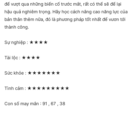
để vượt qua những biến cố trước mắt, rất có thể sẽ để lại
hậu quả nghiêm trọng. Hãy học cách nâng cao năng lực của
bản thân thêm nữa, đó là phương pháp tốt nhất để vươn tới
thành công.
Sự nghiệp :
★★★★
Tài lộc :
★★★★
Sức khỏe :
★★★★★★★
Tình cảm :
★★★★★★★★★
Con số may mắn : 91 , 67 , 38