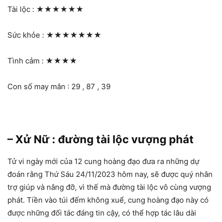
Tài lộc :
★★★★★★
Sức khỏe :
★★★★★★★
Tình cảm :
★★★★
Con số may mắn : 29 , 87 , 39
– Xử Nữ : đường tài lộc vượng phát
Tử vi ngày mới của 12 cung hoàng đạo đưa ra những dự
đoán rằng Thứ Sáu 24/11/2023 hôm nay, sẽ được quý nhân
trợ giúp và nâng đỡ, vì thế mà đường tài lộc vô cùng vượng
phát. Tiền vào túi đếm không xuể, cung hoàng đạo này có
được những đối tác đáng tin cậy, có thể hợp tác lâu dài