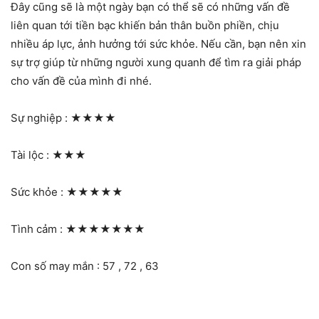
Đây cũng sẽ là một ngày bạn có thể sẽ có những vấn đề
liên quan tới tiền bạc khiến bản thân buồn phiền, chịu
nhiều áp lực, ảnh hưởng tới sức khỏe. Nếu cần, bạn nên xin
sự trợ giúp từ những người xung quanh để tìm ra giải pháp
cho vấn đề của mình đi nhé.
Sự nghiệp :
★★★★
Tài lộc :
★★★
Sức khỏe :
★★★★★
Tình cảm :
★★★★★★★
Con số may mắn : 57 , 72 , 63