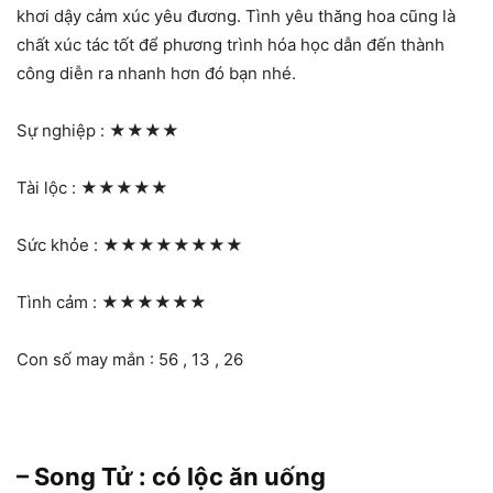
khơi dậy cảm xúc yêu đương. Tình yêu thăng hoa cũng là
chất xúc tác tốt để phương trình hóa học dẫn đến thành
công diễn ra nhanh hơn đó bạn nhé.
Sự nghiệp :
★★★★
Tài lộc :
★★★★★
Sức khỏe :
★★★★★★★★
Tình cảm :
★★★★★★
Con số may mắn : 56 , 13 , 26
– Song Tử : có lộc ăn uống