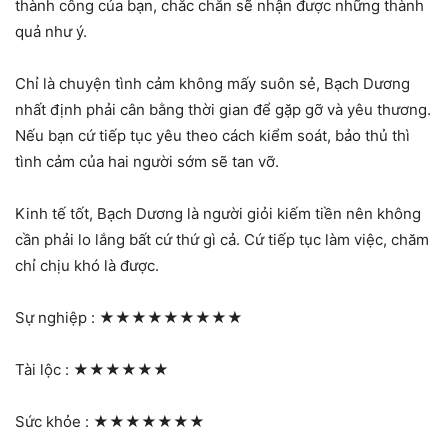
thành công của bạn, chắc chắn sẽ nhận được những thành
quả như ý.
Chỉ là chuyện tình cảm không mấy suôn sẻ, Bạch Dương
nhất định phải cân bằng thời gian để gặp gỡ và yêu thương.
Nếu bạn cứ tiếp tục yêu theo cách kiểm soát, bảo thủ thì
tình cảm của hai người sớm sẽ tan vỡ.
Kinh tế tốt, Bạch Dương là người giỏi kiếm tiền nên không
cần phải lo lắng bất cứ thứ gì cả. Cứ tiếp tục làm việc, chăm
chỉ chịu khó là được.
Sự nghiệp :
★★★★★★★★★
Tài lộc :
★★★★★★
Sức khỏe :
★★★★★★★