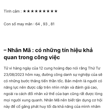
Tình cảm :
★★★★★★★★★
Con số may mắn : 64 , 93 , 81
– Nhân Mã : có những tín hiệu khả
quan trong công việc
Tử vi hàng ngày của 12 cung hoàng đạo nói rằng Thứ Tư
23/08/2023 hôm nay, đường công danh sự nghiệp của sẽ
có những bước thăng tiến thần tốc. Bản mệnh là người có
năng lực nên được cấp trên nhìn nhận và đánh giá cao,
ngoài ra cách đối nhân xử thế của bạn cũng rất được lòng
mọi người xung quanh. Nhân Mã nên biết tận dụng cơ hội
này để cố gắng phát huy tối đa khả năng của mình nhằm