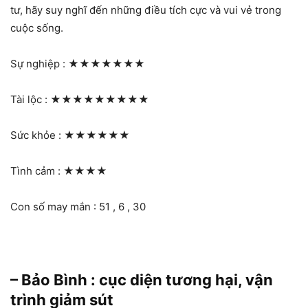
tư, hãy suy nghĩ đến những điều tích cực và vui vẻ trong
cuộc sống.
Sự nghiệp :
★★★★★★★
Tài lộc :
★★★★★★★★★
Sức khỏe :
★★★★★★
Tình cảm :
★★★★
Con số may mắn : 51 , 6 , 30
– Bảo Bình : cục diện tương hại, vận
trình giảm sút