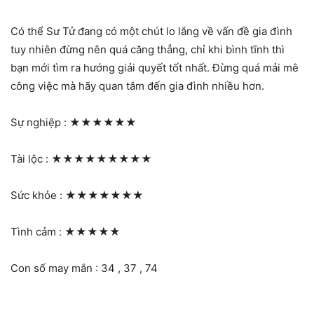
Có thể Sư Tử đang có một chút lo lắng về vấn đề gia đình
tuy nhiên đừng nên quá căng thẳng, chỉ khi bình tĩnh thì
bạn mới tìm ra hướng giải quyết tốt nhất. Đừng quá mải mê
công việc mà hãy quan tâm đến gia đình nhiều hơn.
Sự nghiệp :
★★★★★★
Tài lộc :
★★★★★★★★★
Sức khỏe :
★★★★★★★
Tình cảm :
★★★★★
Con số may mắn : 34 , 37 , 74