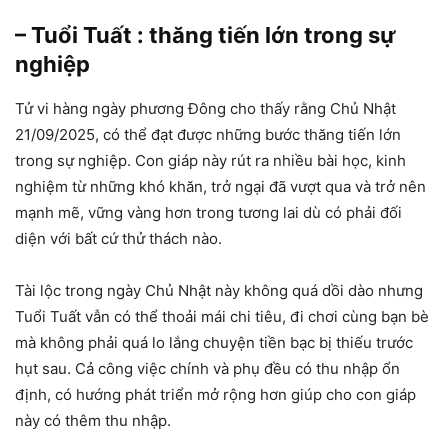
– Tuổi Tuất : thăng tiến lớn trong sự
nghiệp
Tử vi hàng ngày phương Đông cho thấy rằng Chủ Nhật
21/09/2025, có thể đạt được những bước thăng tiến lớn
trong sự nghiệp. Con giáp này rút ra nhiều bài học, kinh
nghiệm từ những khó khăn, trở ngại đã vượt qua và trở nên
mạnh mẽ, vững vàng hơn trong tương lai dù có phải đối
diện với bất cứ thử thách nào.
Tài lộc trong ngày Chủ Nhật này không quá dồi dào nhưng
Tuổi Tuất vẫn có thể thoải mái chi tiêu, đi chơi cùng bạn bè
mà không phải quá lo lắng chuyện tiền bạc bị thiếu trước
hụt sau. Cả công việc chính và phụ đều có thu nhập ổn
định, có hướng phát triển mở rộng hơn giúp cho con giáp
này có thêm thu nhập.