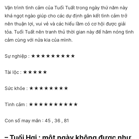
Vận trình tình cảm của Tuổi Tuất trong ngày thứ năm này
khá ngọt ngào giúp cho các dự định gắn kết tình cảm trở
nên thuận lợi, vui vẻ và các hiểu lầm có cơ hội được giải
tỏa. Tuổi Tuất nên tranh thủ thời gian này để hâm nóng tình
cảm cùng với nửa kia của mình.
Sự nghiệp :
★★★★★★★★★
Tài lộc :
★★★★★
Sức khỏe :
★★★★★★★★
Tình cảm :
★★★★★★★★★★
Con số may mắn : 45 , 36 , 81
– Tuổi Hợi : một ngày không được như