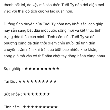
thành bất lợi, do vậy mà bản thân Tuổi Tỵ nên đối diện mọi
việc với thái độ tích cực và lạc quan hơn.
Đường tình duyên của Tuổi Tỵ hôm nay khởi sắc, con giáp
này sẵn sàng bắt đầu một cuộc sống mới và kết thúc tình
trạng độc thân của mình. Tình cảm của Tuổi Tỵ và đối
phương cũng đã đến thời điểm chín muồi để tính đến
chuyện trăm năm khi trải qua biết bao nhiêu khó khăn,
sóng gió mà vẫn có thể nắm chặt tay đồng hành cùng nhau.
Sự nghiệp :
★★★★★★★★★
Tài lộc :
★★★★★★★★★★
Sức khỏe :
★★★★★★★
Tình cảm :
★★★★★★★★★