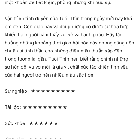
một khoản để tiết kiệm, phòng những khi hữu sự.
Vận trình tình duyên của Tuổi Thìn trong ngày mới này khá
êm đẹp. Con giáp này và đối phương có được sự hòa hợp
khiến hai người cảm thấy vui vẻ và hạnh phúc. Hãy tận
hưởng những khoảng thời gian hài hòa này nhưng cũng nên
chuẩn bị tinh thần cho những điều mâu thuẫn sắp đến
trong tương lai gần, Tuổi Thìn nên biết rằng chính những
sự hờn dỗi vu vơ mới là gia vị, chất xúc tác khiến tình yêu
của hai người trở nên nhiều màu sắc hơn.
Sự nghiệp :
★★★★★★★★★
Tài lộc :
★★★★★★★★★
Sức khỏe :
★★★★★★