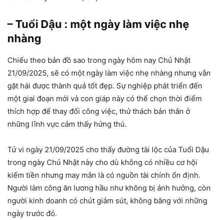
– Tuổi Dậu : một ngày làm việc nhẹ
nhàng
Chiếu theo bản đồ sao trong ngày hôm nay Chủ Nhật
21/09/2025, sẽ có một ngày làm việc nhẹ nhàng nhưng vẫn
gặt hái được thành quả tốt đẹp. Sự nghiệp phát triển đến
một giai đoạn mới và con giáp này có thể chọn thời điểm
thích hợp để thay đổi công việc, thử thách bản thân ở
những lĩnh vực cảm thấy hứng thú.
Tử vi ngày 21/09/2025 cho thấy đường tài lộc của Tuổi Dậu
trong ngày Chủ Nhật này cho dù không có nhiều cơ hội
kiếm tiền nhưng may mắn là có nguồn tài chính ổn định.
Người làm công ăn lương hầu như không bị ảnh hưởng, còn
người kinh doanh có chút giảm sút, không bằng với những
ngày trước đó.