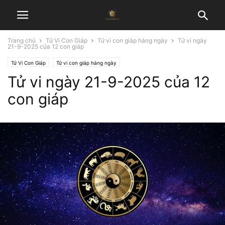
Trang chủ
Tử Vi Con Giáp
Tử vi con giáp hàng ngày
Tử vi ngày
21-9-2025 của 12 con giáp
Tử Vi Con Giáp
Tử vi con giáp hàng ngày
Tử vi ngày 21-9-2025 của 12
con giáp