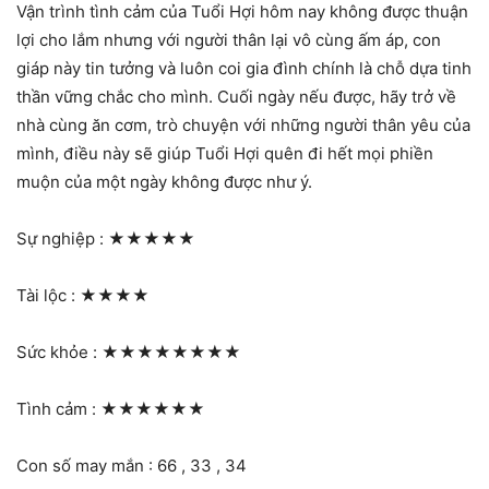
Vận trình tình cảm của Tuổi Hợi hôm nay không được thuận
lợi cho lắm nhưng với người thân lại vô cùng ấm áp, con
giáp này tin tưởng và luôn coi gia đình chính là chỗ dựa tinh
thần vững chắc cho mình. Cuối ngày nếu được, hãy trở về
nhà cùng ăn cơm, trò chuyện với những người thân yêu của
mình, điều này sẽ giúp Tuổi Hợi quên đi hết mọi phiền
muộn của một ngày không được như ý.
Sự nghiệp :
★★★★★
Tài lộc :
★★★★
Sức khỏe :
★★★★★★★★
Tình cảm :
★★★★★★
Con số may mắn : 66 , 33 , 34