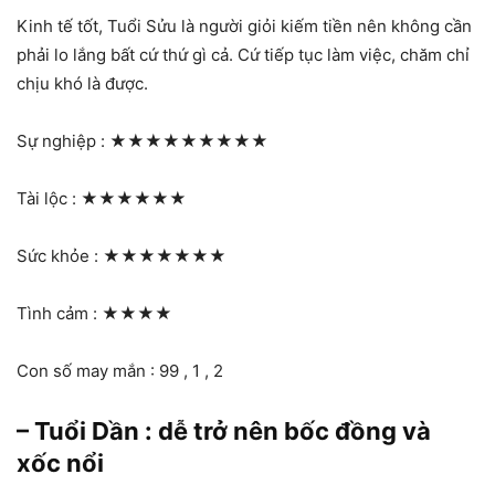
Kinh tế tốt, Tuổi Sửu là người giỏi kiếm tiền nên không cần
phải lo lắng bất cứ thứ gì cả. Cứ tiếp tục làm việc, chăm chỉ
chịu khó là được.
Sự nghiệp :
★★★★★★★★★
Tài lộc :
★★★★★★
Sức khỏe :
★★★★★★★
Tình cảm :
★★★★
Con số may mắn : 99 , 1 , 2
– Tuổi Dần : dễ trở nên bốc đồng và
xốc nổi