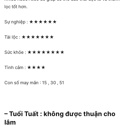
lọc tốt hơn.
Sự nghiệp :
★★★★★★
Tài lộc :
★★★★★★★
Sức khỏe :
★★★★★★★★
Tình cảm :
★★★★
Con số may mắn : 15 , 30 , 51
– Tuổi Tuất : không được thuận cho
lắm