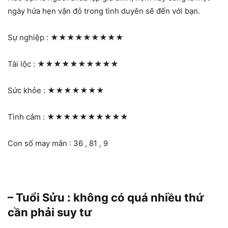
ngày hứa hẹn vận đỏ trong tình duyên sẽ đến với bạn.
Sự nghiệp :
★★★★★★★★★
Tài lộc :
★★★★★★★★★★
Sức khỏe :
★★★★★★★
Tình cảm :
★★★★★★★★★★
Con số may mắn : 36 , 81 , 9
– Tuổi Sửu : không có quá nhiều thứ
cần phải suy tư