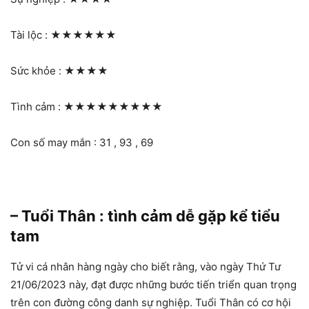
Tài lộc :
★★★★★★
Sức khỏe :
★★★★
Tình cảm :
★★★★★★★★★
Con số may mắn : 31 , 93 , 69
– Tuổi Thân : tình cảm dễ gặp kể tiểu
tam
Tử vi cá nhân hàng ngày cho biết rằng, vào ngày Thứ Tư
21/06/2023 này, đạt được những bước tiến triển quan trọng
trên con đường công danh sự nghiệp. Tuổi Thân có cơ hội