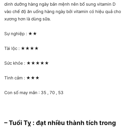
dinh dưỡng hàng ngày bản mệnh nên bổ sung vitamin D
vào chế độ ăn uống hàng ngày bởi vitamin có hiệu quả cho
xương hơn là dùng sữa.
Sự nghiệp :
★★
Tài lộc :
★★★★
Sức khỏe :
★★★★★
Tình cảm :
★★★
Con số may mắn : 35 , 70 , 53
– Tuổi Tỵ : đạt nhiều thành tích trong