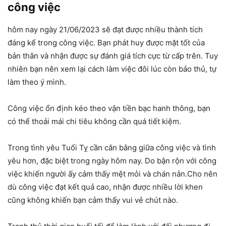
công việc
hôm nay ngày 21/06/2023 sẽ đạt được nhiều thành tích
đáng kể trong công việc. Bạn phát huy được mặt tốt của
bản thân và nhận được sự đánh giá tích cực từ cấp trên. Tuy
nhiên bạn nên xem lại cách làm việc đôi lúc còn bảo thủ, tự
làm theo ý mình.
Công việc ổn định kéo theo vận tiền bạc hanh thông, bạn
có thể thoải mái chi tiêu không cần quá tiết kiệm.
Trong tình yêu Tuổi Tỵ cần cân bằng giữa công việc và tình
yêu hơn, đặc biệt trong ngày hôm nay. Do bận rộn với công
việc khiến người ấy cảm thấy mệt mỏi và chán nản.Cho nên
dù công việc đạt kết quả cao, nhận được nhiều lời khen
cũng không khiến bạn cảm thấy vui vẻ chút nào.