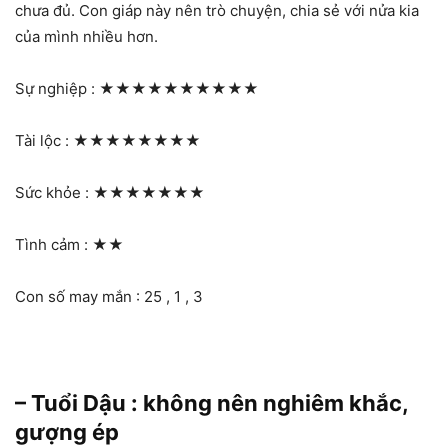
chưa đủ. Con giáp này nên trò chuyện, chia sẻ với nửa kia
của mình nhiều hơn.
Sự nghiệp :
★★★★★★★★★★
Tài lộc :
★★★★★★★★
Sức khỏe :
★★★★★★★
Tình cảm :
★★
Con số may mắn : 25 , 1 , 3
– Tuổi Dậu : không nên nghiêm khắc,
gượng ép