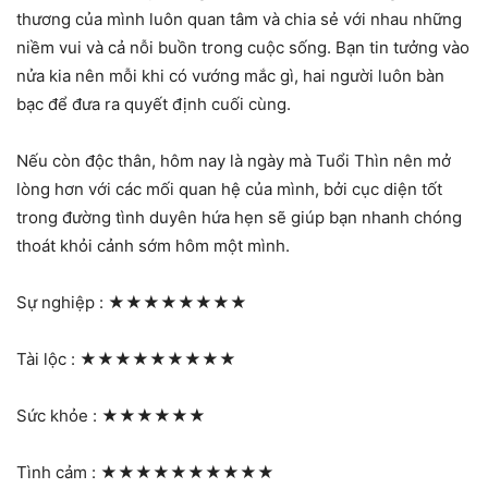
thương của mình luôn quan tâm và chia sẻ với nhau những
niềm vui và cả nỗi buồn trong cuộc sống. Bạn tin tưởng vào
nửa kia nên mỗi khi có vướng mắc gì, hai người luôn bàn
bạc để đưa ra quyết định cuối cùng.
Nếu còn độc thân, hôm nay là ngày mà Tuổi Thìn nên mở
lòng hơn với các mối quan hệ của mình, bởi cục diện tốt
trong đường tình duyên hứa hẹn sẽ giúp bạn nhanh chóng
thoát khỏi cảnh sớm hôm một mình.
Sự nghiệp :
★★★★★★★★
Tài lộc :
★★★★★★★★★
Sức khỏe :
★★★★★★
Tình cảm :
★★★★★★★★★★