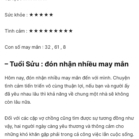
Sức khỏe :
★★★★★
Tình cảm :
★★★★★★★★★
Con số may mắn : 32 , 61 , 8
– Tuổi Sửu : đón nhận nhiều may mắn
Hôm nay, đón nhận nhiều may mắn đến với mình. Chuyện
tình cảm tiến triển vô cùng thuận lợi, nếu bạn và người ấy
đã yêu nhau lâu thì khả năng về chung một nhà sẽ không
còn lâu nữa.
Đối với các cặp vợ chồng cũng tìm được sự tương đồng như
vậy, hai người ngày càng yêu thương và thông cảm cho
những khó khăn gặp phải trong cả công việc lẫn cuộc sống.