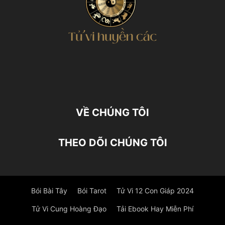
VỀ CHÚNG TÔI
THEO DÕI CHÚNG TÔI
Bói Bài Tây
Bói Tarot
Tử Vi 12 Con Giáp 2024
Tử Vi Cung Hoàng Đạo
Tải Ebook Hay Miễn Phí