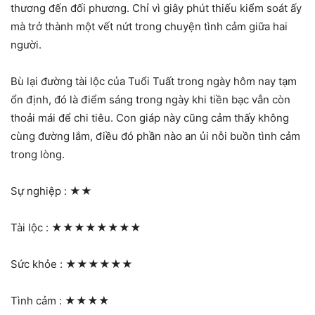
thương đến đối phương. Chỉ vì giây phút thiếu kiểm soát ấy
mà trở thành một vết nứt trong chuyện tình cảm giữa hai
người.
Bù lại đường tài lộc của Tuổi Tuất trong ngày hôm nay tạm
ổn định, đó là điểm sáng trong ngày khi tiền bạc vẫn còn
thoải mái để chi tiêu. Con giáp này cũng cảm thấy không
cùng đường lắm, điều đó phần nào an ủi nỗi buồn tình cảm
trong lòng.
Sự nghiệp :
★★
Tài lộc :
★★★★★★★★
Sức khỏe :
★★★★★★
Tình cảm :
★★★★