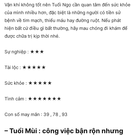
Vận khí không tốt nên Tuổi Ngọ cần quan tâm đến sức khỏe
của mình nhiều hơn, đặc biệt là những người có tiền sử
bệnh về tim mạch, thiếu máu hay đường ruột. Nếu phát
hiện bất cứ điều gì bất thường, hãy mau chóng đi khám để
được chữa trị kịp thời nhé.
Sự nghiệp :
★★★
Tài lộc :
★★★★★
Sức khỏe :
★★★★★
Tình cảm :
★★★★★★★
Con số may mắn : 39 , 78 , 93
– Tuổi Mùi : công việc bận rộn nhưng