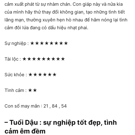
cảm xuất phát từ sự nhàm chán. Con giáp này và nửa kia
của mình hãy thử thay đổi không gian, tạo những tình tiết
lãng mạn, thường xuyên hẹn hò nhau để hâm nóng lại tình
cảm đôi lứa đang có dấu hiệu nhạt phai.
Sự nghiệp :
★★★★★★★★
Tài lộc :
★★★★★★★★★
Sức khỏe :
★★★★★★
Tình cảm :
★★
Con số may mắn : 21 , 84 , 54
– Tuổi Dậu : sự nghiệp tốt đẹp, tình
cảm êm đềm