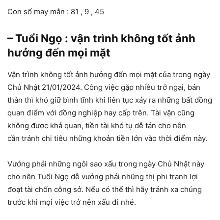
Con số may mắn : 81 , 9 , 45
– Tuổi Ngọ : vận trình không tốt ảnh
hưởng đến mọi mặt
Vận trình không tốt ảnh hưởng đến mọi mặt của trong ngày
Chủ Nhật 21/01/2024. Công việc gặp nhiều trở ngại, bản
thân thì khó giữ bình tĩnh khi liên tục xảy ra những bất đồng
quan điểm với đồng nghiệp hay cấp trên. Tài vận cũng
không được khả quan, tiền tài khó tụ dễ tán cho nên
cần tránh chi tiêu những khoản tiền lớn vào thời điểm này.
Vướng phải những ngôi sao xấu trong ngày Chủ Nhật này
cho nên Tuổi Ngọ dễ vướng phải những thị phi tranh lợi
đoạt tài chốn công sở. Nếu có thể thì hãy tránh xa chúng
trước khi mọi việc trở nên xấu đi nhé.