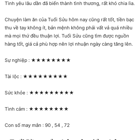
Tình yêu lâu dần đã biến thành tình thương, rất khó chia lìa.
Chuyện làm ăn của Tuổi Sửu hôm nay cũng rất tốt, tiền bạc
thu về tay không ít, bản mệnh không phải vất vả quá nhiều
mà mọi thứ đều thuận lợi. Tuổi Sửu cũng tìm được nguồn
hàng tốt, giá cả phù hợp nên lợi nhuận ngày càng tăng lên.
Sự nghiệp :
★★★★★★★★
Tài lộc :
★★★★★★★★★
Sức khỏe :
★★★★★★★★★
Tình cảm :
★★★★★★★★
Con số may mắn : 90 , 54 , 72