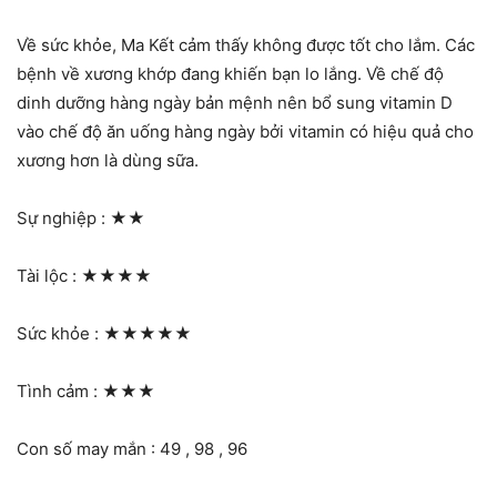
Về sức khỏe, Ma Kết cảm thấy không được tốt cho lắm. Các
bệnh về xương khớp đang khiến bạn lo lắng. Về chế độ
dinh dưỡng hàng ngày bản mệnh nên bổ sung vitamin D
vào chế độ ăn uống hàng ngày bởi vitamin có hiệu quả cho
xương hơn là dùng sữa.
Sự nghiệp :
★★
Tài lộc :
★★★★
Sức khỏe :
★★★★★
Tình cảm :
★★★
Con số may mắn : 49 , 98 , 96