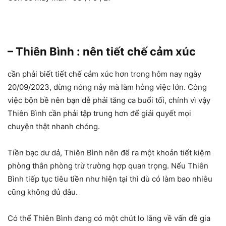
– Thiên Bình : nên tiết chế cảm xúc
cần phải biết tiết chế cảm xúc hơn trong hôm nay ngày
20/09/2023, đừng nóng nảy mà làm hỏng việc lớn. Công
việc bộn bề nên bạn dễ phải tăng ca buổi tối, chính vì vậy
Thiên Bình cần phải tập trung hơn để giải quyết mọi
chuyện thật nhanh chóng.
Tiền bạc dư dả, Thiên Bình nên để ra một khoản tiết kiệm
phòng thân phòng trừ trường hợp quan trọng. Nếu Thiên
Bình tiếp tục tiêu tiền như hiện tại thì dù có làm bao nhiêu
cũng không đủ đâu.
Có thể Thiên Bình đang có một chút lo lắng về vấn đề gia