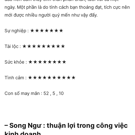
ngày. Một phần là do tính cách bạn thoáng đạt, tích cực nên
mới được nhiều người quý mến như vậy đấy.
Sự nghiệp :
★★★★★★★
Tài lộc :
★★★★★★★★★
Sức khỏe :
★★★★★★★★
Tình cảm :
★★★★★★★★★★
Con số may mắn : 52 , 5 , 10
– Song Ngư : thuận lợi trong công việc
kinh doanh