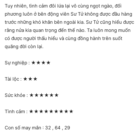
Tuy nhiên, tình cảm đôi lứa lại vô cùng ngọt ngào, đối
phương luôn ở bên động viên Sư Tử không được đầu hàng
trước những khó khăn bên ngoài kia. Sư Tử cũng hiểu được
rằng nửa kia quan trọng đến thế nào. Ta luôn mong muốn
có được người thấu hiểu và cùng đồng hành trên suốt
quãng đời còn lại.
Sự nghiệp :
★★★★
Tài lộc :
★★★
Sức khỏe :
★★★★★★
Tình cảm :
★★★★★★★★★
Con số may mắn : 32 , 64 , 29