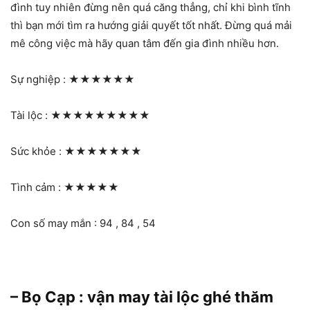
đình tuy nhiên đừng nên quá căng thẳng, chỉ khi bình tĩnh
thì bạn mới tìm ra hướng giải quyết tốt nhất. Đừng quá mải
mê công việc mà hãy quan tâm đến gia đình nhiều hơn.
Sự nghiệp :
★★★★★★
Tài lộc :
★★★★★★★★★
Sức khỏe :
★★★★★★★
Tình cảm :
★★★★★
Con số may mắn : 94 , 84 , 54
– Bọ Cạp : vận may tài lộc ghé thăm