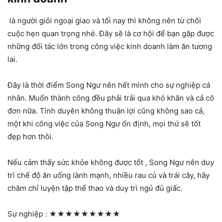
là người giỏi ngoại giao và tối nay thì không nên từ chối
cuộc hẹn quan trọng nhé. Đây sẽ là cơ hội để bạn gặp được
những đối tác lớn trong công việc kinh doanh làm ăn tương
lai.
Đây là thời điểm Song Ngư nên hết mình cho sự nghiệp cá
nhân. Muốn thành công đều phải trải qua khó khăn và cả cô
đơn nữa. Tình duyên không thuận lợi cũng không sao cả,
một khi công việc của Song Ngư ổn định, mọi thứ sẽ tốt
đẹp hơn thôi.
Nếu cảm thấy sức khỏe không được tốt , Song Ngư nên duy
trì chế độ ăn uống lành mạnh, nhiều rau củ và trái cây, hãy
chăm chỉ luyện tập thể thao và duy trì ngủ đủ giấc.
Sự nghiệp :
★★★★★★★★★