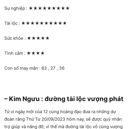
Sự nghiệp :
★★★★★★★★★
Tài lộc :
★★★★★★★★★★
Sức khỏe :
★★★★★
Tình cảm :
★★★★
Con số may mắn : 63 , 27 , 36
– Kim Ngưu : đường tài lộc vượng phát
Tử vi ngày mới của 12 cung hoàng đạo đưa ra những dự
đoán rằng Thứ Tư 20/09/2023 hôm nay, sẽ được quý nhân
trợ giúp và nâng đỡ, vì thế mà đường tài lộc vô cùng vượng