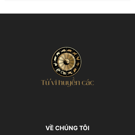
VỀ CHÚNG TÔI