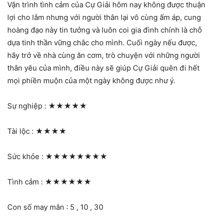
Vận trình tình cảm của Cự Giải hôm nay không được thuận
lợi cho lắm nhưng với người thân lại vô cùng ấm áp, cung
hoàng đạo này tin tưởng và luôn coi gia đình chính là chỗ
dựa tinh thần vững chắc cho mình. Cuối ngày nếu được,
hãy trở về nhà cùng ăn cơm, trò chuyện với những người
thân yêu của mình, điều này sẽ giúp Cự Giải quên đi hết
mọi phiền muộn của một ngày không được như ý.
Sự nghiệp :
★★★★★
Tài lộc :
★★★★
Sức khỏe :
★★★★★★★★
Tình cảm :
★★★★★★
Con số may mắn : 5 , 10 , 30