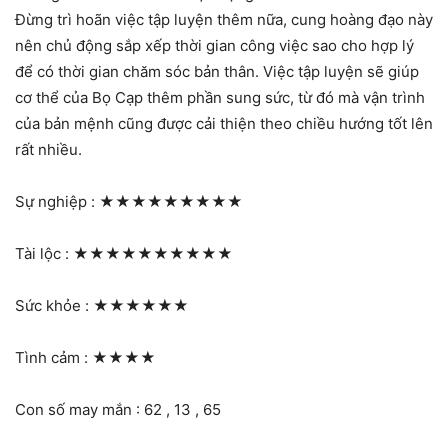
Đừng trì hoãn việc tập luyện thêm nữa, cung hoàng đạo này
nên chủ động sắp xếp thời gian công việc sao cho hợp lý
để có thời gian chăm sóc bản thân. Việc tập luyện sẽ giúp
cơ thể của Bọ Cạp thêm phần sung sức, từ đó mà vận trình
của bản mệnh cũng được cải thiện theo chiều hướng tốt lên
rất nhiều.
Sự nghiệp :
★★★★★★★★★
Tài lộc :
★★★★★★★★★★
Sức khỏe :
★★★★★★
Tình cảm :
★★★★
Con số may mắn : 62 , 13 , 65