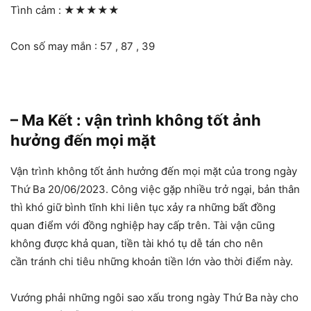
Tình cảm :
★★★★★
Con số may mắn : 57 , 87 , 39
– Ma Kết : vận trình không tốt ảnh
hưởng đến mọi mặt
Vận trình không tốt ảnh hưởng đến mọi mặt của trong ngày
Thứ Ba 20/06/2023. Công việc gặp nhiều trở ngại, bản thân
thì khó giữ bình tĩnh khi liên tục xảy ra những bất đồng
quan điểm với đồng nghiệp hay cấp trên. Tài vận cũng
không được khả quan, tiền tài khó tụ dễ tán cho nên
cần tránh chi tiêu những khoản tiền lớn vào thời điểm này.
Vướng phải những ngôi sao xấu trong ngày Thứ Ba này cho