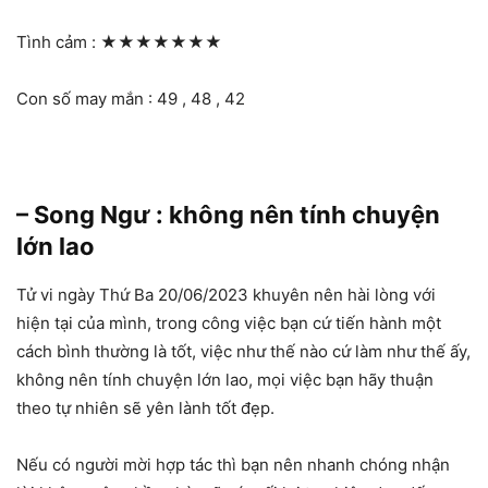
Tình cảm :
★★★★★★★
Con số may mắn : 49 , 48 , 42
– Song Ngư : không nên tính chuyện
lớn lao
Tử vi ngày Thứ Ba 20/06/2023 khuyên nên hài lòng với
hiện tại của mình, trong công việc bạn cứ tiến hành một
cách bình thường là tốt, việc như thế nào cứ làm như thế ấy,
không nên tính chuyện lớn lao, mọi việc bạn hãy thuận
theo tự nhiên sẽ yên lành tốt đẹp.
Nếu có người mời hợp tác thì bạn nên nhanh chóng nhận