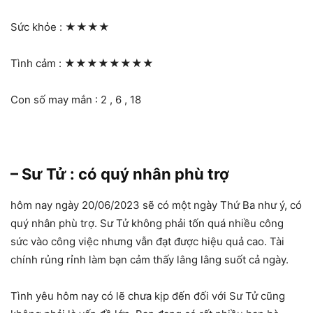
Sức khỏe :
★★★★
Tình cảm :
★★★★★★★★
Con số may mắn : 2 , 6 , 18
– Sư Tử : có quý nhân phù trợ
hôm nay ngày 20/06/2023 sẽ có một ngày Thứ Ba như ý, có
quý nhân phù trợ. Sư Tử không phải tốn quá nhiều công
sức vào công việc nhưng vẫn đạt được hiệu quả cao. Tài
chính rủng rỉnh làm bạn cảm thấy lâng lâng suốt cả ngày.
Tình yêu hôm nay có lẽ chưa kịp đến đối với Sư Tử cũng