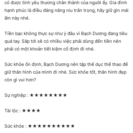
có được tình yêu thương chân thành của người ấy. Gia đình
hạnh phúc là điều đáng nâng niu trân trọng, hãy giữ gìn mái
ấm này nhé.
Tiền bạc không thực sự như ý đâu vì Bạch Dương đang tiêu
quá tay. Sắp tới sẽ có nhiều việc phải dùng đến tiền nên
phải có một khoản tiết kiệm cố định đi nhé.
Sức khỏe ổn định, Bạch Dương nên tập thể dục thể thao để
giữ thân hình của mình đi nhé. Sức khỏe tốt, thân hình đẹp
còn gì vui hơn?
Sự nghiệp :
★★★★★★★★
Tài lộc :
★★★★
Sức khỏe :
★★★★★★★★★★