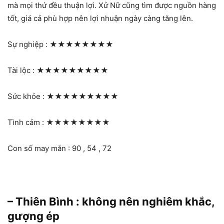
mà mọi thứ đều thuận lợi. Xử Nữ cũng tìm được nguồn hàng
tốt, giá cả phù hợp nên lợi nhuận ngày càng tăng lên.
Sự nghiệp :
★★★★★★★★
Tài lộc :
★★★★★★★★★
Sức khỏe :
★★★★★★★★★
Tình cảm :
★★★★★★★★
Con số may mắn : 90 , 54 , 72
– Thiên Bình : không nên nghiêm khắc,
gượng ép