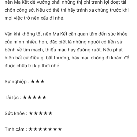
nên Ma Kết dễ vướng phải những thị phi tranh lợi đoạt tài
chốn công sở. Nếu có thể thì hãy tránh xa chúng trước khi
mọi việc trở nên xấu đi nhé.
Vận khí không tốt nên Ma Kết cần quan tâm đến sức khỏe
của mình nhiều hơn, đặc biệt là những người có tiền sử
bệnh về tim mạch, thiếu máu hay đường ruột. Nếu phát
hiện bất cứ điều gì bất thường, hãy mau chóng đi khám để
được chữa trị kịp thời nhé.
Sự nghiệp :
★★★
Tài lộc :
★★★★★
Sức khỏe :
★★★★★
Tình cảm :
★★★★★★★