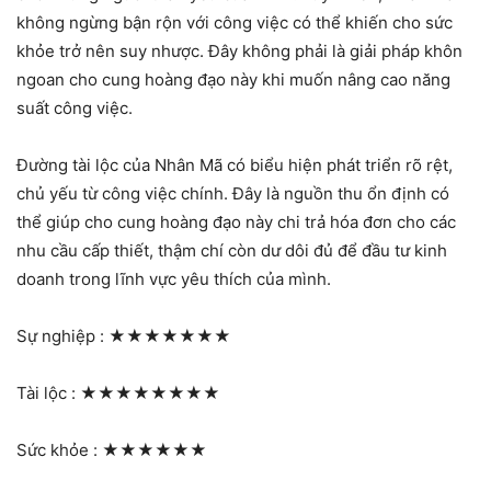
không ngừng bận rộn với công việc có thể khiến cho sức
khỏe trở nên suy nhược. Đây không phải là giải pháp khôn
ngoan cho cung hoàng đạo này khi muốn nâng cao năng
suất công việc.
Đường tài lộc của Nhân Mã có biểu hiện phát triển rõ rệt,
chủ yếu từ công việc chính. Đây là nguồn thu ổn định có
thể giúp cho cung hoàng đạo này chi trả hóa đơn cho các
nhu cầu cấp thiết, thậm chí còn dư dôi đủ để đầu tư kinh
doanh trong lĩnh vực yêu thích của mình.
Sự nghiệp :
★★★★★★★
Tài lộc :
★★★★★★★★
Sức khỏe :
★★★★★★