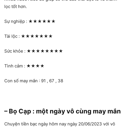
lọc tốt hơn.
Sự nghiệp :
★★★★★★
Tài lộc :
★★★★★★★
Sức khỏe :
★★★★★★★★
Tình cảm :
★★★★
Con số may mắn : 91 , 67 , 38
– Bọ Cạp : một ngày vô cùng may mắn
Chuyện tiền bạc ngày hôm nay ngày 20/06/2023 với vô