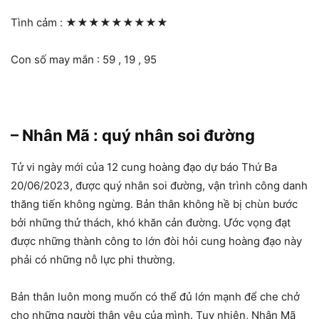
Tình cảm :
★★★★★★★★★
Con số may mắn : 59 , 19 , 95
– Nhân Mã : quý nhân soi đường
Tử vi ngày mới của 12 cung hoàng đạo dự báo Thứ Ba
20/06/2023, được quý nhân soi đường, vận trình công danh
thăng tiến không ngừng. Bản thân không hề bị chùn bước
bởi những thử thách, khó khăn cản đường. Ước vọng đạt
được những thành công to lớn đòi hỏi cung hoàng đạo này
phải có những nỗ lực phi thường.
Bản thân luôn mong muốn có thể đủ lớn mạnh để che chở
cho những người thân yêu của mình. Tuy nhiên, Nhân Mã