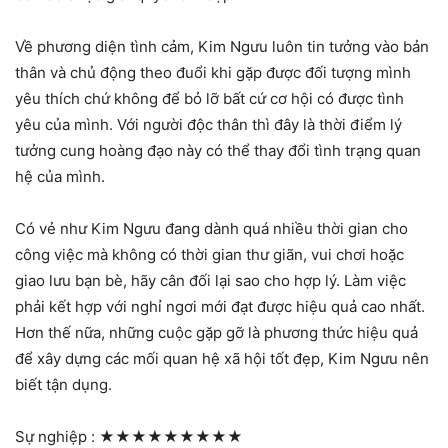
Về phương diện tình cảm, Kim Ngưu luôn tin tưởng vào bản
thân và chủ động theo đuổi khi gặp được đối tượng mình
yêu thích chứ không để bỏ lỡ bất cứ cơ hội có được tình
yêu của mình. Với người độc thân thì đây là thời điểm lý
tưởng cung hoàng đạo này có thể thay đổi tình trạng quan
hệ của mình.
Có vẻ như Kim Ngưu đang dành quá nhiều thời gian cho
công việc mà không có thời gian thư giãn, vui chơi hoặc
giao lưu bạn bè, hãy cân đối lại sao cho hợp lý. Làm việc
phải kết hợp với nghỉ ngơi mới đạt được hiệu quả cao nhất.
Hơn thế nữa, những cuộc gặp gỡ là phương thức hiệu quả
để xây dựng các mối quan hệ xã hội tốt đẹp, Kim Ngưu nên
biết tận dụng.
Sự nghiệp :
★★★★★★★★★