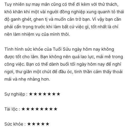
Tuy nhiên sự may mắn cũng có thể đi kèm với thử thách,
khó khăn khi một vài người đồng nghiệp xung quanh tỏ thái
độ ganh ghét, ghen tị và muốn cản trở bạn. Vì vậy bạn cần
phải cẩn trọng trước khi làm bất cứ việc gì, tốt nhất là chỉ
nên làm nhiệm vụ của mình thôi.
Tình hình sức khỏe của Tuổi Sửu ngày hôm nay không
được tốt cho lắm. Bạn không nên quá lao lực, mải mê trong
công việc. Bạn có thể dành buổi tối ngày hôm nay để nghỉ
ngơi, thư giãn một chút để đầu óc, tinh thần cảm thấy thoải
mái và nhẹ nhàng hơn.
Sự nghiệp :
★★★★★★★
Tài lộc :
★★★★★★★★
Sức khỏe :
★★★★★