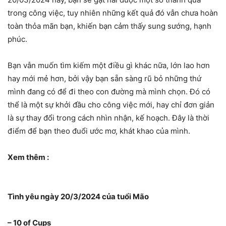
trong công việc, tuy nhiên những kết quả đó vẫn chưa hoàn
toàn thỏa mãn bạn, khiến bạn cảm thấy sung sướng, hạnh
phúc.
Bạn vẫn muốn tìm kiếm một điều gì khác nữa, lớn lao hơn
hay mới mẻ hơn, bởi vậy bạn sẵn sàng rũ bỏ những thứ
mình đang có để đi theo con đường mà mình chọn. Đó có
thể là một sự khởi đầu cho công việc mới, hay chỉ đơn giản
là sự thay đổi trong cách nhìn nhận, kế hoạch. Đây là thời
điểm để bạn theo đuổi ước mơ, khát khao của mình.
Xem thêm :
Tình yêu ngày 20/3/2024 của tuổi Mão
– 10 of Cups