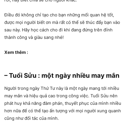
Điều đó không chỉ tạo cho bạn những mối quan hệ tốt,
được mọi người biết ơn mà rất có thể sẽ thúc đẩy bạn vào
sau này. Hãy học cách cho đi khi đang đứng trên đỉnh
thành công và giàu sang nhé!
Xem thêm :
– Tuổi Sửu : một ngày nhiều may mắn
Người trong ngày Thứ Tư này là một ngày mang tới nhiều
may mắn và hiệu quả cao trong công việc. Tuổi Sửu nên
phát huy khả năng đàm phán, thuyết phục của mình nhiều
hơn nữa để có thể tạo ấn tượng với mọi người xung quanh
cũng như đối tác của mình.