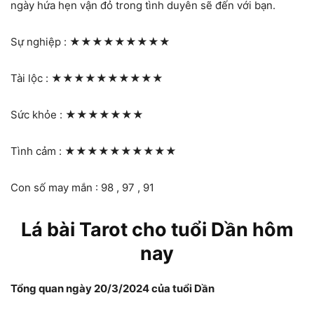
ngày hứa hẹn vận đỏ trong tình duyên sẽ đến với bạn.
Sự nghiệp :
★★★★★★★★★
Tài lộc :
★★★★★★★★★★
Sức khỏe :
★★★★★★★
Tình cảm :
★★★★★★★★★★
Con số may mắn : 98 , 97 , 91
Lá bài Tarot cho tuổi Dần hôm
nay
Tổng quan ngày 20/3/2024 của tuổi Dần