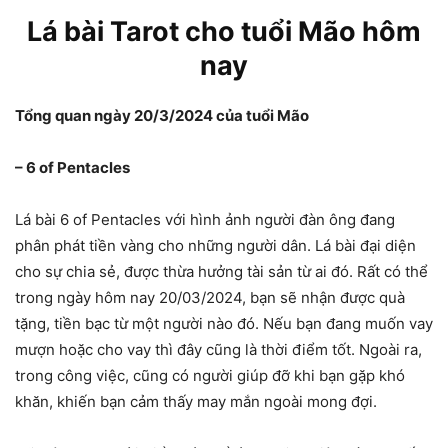
Lá bài Tarot cho tuổi Mão hôm
nay
Tổng quan ngày 20/3/2024 của tuổi Mão
– 6 of Pentacles
Lá bài 6 of Pentacles với hình ảnh người đàn ông đang
phân phát tiền vàng cho những người dân. Lá bài đại diện
cho sự chia sẻ, được thừa hưởng tài sản từ ai đó. Rất có thể
trong ngày hôm nay 20/03/2024, bạn sẽ nhận được quà
tặng, tiền bạc từ một người nào đó. Nếu bạn đang muốn vay
mượn hoặc cho vay thì đây cũng là thời điểm tốt. Ngoài ra,
trong công việc, cũng có người giúp đỡ khi bạn gặp khó
khăn, khiến bạn cảm thấy may mắn ngoài mong đợi.