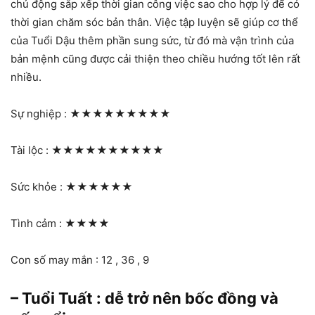
chủ động sắp xếp thời gian công việc sao cho hợp lý để có
thời gian chăm sóc bản thân. Việc tập luyện sẽ giúp cơ thể
của Tuổi Dậu thêm phần sung sức, từ đó mà vận trình của
bản mệnh cũng được cải thiện theo chiều hướng tốt lên rất
nhiều.
Sự nghiệp :
★★★★★★★★★
Tài lộc :
★★★★★★★★★★
Sức khỏe :
★★★★★★
Tình cảm :
★★★★
Con số may mắn : 12 , 36 , 9
– Tuổi Tuất : dễ trở nên bốc đồng và