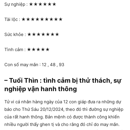
Sự nghiệp :
★★★★★★
Tài lộc :
★★★★★★★★★
Sức khỏe :
★★★★★★★
Tình cảm :
★★★★★
Con số may mắn : 12 , 48 , 93
– Tuổi Thìn : tình cảm bị thử thách, sự
nghiệp vận hanh thông
Tử vi cá nhân hàng ngày của 12 con giáp đưa ra những dự
báo cho Thứ Sáu 20/12/2024, theo đó thì đường sự nghiệp
của rất hanh thông. Bản mệnh có được thành công khiến
nhiều người thấy ghen tị và cho rằng đó chỉ do may mắn.