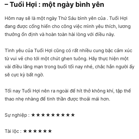
– Tuổi Hợi : một ngày bình yên
Hôm nay sẽ là một ngày Thứ Sáu bình yên của . Tuổi Hợi
đang được cống hiến cho công việc mình yêu thích, lương
thưởng ổn định và hoàn toàn hài lòng với điều này.
Tình yêu của Tuổi Hợi cũng có rất nhiều cung bậc cảm xúc
từ vui vẻ cho tới một chút ghen tuông. Hãy thực hiện một
vài điều lãng mạn trong buổi tối nay nhé, chắc hẳn người ấy
sẽ cực kỳ bất ngờ.
Tối nay Tuổi Hợi nên ra ngoài để hít thở không khí, tập thể
thao nhẹ nhàng để tinh thần được thoải mái hơn.
Sự nghiệp :
★★★★★★★★★
Tài lộc :
★★★★★★