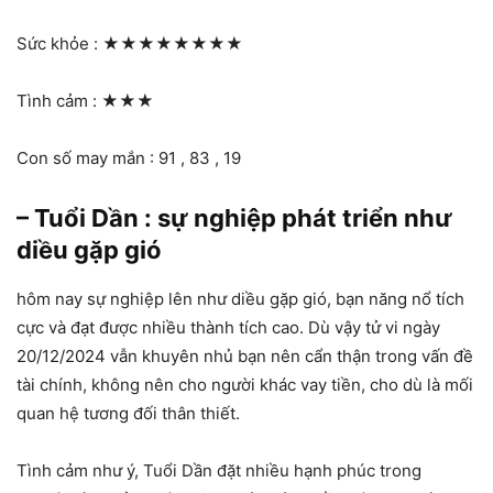
Sức khỏe :
★★★★★★★★
Tình cảm :
★★★
Con số may mắn : 91 , 83 , 19
– Tuổi Dần : sự nghiệp phát triển như
diều gặp gió
hôm nay sự nghiệp lên như diều gặp gió, bạn năng nổ tích
cực và đạt được nhiều thành tích cao. Dù vậy tử vi ngày
20/12/2024 vẫn khuyên nhủ bạn nên cẩn thận trong vấn đề
tài chính, không nên cho người khác vay tiền, cho dù là mối
quan hệ tương đối thân thiết.
Tình cảm như ý, Tuổi Dần đặt nhiều hạnh phúc trong