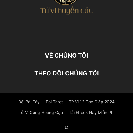
VỀ CHÚNG TÔI
THEO DÕI CHÚNG TÔI
Bói Bài Tây
Bói Tarot
Tử Vi 12 Con Giáp 2024
Tử Vi Cung Hoàng Đạo
Tải Ebook Hay Miễn Phí
©