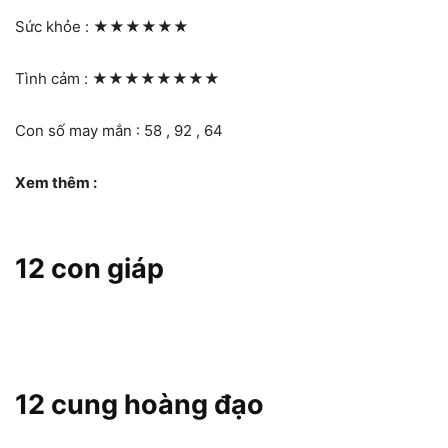
Sức khỏe :
★★★★★★
Tình cảm :
★★★★★★★★
Con số may mắn : 58 , 92 , 64
Xem thêm :
12 con giáp
12 cung hoàng đạo