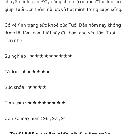
chuyện tình cảm. Đây cũng chính là nguồn động lực lớn
giúp Tuổi Dần thêm nỗ lực và hết mình trong cuộc sống.
Có vẻ tình trạng sức khoẻ của Tuổi Dần hôm nay không
được tốt lắm, cần thiết hãy đi khám cho yên tâm Tuổi
Dần nhé.
Sự nghiệp :
★★★★★★★★★
Tài lộc :
★★★★★★
Sức khỏe :
★★★★
Tình cảm :
★★★★★★★★
Con số may mắn : 98 , 97 , 91