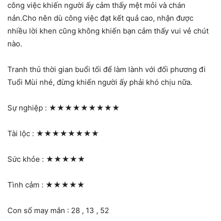
công việc khiến người ấy cảm thấy mệt mỏi và chán
nản.Cho nên dù công việc đạt kết quả cao, nhận được
nhiều lời khen cũng không khiến bạn cảm thấy vui vẻ chút
nào.
Tranh thủ thời gian buổi tối để làm lành với đối phương đi
Tuổi Mùi nhé, đừng khiến người ấy phải khó chịu nữa.
Sự nghiệp :
★★★★★★★★★
Tài lộc :
★★★★★★★★
Sức khỏe :
★★★★★
Tình cảm :
★★★★★
Con số may mắn : 28 , 13 , 52