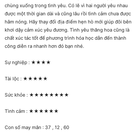
chùng xuống trong tình yêu. Có lẽ vì hai người yêu nhau
được một thời gian dài và cũng lâu rồi tình cảm chưa được
hâm nóng. Hãy thay đổi địa điểm hẹn hò mới giúp đôi bên
khơi dậy cảm xúc yêu đương. Tình yêu thăng hoa cũng là
chất xúc tác tốt để phương trình hóa học dẫn đến thành
công diễn ra nhanh hơn đó bạn nhé.
Sự nghiệp :
★★★★
Tài lộc :
★★★★★
Sức khỏe :
★★★★★★★★
Tình cảm :
★★★★★★
Con số may mắn : 37 , 12 , 60