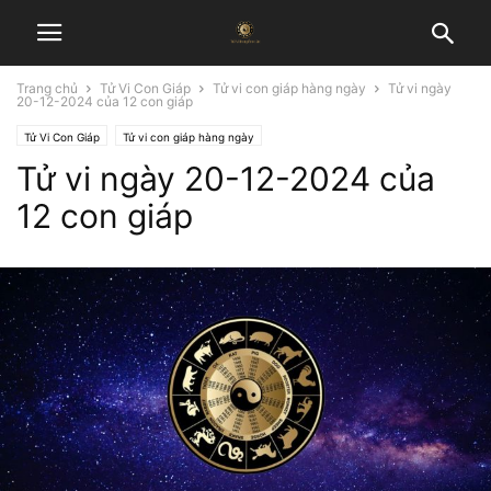
Trang chủ
Tử Vi Con Giáp
Tử vi con giáp hàng ngày
Tử vi ngày
20-12-2024 của 12 con giáp
Tử Vi Con Giáp
Tử vi con giáp hàng ngày
Tử vi ngày 20-12-2024 của
12 con giáp