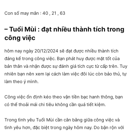
Con số may mắn : 40 , 21 , 63
– Tuổi Mùi : đạt nhiều thành tích trong
công việc
hôm nay ngày 20/12/2024 sẽ đạt được nhiều thành tích
đáng kể trong công việc. Bạn phát huy được mặt tốt của
bản thân và nhận được sự đánh giá tích cực từ cấp trên. Tuy
nhiên bạn nên xem lại cách làm việc đôi lúc còn bảo thủ, tự
làm theo ý mình.
Công việc ổn định kéo theo vận tiền bạc hanh thông, bạn
có thể thoải mái chi tiêu không cần quá tiết kiệm.
Trong tình yêu Tuổi Mùi cần cân bằng giữa công việc và
tình yêu hơn, đặc biệt trong ngày hôm nay. Do bận rộn với