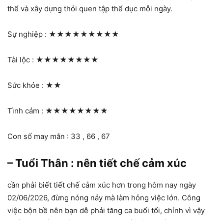
thể và xây dựng thói quen tập thể dục mỗi ngày.
Sự nghiệp :
★★★★★★★★★
Tài lộc :
★★★★★★★★
Sức khỏe :
★★
Tình cảm :
★★★★★★★★
Con số may mắn : 33 , 66 , 67
– Tuổi Thân : nên tiết chế cảm xúc
cần phải biết tiết chế cảm xúc hơn trong hôm nay ngày
02/06/2026, đừng nóng nảy mà làm hỏng việc lớn. Công
việc bộn bề nên bạn dễ phải tăng ca buổi tối, chính vì vậy