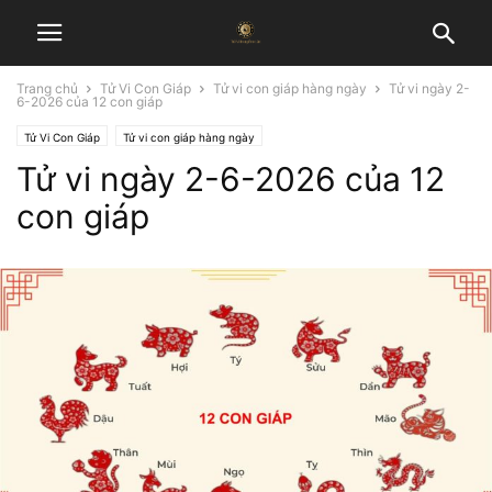
Trang chủ
Tử Vi Con Giáp
Tử vi con giáp hàng ngày
Tử vi ngày 2-
6-2026 của 12 con giáp
Tử Vi Con Giáp
Tử vi con giáp hàng ngày
Tử vi ngày 2-6-2026 của 12
con giáp