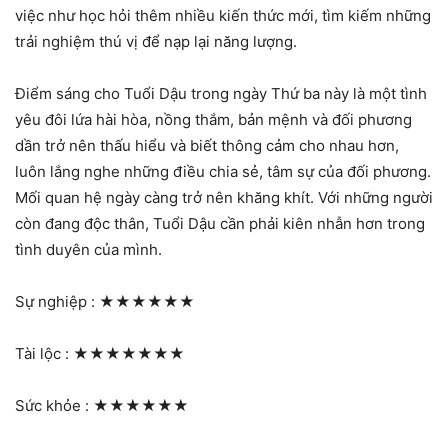
việc như học hỏi thêm nhiều kiến thức mới, tìm kiếm những
trải nghiệm thú vị để nạp lại năng lượng.
Điểm sáng cho Tuổi Dậu trong ngày Thứ ba này là một tình
yêu đôi lứa hài hòa, nồng thắm, bản mệnh và đối phương
dần trở nên thấu hiểu và biết thông cảm cho nhau hơn,
luôn lắng nghe những điều chia sẻ, tâm sự của đối phương.
Mối quan hệ ngày càng trở nên khăng khít. Với những người
còn đang độc thân, Tuổi Dậu cần phải kiên nhẫn hơn trong
tình duyên của mình.
Sự nghiệp :
★★★★★★
Tài lộc :
★★★★★★★
Sức khỏe :
★★★★★★