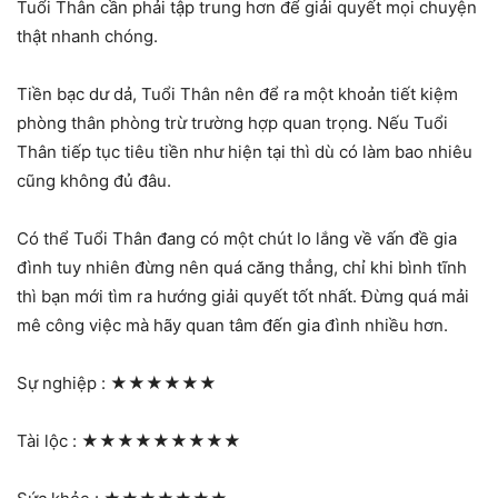
Tuổi Thân cần phải tập trung hơn để giải quyết mọi chuyện
thật nhanh chóng.
Tiền bạc dư dả, Tuổi Thân nên để ra một khoản tiết kiệm
phòng thân phòng trừ trường hợp quan trọng. Nếu Tuổi
Thân tiếp tục tiêu tiền như hiện tại thì dù có làm bao nhiêu
cũng không đủ đâu.
Có thể Tuổi Thân đang có một chút lo lắng về vấn đề gia
đình tuy nhiên đừng nên quá căng thẳng, chỉ khi bình tĩnh
thì bạn mới tìm ra hướng giải quyết tốt nhất. Đừng quá mải
mê công việc mà hãy quan tâm đến gia đình nhiều hơn.
Sự nghiệp :
★★★★★★
Tài lộc :
★★★★★★★★★