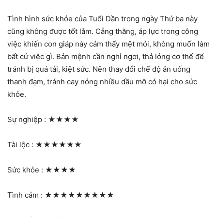
Tình hình sức khỏe của Tuổi Dần trong ngày Thứ ba này
cũng không được tốt lắm. Cẳng thăng, áp lực trong công
việc khiến con giáp này cảm thấy mệt mỏi, không muốn làm
bất cứ việc gì. Bản mệnh cần nghỉ ngơi, thả lỏng cơ thể để
tránh bị quá tải, kiệt sức. Nên thay đổi chế độ ăn uống
thanh đạm, tránh cay nóng nhiều dầu mỡ có hại cho sức
khỏe.
Sự nghiệp :
★★★★
Tài lộc :
★★★★★★
Sức khỏe :
★★★★
Tình cảm :
★★★★★★★★★