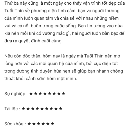
Thứ ba này cũng là một ngày cho thấy vận trình tốt đẹp của
Tuổi Thìn về phương diện tình cảm, bạn và người thương
của mình luôn quan tâm và chia sẻ với nhau những niềm
vui và cả nỗi buồn trong cuộc sống. Bạn tin tưởng vào nửa
kia nên mỗi khi có vướng mắc gì, hai người luôn bàn bạc để
đưa ra quyết định cuối cùng.
Nếu còn độc thân, hôm nay là ngày mà Tuổi Thìn nên mở
lòng hơn với các mối quan hệ của mình, bởi cục diện tốt
trong đường tình duyên hứa hẹn sẽ giúp bạn nhanh chóng
thoát khỏi cảnh sớm hôm một mình.
Sự nghiệp :
★★★★★★★★
Tài lộc :
★★★★★★★★★
Sức khỏe :
★★★★★★