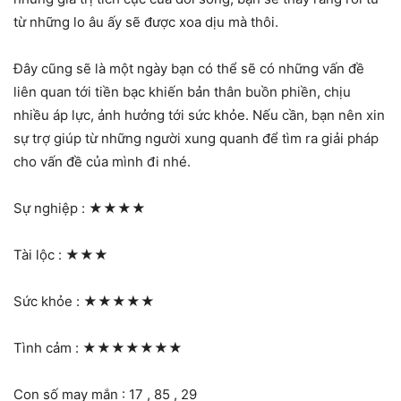
từ những lo âu ấy sẽ được xoa dịu mà thôi.
Đây cũng sẽ là một ngày bạn có thể sẽ có những vấn đề
liên quan tới tiền bạc khiến bản thân buồn phiền, chịu
nhiều áp lực, ảnh hưởng tới sức khỏe. Nếu cần, bạn nên xin
sự trợ giúp từ những người xung quanh để tìm ra giải pháp
cho vấn đề của mình đi nhé.
Sự nghiệp :
★★★★
Tài lộc :
★★★
Sức khỏe :
★★★★★
Tình cảm :
★★★★★★★
Con số may mắn : 17 , 85 , 29