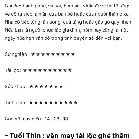
Gia đạo hạnh phúc, vui vẻ, bình an. Nhận được tin tốt đẹp
về công việc làm ăn của bạn bè hoặc của người thân ở xa.
Nhà có tiệc tùng, ăn uống, quà tặng hoặc gặp gỡ quý nhân.
Nếu bạn là người chưa lập gia đình, hôm nay cũng là một
ngày hứa hẹn vận đỏ trong tình duyên sẽ đến với bạn.
Sự nghiệp :
★★★★★★★★★
Tài lộc :
★★★★★★★★★★
Sức khỏe :
★★★★★★★
Tình cảm :
★★★★★★★★★★
Con số may mắn : 14 , 28 , 13
– Tuổi Thìn : vận may tài lộc ghé thăm