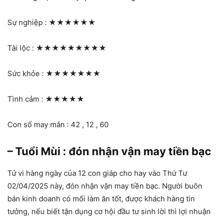
Sự nghiệp :
★★★★★★
Tài lộc :
★★★★★★★★★
Sức khỏe :
★★★★★★★
Tình cảm :
★★★★★
Con số may mắn : 42 , 12 , 60
– Tuổi Mùi : đón nhận vận may tiền bạc
Tử vi hàng ngày của 12 con giáp cho hay vào Thứ Tư
02/04/2025 này, đón nhận vận may tiền bạc. Người buôn
bán kinh doanh có mối làm ăn tốt, được khách hàng tin
tưởng, nếu biết tận dụng cơ hội đầu tư sinh lời thì lợi nhuận