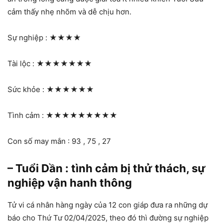
cảm thấy nhẹ nhõm và dễ chịu hơn.
Sự nghiệp :
★★★★
Tài lộc :
★★★★★★★
Sức khỏe :
★★★★★★
Tình cảm :
★★★★★★★★★
Con số may mắn : 93 , 75 , 27
– Tuổi Dần : tình cảm bị thử thách, sự
nghiệp vận hanh thông
Tử vi cá nhân hàng ngày của 12 con giáp đưa ra những dự
báo cho Thứ Tư 02/04/2025, theo đó thì đường sự nghiệp