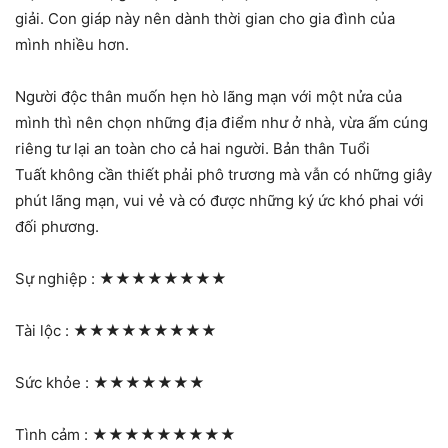
giải. Con giáp này nên dành thời gian cho gia đình của
mình nhiều hơn.
Người độc thân muốn hẹn hò lãng mạn với một nửa của
mình thì nên chọn những địa điểm như ở nhà, vừa ấm cúng
riêng tư lại an toàn cho cả hai người. Bản thân Tuổi
Tuất không cần thiết phải phô trương mà vẫn có những giây
phút lãng mạn, vui vẻ và có được những ký ức khó phai với
đối phương.
Sự nghiệp :
★★★★★★★★
Tài lộc :
★★★★★★★★★
Sức khỏe :
★★★★★★★
Tình cảm :
★★★★★★★★★