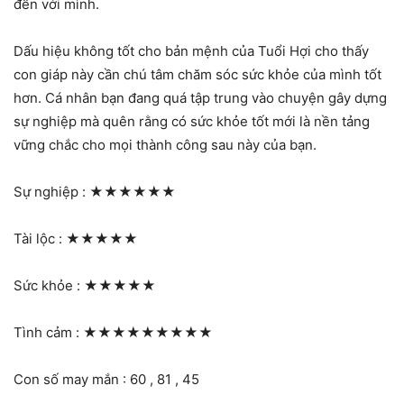
đến với mình.
Dấu hiệu không tốt cho bản mệnh của Tuổi Hợi cho thấy
con giáp này cần chú tâm chăm sóc sức khỏe của mình tốt
hơn. Cá nhân bạn đang quá tập trung vào chuyện gây dựng
sự nghiệp mà quên rằng có sức khỏe tốt mới là nền tảng
vững chắc cho mọi thành công sau này của bạn.
Sự nghiệp :
★★★★★★
Tài lộc :
★★★★★
Sức khỏe :
★★★★★
Tình cảm :
★★★★★★★★★
Con số may mắn : 60 , 81 , 45