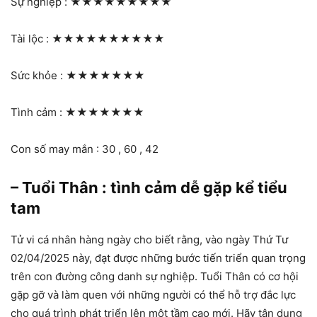
Sự nghiệp :
★★★★★★★★★
Tài lộc :
★★★★★★★★★★
Sức khỏe :
★★★★★★★
Tình cảm :
★★★★★★★
Con số may mắn : 30 , 60 , 42
– Tuổi Thân : tình cảm dễ gặp kể tiểu
tam
Tử vi cá nhân hàng ngày cho biết rằng, vào ngày Thứ Tư
02/04/2025 này, đạt được những bước tiến triển quan trọng
trên con đường công danh sự nghiệp. Tuổi Thân có cơ hội
gặp gỡ và làm quen với những người có thể hỗ trợ đắc lực
cho quá trình phát triển lên một tầm cao mới. Hãy tận dụng