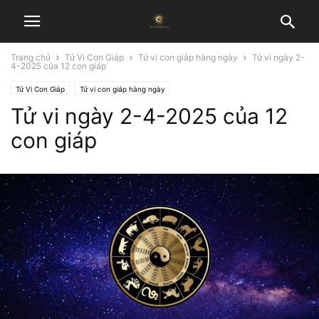
Trang chủ
Tử Vi Con Giáp
Tử vi con giáp hàng ngày
Tử vi ngày 2-
4-2025 của 12 con giáp
Tử Vi Con Giáp
Tử vi con giáp hàng ngày
Tử vi ngày 2-4-2025 của 12
con giáp