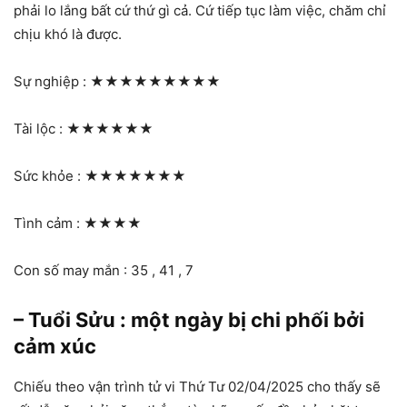
phải lo lắng bất cứ thứ gì cả. Cứ tiếp tục làm việc, chăm chỉ
chịu khó là được.
Sự nghiệp :
★★★★★★★★★
Tài lộc :
★★★★★★
Sức khỏe :
★★★★★★★
Tình cảm :
★★★★
Con số may mắn : 35 , 41 , 7
– Tuổi Sửu : một ngày bị chi phối bởi
cảm xúc
Chiếu theo vận trình tử vi Thứ Tư 02/04/2025 cho thấy sẽ