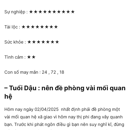
Sự nghiệp :
★★★★★★★★★★
Tài lộc :
★★★★★★★★
Sức khỏe :
★★★★★★★
Tình cảm :
★★
Con số may mắn : 24 , 72 , 18
– Tuổi Dậu : nên đề phòng vài mối quan
hệ
Hôm nay ngày 02/04/2025 nhất định phải đề phòng một
vài mối quan hệ xã giao vì hôm nay thị phi đang vây quanh
bạn. Trước khi phát ngôn điều gì bạn nên suy nghĩ kĩ, đừng