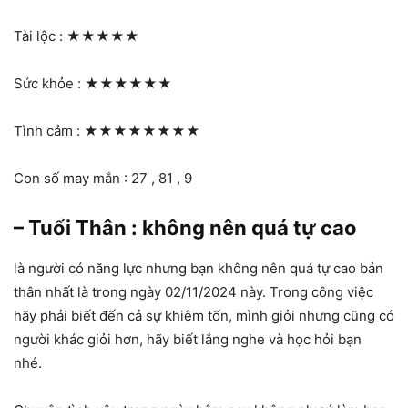
Tài lộc :
★★★★★
Sức khỏe :
★★★★★★
Tình cảm :
★★★★★★★★
Con số may mắn : 27 , 81 , 9
– Tuổi Thân : không nên quá tự cao
là người có năng lực nhưng bạn không nên quá tự cao bản
thân nhất là trong ngày 02/11/2024 này. Trong công việc
hãy phải biết đến cả sự khiêm tốn, mình giỏi nhưng cũng có
người khác giỏi hơn, hãy biết lắng nghe và học hỏi bạn
nhé.