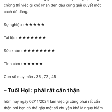
chồng thì việc gì khó khăn đến đâu cũng giải quyết một
cách dễ dàng.
Sự nghiệp :
★★★★★
Tài lộc :
★★★★★★★
Sức khỏe :
★★★★★★★★
Tình cảm :
★★★★★
Con số may mắn : 36 , 72 , 45
– Tuổi Hợi : phải rất cẩn thận
hôm nay ngày 02/11/2024 làm việc gì cũng phải rất cẩn
thận bởi bạn có thể gặp một số chuyện khá là nguy hiểm.