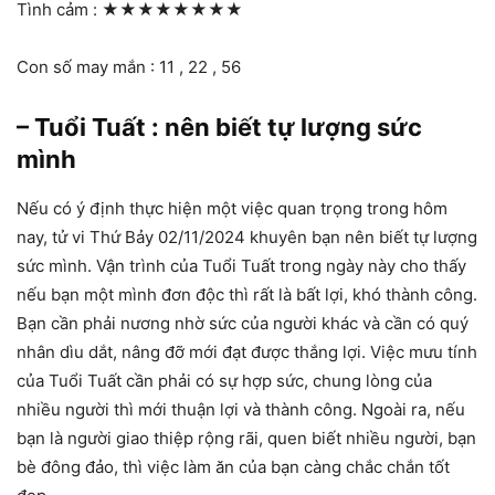
Tình cảm :
★★★★★★★★
Con số may mắn : 11 , 22 , 56
– Tuổi Tuất : nên biết tự lượng sức
mình
Nếu có ý định thực hiện một việc quan trọng trong hôm
nay, tử vi Thứ Bảy 02/11/2024 khuyên bạn nên biết tự lượng
sức mình. Vận trình của Tuổi Tuất trong ngày này cho thấy
nếu bạn một mình đơn độc thì rất là bất lợi, khó thành công.
Bạn cần phải nương nhờ sức của người khác và cần có quý
nhân dìu dắt, nâng đỡ mới đạt được thắng lợi. Việc mưu tính
của Tuổi Tuất cần phải có sự hợp sức, chung lòng của
nhiều người thì mới thuận lợi và thành công. Ngoài ra, nếu
bạn là người giao thiệp rộng rãi, quen biết nhiều người, bạn
bè đông đảo, thì việc làm ăn của bạn càng chắc chắn tốt