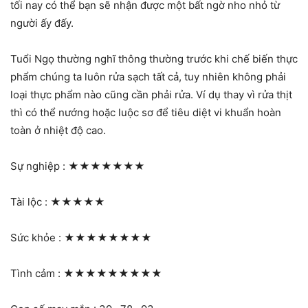
tối nay có thể bạn sẽ nhận được một bất ngờ nho nhỏ từ
người ấy đấy.
Tuổi Ngọ thường nghĩ thông thường trước khi chế biến thực
phẩm chúng ta luôn rửa sạch tất cả, tuy nhiên không phải
loại thực phẩm nào cũng cần phải rửa. Ví dụ thay vì rửa thịt
thì có thể nướng hoặc luộc sơ để tiêu diệt vi khuẩn hoàn
toàn ở nhiệt độ cao.
Sự nghiệp :
★★★★★★★
Tài lộc :
★★★★★
Sức khỏe :
★★★★★★★★
Tình cảm :
★★★★★★★★★