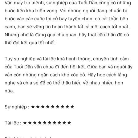
Vận may trợ mệnh, sự nghiệp của Tuổi Dần cũng có những
bước tiến khá triển vọng. Với những người đang chuẩn bị
bước vào các cuộc thi cử hay tuyển chọn, có cát thần bên
cạnh, bạn sẽ vững tin hoàn thành tất cả một cách tốt nhất.
Nhưng nhớ là đừng quá chủ quan, hãy thật cẩn thận để có
thể đạt kết quả tốt nhất.
Tuy sự nghiệp và tài lộc khá hanh thông, chuyện tình cảm
của Tuổi Dần vẫn chưa đi đến hồi kết. Giữa bạn và người ấy
vẫn còn những ngăn cách khó xóa bỏ. Hãy học cách lắng
nghe và chia sẻ để có thể thấu hiểu về nhau nhiều hơn
nữa.
Sự nghiệp :
★★★★★★★★★
Tài lộc :
★★★★★★★★★★