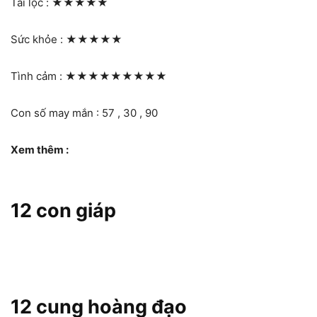
Tài lộc :
★★★★★
Sức khỏe :
★★★★★
Tình cảm :
★★★★★★★★★
Con số may mắn : 57 , 30 , 90
Xem thêm :
12 con giáp
12 cung hoàng đạo