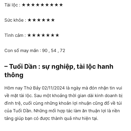
Tài lộc :
★★★★★★★★★
Sức khỏe :
★★★★★★
Tình cảm :
★★★★★★★
Con số may mắn : 90 , 54 , 72
– Tuổi Dần : sự nghiệp, tài lộc hanh
thông
Hôm nay Thứ Bảy 02/11/2024 là ngày mà đón nhận tin vui
về mặt tài lộc. Sau một khoảng thời gian dài kinh doanh bị
đình trệ, cuối cùng những khoản lợi nhuận cũng đổ về túi
của Tuổi Dần. Những mối hợp tác làm ăn thuận lợi là nền
tảng giúp bạn có được thành quả như hiện tại.