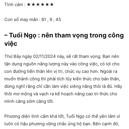
Tình cảm :
★★★★★★
Con số may mắn : 81 , 9 , 45
– Tuổi Ngọ : nên tham vọng trong công
việc
Thứ Bảy ngày 02/11/2024 này, sẽ rất tham vọng. Bạn nên
tận dụng nguồn năng lượng này vào công việc, có lợi cho
con đường tiến thân lên vị trí, chức vụ cao hơn. Ngoài ra
muốn thành công thì phải tích lũy kiến thức cho bản thân,
đừng nghĩ rằng chỉ cần làm việc siêng năng thôi là đủ. Hãy
thôi mơ mộng và vạch ra kế hoạch nâng cao tri thức cho
mình càng sớm càng tốt.
Phương diện tình cảm khá tốt, Tuổi Ngọ có thể yên tâm vì
luôn có hậu phương vững chắc ủng hộ bạn. Bên cạnh đó,