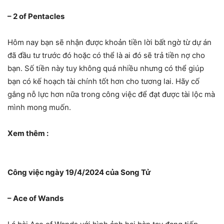
– 2 of Pentacles
Hôm nay bạn sẽ nhận được khoản tiền lời bất ngờ từ dự án
đã đầu tư trước đó hoặc có thể là ai đó sẽ trả tiền nợ cho
bạn. Số tiền này tuy không quá nhiều nhưng có thể giúp
bạn có kế hoạch tài chính tốt hơn cho tương lai. Hãy cố
gắng nỗ lực hơn nữa trong công việc để đạt được tài lộc mà
mình mong muốn.
Xem thêm :
Công việc ngày 19/4/2024 của Song Tử
– Ace of Wands