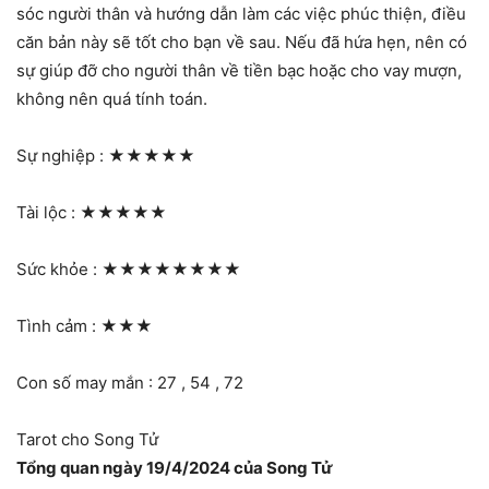
sóc người thân và hướng dẫn làm các việc phúc thiện, điều
căn bản này sẽ tốt cho bạn về sau. Nếu đã hứa hẹn, nên có
sự giúp đỡ cho người thân về tiền bạc hoặc cho vay mượn,
không nên quá tính toán.
Sự nghiệp :
★★★★★
Tài lộc :
★★★★★
Sức khỏe :
★★★★★★★★
Tình cảm :
★★★
Con số may mắn : 27 , 54 , 72
Tarot cho Song Tử
Tổng quan ngày 19/4/2024 của Song Tử