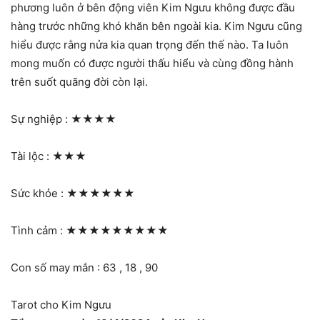
phương luôn ở bên động viên Kim Ngưu không được đầu
hàng trước những khó khăn bên ngoài kia. Kim Ngưu cũng
hiểu được rằng nửa kia quan trọng đến thế nào. Ta luôn
mong muốn có được người thấu hiểu và cùng đồng hành
trên suốt quãng đời còn lại.
Sự nghiệp :
★★★★
Tài lộc :
★★★
Sức khỏe :
★★★★★★
Tình cảm :
★★★★★★★★★
Con số may mắn : 63 , 18 , 90
Tarot cho Kim Ngưu