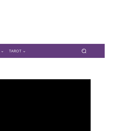
TAROT