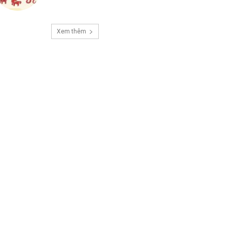
Xem thêm