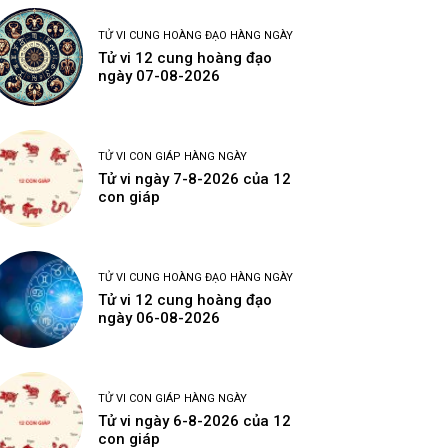
TỬ VI CUNG HOÀNG ĐẠO HÀNG NGÀY
Tử vi 12 cung hoàng đạo
ngày 07-08-2026
TỬ VI CON GIÁP HÀNG NGÀY
Tử vi ngày 7-8-2026 của 12
con giáp
TỬ VI CUNG HOÀNG ĐẠO HÀNG NGÀY
Tử vi 12 cung hoàng đạo
ngày 06-08-2026
TỬ VI CON GIÁP HÀNG NGÀY
Tử vi ngày 6-8-2026 của 12
con giáp