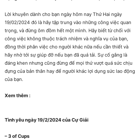
Lời khuyên dành cho bạn ngày hôm nay Thứ Hai ngày
19/02/2024 đó là hãy tập trung vào những công việc quan
trọng, và đừng ôm đồm hết một mình. Hãy biết từ chối với
công việc không thuộc trách nhiệm và nghĩa vụ của bạn,
đồng thời phân việc cho người khác nữa nếu cần thiết và
hãy nhờ tới sự giúp đỡ nếu bạn đã quá tải. Sự cố gắng là
đáng khen nhưng cũng đừng để mọi thứ vượt quá sức chịu
đựng của bản thân hay để người khác lợi dụng sức lao động
của bạn.
Xem thêm :
Tình yêu ngày 19/2/2024 của Cự Giải
– 3 of Cups