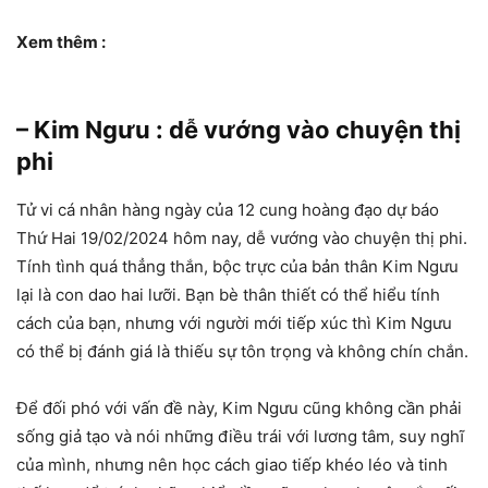
Xem thêm :
– Kim Ngưu : dễ vướng vào chuyện thị
phi
Tử vi cá nhân hàng ngày của 12 cung hoàng đạo dự báo
Thứ Hai 19/02/2024 hôm nay, dễ vướng vào chuyện thị phi.
Tính tình quá thẳng thắn, bộc trực của bản thân Kim Ngưu
lại là con dao hai lưỡi. Bạn bè thân thiết có thể hiểu tính
cách của bạn, nhưng với người mới tiếp xúc thì Kim Ngưu
có thể bị đánh giá là thiếu sự tôn trọng và không chín chắn.
Để đối phó với vấn đề này, Kim Ngưu cũng không cần phải
sống giả tạo và nói những điều trái với lương tâm, suy nghĩ
của mình, nhưng nên học cách giao tiếp khéo léo và tinh