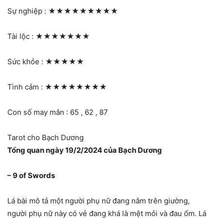
Sự nghiệp :
★★★★★★★★★
Tài lộc :
★★★★★★★
Sức khỏe :
★★★★★
Tình cảm :
★★★★★★★★
Con số may mắn : 65 , 62 , 87
Tarot cho Bạch Dương
Tổng quan ngày 19/2/2024 của Bạch Dương
– 9 of Swords
Lá bài mô tả một người phụ nữ đang nằm trên giường,
người phụ nữ này có vẻ đang khá là mệt mỏi và đau ốm. Lá