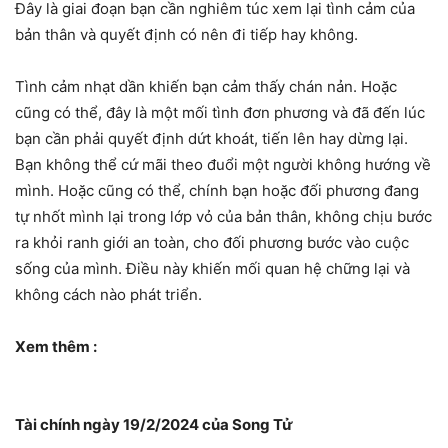
Đây là giai đoạn bạn cần nghiêm túc xem lại tình cảm của
bản thân và quyết định có nên đi tiếp hay không.
Tình cảm nhạt dần khiến bạn cảm thấy chán nản. Hoặc
cũng có thể, đây là một mối tình đơn phương và đã đến lúc
bạn cần phải quyết định dứt khoát, tiến lên hay dừng lại.
Bạn không thể cứ mãi theo đuổi một người không hướng về
mình. Hoặc cũng có thể, chính bạn hoặc đối phương đang
tự nhốt mình lại trong lớp vỏ của bản thân, không chịu bước
ra khỏi ranh giới an toàn, cho đối phương bước vào cuộc
sống của mình. Điều này khiến mối quan hệ chững lại và
không cách nào phát triển.
Xem thêm :
Tài chính ngày 19/2/2024 của Song Tử