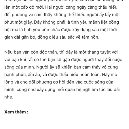
lên một cấp độ mới. Hai người càng ngày càng thấu hiểu
đối phương và cảm thấy không thể thiếu người ấy lấy một
phút một giây. Đây không phải là tình yêu mãnh liệt bồng
bột mà là tình yêu bền chắc được xây dựng sau một thời
gian dài gắn bó, đồng điệu sâu sắc về tâm hồn.
Nếu bạn vẫn còn độc thân, thì đây là một tháng tuyệt vời
với bạn khi rất có thể bạn sẽ gặp được người thay đổi cuộc
sống của mình. Người ấy sẽ khiến bạn cảm thấy vô cùng
hạnh phúc, ấm áp, và được thấu hiểu hoàn toàn. Hãy mở
lòng và cho đối phương cơ hội tiến vào cuộc sống của
mình, cũng như xây dựng mối quan hệ nghiêm túc lâu dài
nhé.
Xem thêm :