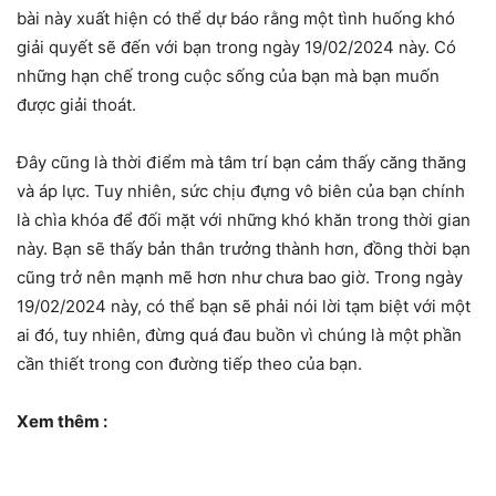
bài này xuất hiện có thể dự báo rằng một tình huống khó
giải quyết sẽ đến với bạn trong ngày 19/02/2024 này. Có
những hạn chế trong cuộc sống của bạn mà bạn muốn
được giải thoát.
Đây cũng là thời điểm mà tâm trí bạn cảm thấy căng thăng
và áp lực. Tuy nhiên, sức chịu đựng vô biên của bạn chính
là chìa khóa để đối mặt với những khó khăn trong thời gian
này. Bạn sẽ thấy bản thân trưởng thành hơn, đồng thời bạn
cũng trở nên mạnh mẽ hơn như chưa bao giờ. Trong ngày
19/02/2024 này, có thể bạn sẽ phải nói lời tạm biệt với một
ai đó, tuy nhiên, đừng quá đau buồn vì chúng là một phần
cần thiết trong con đường tiếp theo của bạn.
Xem thêm :