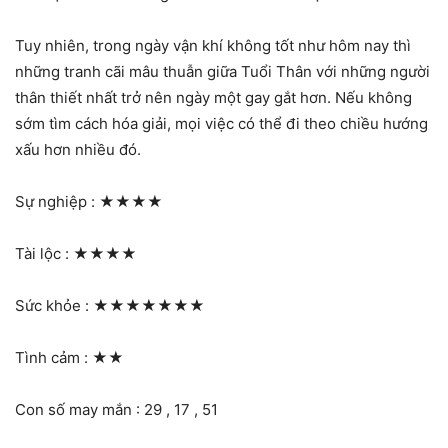
Tuy nhiên, trong ngày vận khí không tốt như hôm nay thì
những tranh cãi mâu thuẫn giữa Tuổi Thân với những người
thân thiết nhất trở nên ngày một gay gắt hơn. Nếu không
sớm tìm cách hóa giải, mọi việc có thể đi theo chiều hướng
xấu hơn nhiều đó.
Sự nghiệp :
★★★★
Tài lộc :
★★★★
Sức khỏe :
★★★★★★★
Tình cảm :
★★
Con số may mắn : 29 , 17 , 51