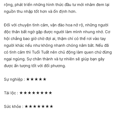
rộng, phát triển những hình thức đầu tư mới nhằm đem lại
nguồn thu nhập tốt hơn và ổn định hơn.
Đối với chuyện tình cảm, vận đào hoa nở rộ, những người
độc thân bất ngờ gặp được người làm mình nhung nhớ. Cơ
hội chẳng bao giờ chờ đợi ai, thậm chí có thể rơi vào tay
người khác nếu như không nhanh chóng nắm bắt. Nếu đã
có tình cảm thì Tuổi Tuất nên chủ động làm quen chứ đừng
ngại ngùng. Sự chân thành và tự nhiên sẽ giúp bạn gây
được ấn tượng tốt với đối phương.
Sự nghiệp :
★★★★★
Tài lộc :
★★★★★★★★
Sức khỏe :
★★★★★★★