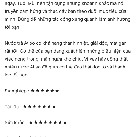
ngày. Tuổi Mùi nên tận dụng những khoảnh khắc mà nó
truyền cảm hứng và thúc đẩy bạn theo đuổi mục tiêu của
mình. Đừng để những tác động xung quanh làm ảnh hưởng
tới bạn.
Nước trà Atiso có khả năng thanh nhiệt, giải độc, mát gan
rất tốt. Cơ thể của bạn đang xuất hiện những biểu hiện của
việc nóng trong, mẩn ngứa khó chịu. Vì vậy hãy uống thật
nhiều nước Atiso để giúp cơ thể đào thải độc tố và thanh
lọc tốt hơn.
Sự nghiệp :
★★★★★★
Tài lộc :
★★★★★★★
Sức khỏe :
★★★★★★★★