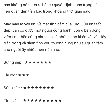
bạn không nên đưa ra bất cứ quyết định quan trọng nào
liên quan đến tiền bạc trong khoảng thời gian này.
May mắn là vận khí về mặt tình cảm của Tuổi Sửu khá tốt
đẹp. Bạn có được một người đồng hành luôn ở bên động
viên tinh thần cũng như chia sẻ những khó khăn vất vả. Hãy
trân trọng và dành tình yêu thương cũng như sự quan tâm
cho người ấy nhiều hơn nữa nhé.
Sự nghiệp :
★★★★★★★
Tài lộc :
★★★
Sức khỏe :
★★★★★★★★
Tình cảm :
★★★★★★★★★★