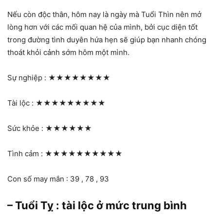
Nếu còn độc thân, hôm nay là ngày mà Tuổi Thìn nên mở
lòng hơn với các mối quan hệ của mình, bởi cục diện tốt
trong đường tình duyên hứa hẹn sẽ giúp bạn nhanh chóng
thoát khỏi cảnh sớm hôm một mình.
Sự nghiệp :
★★★★★★★★
Tài lộc :
★★★★★★★★★
Sức khỏe :
★★★★★★
Tình cảm :
★★★★★★★★★★
Con số may mắn : 39 , 78 , 93
– Tuổi Tỵ : tài lộc ở mức trung bình