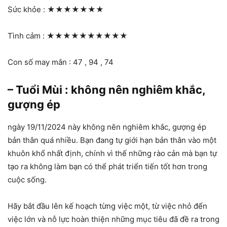
Sức khỏe :
★★★★★★★
Tình cảm :
★★★★★★★★★★
Con số may mắn : 47 , 94 , 74
– Tuổi Mùi : không nên nghiêm khắc,
gượng ép
ngày 19/11/2024 này không nên nghiêm khắc, gượng ép
bản thân quá nhiều. Bạn đang tự giới hạn bản thân vào một
khuôn khổ nhất định, chính vì thế những rào cản mà bạn tự
tạo ra không làm bạn có thể phát triển tiến tốt hơn trong
cuộc sống.
Hãy bắt đầu lên kế hoạch từng việc một, từ việc nhỏ đến
việc lớn và nỗ lực hoàn thiện những mục tiêu đã đề ra trong