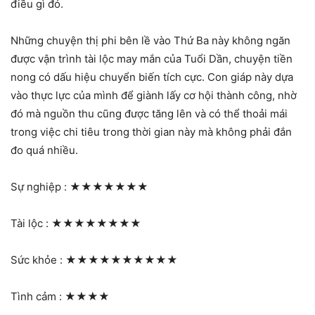
điều gì đó.
Những chuyện thị phi bên lề vào Thứ Ba này không ngăn
được vận trình tài lộc may mắn của Tuổi Dần, chuyện tiền
nong có dấu hiệu chuyển biến tích cực. Con giáp này dựa
vào thực lực của mình để giành lấy cơ hội thành công, nhờ
đó mà nguồn thu cũng được tăng lên và có thể thoải mái
trong việc chi tiêu trong thời gian này mà không phải đắn
đo quá nhiều.
Sự nghiệp :
★★★★★★★
Tài lộc :
★★★★★★★★
Sức khỏe :
★★★★★★★★★★
Tình cảm :
★★★★