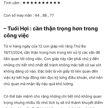
Tình cảm :
★★★★★★★★★★
Con số may mắn : 44 , 88 , 77
– Tuổi Hợi : cần thận trọng hơn trong
công việc
Tử vi hàng ngày của 12 con giáp nói rằng Thứ Ba
19/11/2024, cần thận trọng hơn trong khi xử lý các vấn đề
liên quan tới công việc. Con giáp này cần phải chú ý đến
những chi tiết nhỏ nhất để tránh không mắc bất cứ sai sót
không đáng có nào. Đặc biệt là với giấy tờ liên quan đến
việc ký kết hợp đồng nên đọc kỹ từng điều khoản, chớ nên
chủ quan mà nhận lấy hậu quả khó lường.
Có thể bản mệnh cho rằng những chi tiết nhỏ không quan
trọng nhưng nhiều lỗi nhỏ tích tụ sẽ trở thành khuyết điểm