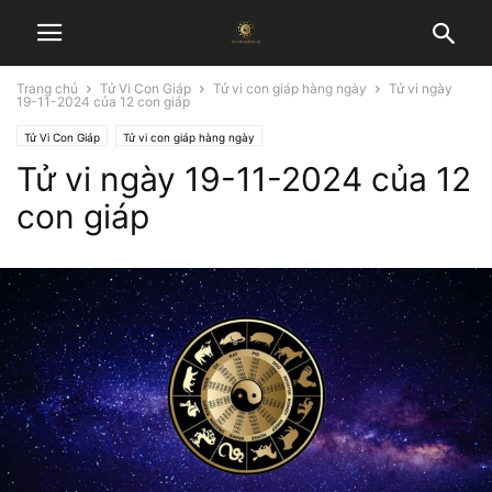
Trang chủ
Tử Vi Con Giáp
Tử vi con giáp hàng ngày
Tử vi ngày
19-11-2024 của 12 con giáp
Tử Vi Con Giáp
Tử vi con giáp hàng ngày
Tử vi ngày 19-11-2024 của 12
con giáp