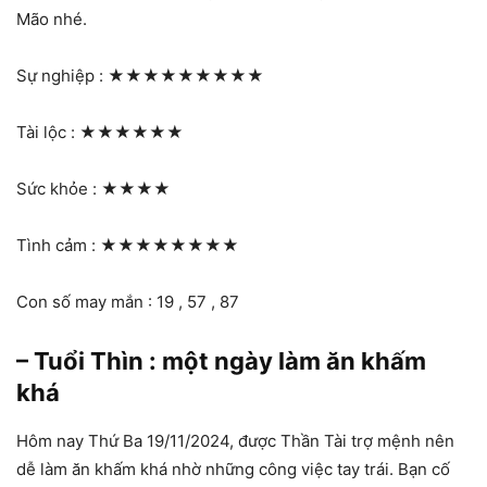
Mão nhé.
Sự nghiệp :
★★★★★★★★★
Tài lộc :
★★★★★★
Sức khỏe :
★★★★
Tình cảm :
★★★★★★★★
Con số may mắn : 19 , 57 , 87
– Tuổi Thìn : một ngày làm ăn khấm
khá
Hôm nay Thứ Ba 19/11/2024, được Thần Tài trợ mệnh nên
dễ làm ăn khấm khá nhờ những công việc tay trái. Bạn cố