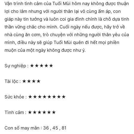
Vận trình tình cảm của Tuổi Mùi hôm nay không được thuận
lợi cho lắm nhưng với người thân lại vô cùng ấm áp, con
giáp này tin tưởng và luôn coi gia đình chính là chỗ dựa tinh
thần vững chắc cho mình. Cuối ngày nếu được, hãy trở về
nhà cùng ăn cơm, trò chuyện với những người thân yêu của
mình, điều này sẽ giúp Tuổi Mùi quên đi hết mọi phiền
muộn của một ngày không được như ý.
Sự nghiệp :
★★★★★
Tài lộc :
★★★★
Sức khỏe :
★★★★★★★★
Tình cảm :
★★★★★★
Con số may mắn : 36 , 45 , 81