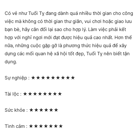
Có vẻ như Tuổi Tỵ đang dành quá nhiều thời gian cho công
việc mà không có thời gian thư giãn, vui chơi hoặc giao lưu
bạn bè, hãy cân đối lại sao cho hợp lý. Làm việc phải kết
hợp với nghỉ ngơi mới đạt được hiệu quả cao nhất. Hơn thế
nữa, những cuộc gặp gỡ là phương thức hiệu quả để xây
dựng các mối quan hệ xã hội tốt đẹp, Tuổi Tỵ nên biết tận
dụng.
Sự nghiệp :
★★★★★★★★★
Tài lộc :
★★★★★★★★
Sức khỏe :
★★★★★★
Tình cảm :
★★★★★★★