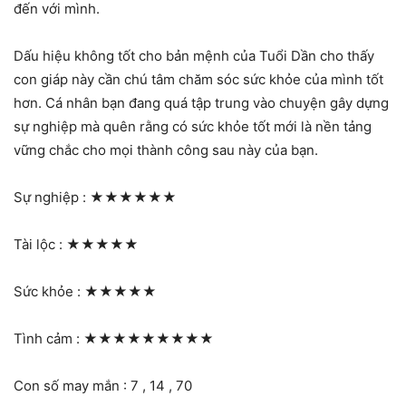
đến với mình.
Dấu hiệu không tốt cho bản mệnh của Tuổi Dần cho thấy
con giáp này cần chú tâm chăm sóc sức khỏe của mình tốt
hơn. Cá nhân bạn đang quá tập trung vào chuyện gây dựng
sự nghiệp mà quên rằng có sức khỏe tốt mới là nền tảng
vững chắc cho mọi thành công sau này của bạn.
Sự nghiệp :
★★★★★★
Tài lộc :
★★★★★
Sức khỏe :
★★★★★
Tình cảm :
★★★★★★★★★
Con số may mắn : 7 , 14 , 70