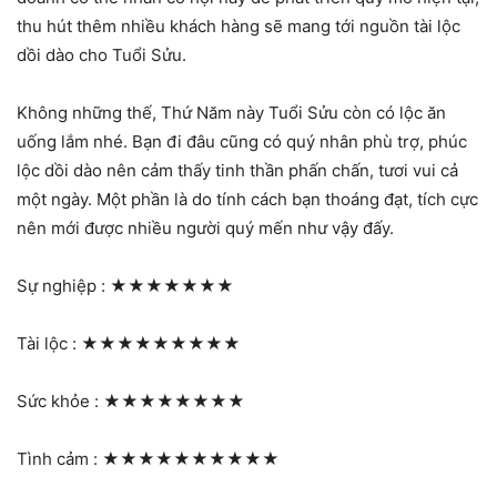
thu hút thêm nhiều khách hàng sẽ mang tới nguồn tài lộc
dồi dào cho Tuổi Sửu.
Không những thế, Thứ Năm này Tuổi Sửu còn có lộc ăn
uống lắm nhé. Bạn đi đâu cũng có quý nhân phù trợ, phúc
lộc dồi dào nên cảm thấy tinh thần phấn chấn, tươi vui cả
một ngày. Một phần là do tính cách bạn thoáng đạt, tích cực
nên mới được nhiều người quý mến như vậy đấy.
Sự nghiệp :
★★★★★★★
Tài lộc :
★★★★★★★★★
Sức khỏe :
★★★★★★★★
Tình cảm :
★★★★★★★★★★