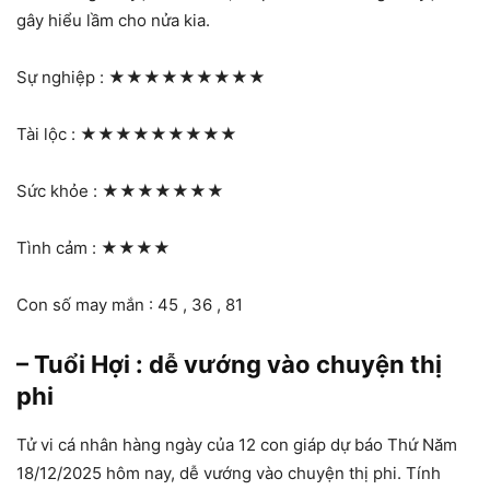
gây hiểu lầm cho nửa kia.
Sự nghiệp :
★★★★★★★★★
Tài lộc :
★★★★★★★★★
Sức khỏe :
★★★★★★★
Tình cảm :
★★★★
Con số may mắn : 45 , 36 , 81
– Tuổi Hợi : dễ vướng vào chuyện thị
phi
Tử vi cá nhân hàng ngày của 12 con giáp dự báo Thứ Năm
18/12/2025 hôm nay, dễ vướng vào chuyện thị phi. Tính