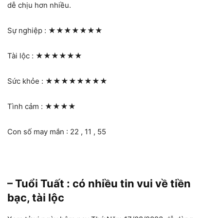
dễ chịu hơn nhiều.
Sự nghiệp :
★★★★★★★
Tài lộc :
★★★★★★
Sức khỏe :
★★★★★★★★
Tình cảm :
★★★★
Con số may mắn : 22 , 11 , 55
– Tuổi Tuất : có nhiều tin vui về tiền
bạc, tài lộc