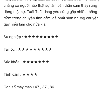
chẳng có người nào thật sự làm bản thân cảm thấy rung
động thật sự. Tuổi Tuất đang yêu cũng gặp nhiều thăng
trầm trong chuyện tình cảm, dễ phát sinh những chuyện
gây hiểu lầm cho nửa kia.
Sự nghiệp :
★★★★★★★★★
Tài lộc :
★★★★★★★★★
Sức khỏe :
★★★★★★★
Tình cảm :
★★★★
Con số may mắn : 47 , 37 , 86