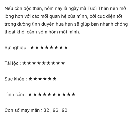
Nếu còn độc thân, hôm nay là ngày mà Tuổi Thân nên mở
lòng hơn với các mối quan hệ của mình, bởi cục diện tốt
trong đường tình duyên hứa hẹn sẽ giúp bạn nhanh chóng
thoát khỏi cảnh sớm hôm một mình.
Sự nghiệp :
★★★★★★★★
Tài lộc :
★★★★★★★★★
Sức khỏe :
★★★★★★
Tình cảm :
★★★★★★★★★★
Con số may mắn : 32 , 96 , 90