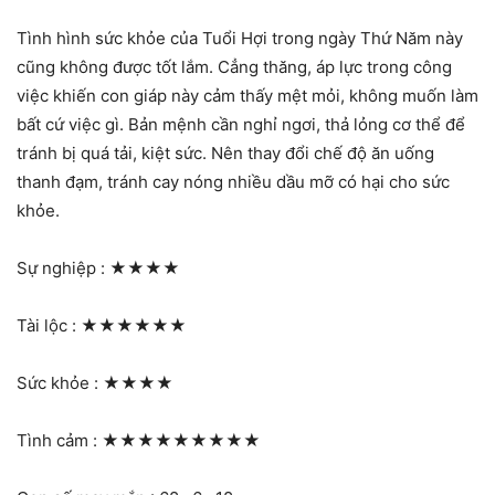
Tình hình sức khỏe của Tuổi Hợi trong ngày Thứ Năm này
cũng không được tốt lắm. Cẳng thăng, áp lực trong công
việc khiến con giáp này cảm thấy mệt mỏi, không muốn làm
bất cứ việc gì. Bản mệnh cần nghỉ ngơi, thả lỏng cơ thể để
tránh bị quá tải, kiệt sức. Nên thay đổi chế độ ăn uống
thanh đạm, tránh cay nóng nhiều dầu mỡ có hại cho sức
khỏe.
Sự nghiệp :
★★★★
Tài lộc :
★★★★★★
Sức khỏe :
★★★★
Tình cảm :
★★★★★★★★★