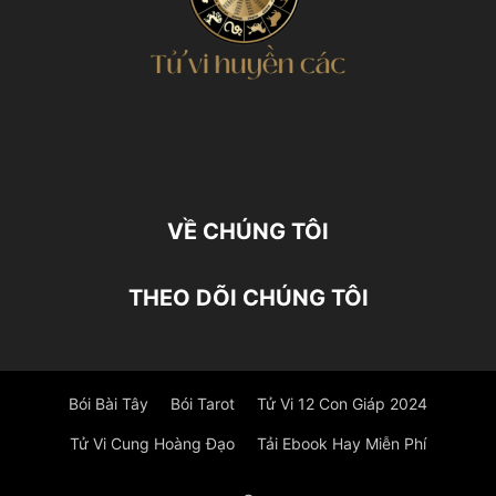
VỀ CHÚNG TÔI
THEO DÕI CHÚNG TÔI
Bói Bài Tây
Bói Tarot
Tử Vi 12 Con Giáp 2024
Tử Vi Cung Hoàng Đạo
Tải Ebook Hay Miễn Phí