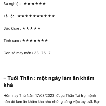
Sự nghiệp :
★★★★★★
Tài lộc :
★★★★★★★★★★
Sức khỏe :
★★★★★
Tình cảm :
★★★★★★★
Con số may mắn : 38 , 76 , 7
– Tuổi Thân : một ngày làm ăn khấm
khá
Hôm nay Thứ Năm 17/08/2023, được Thần Tài trợ mệnh
nên dễ làm ăn khấm khá nhờ những công việc tay trái. Bạn