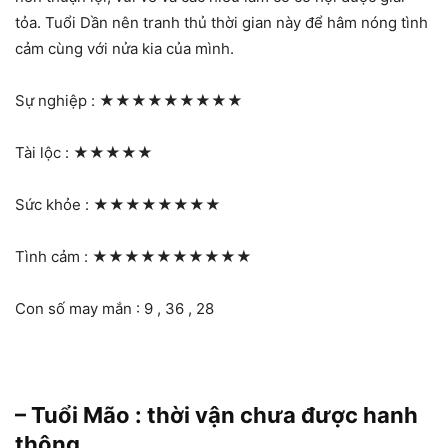
tỏa. Tuổi Dần nên tranh thủ thời gian này để hâm nóng tình
cảm cùng với nửa kia của mình.
Sự nghiệp :
★★★★★★★★★
Tài lộc :
★★★★★
Sức khỏe :
★★★★★★★★
Tình cảm :
★★★★★★★★★★
Con số may mắn : 9 , 36 , 28
– Tuổi Mão : thời vận chưa được hanh
thông