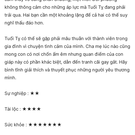
không thông cảm cho những áp lực mà Tuổi Tỵ đang phải
trải qua. Hai bạn cần một khoảng lặng để cả hai có thể suy
nghĩ thấu đáo hơn.
Tuổi Tỵ có thể sẽ gặp phải mâu thuẫn với thành viên trong
gia đình vì chuyện tình cảm của mình. Cha mẹ lúc nào cũng
mong con có nơi chốn ấm êm nhưng quan điểm của con
giáp này có phần khác biệt, dẫn đến tranh cãi gay gắt. Hãy
bình tĩnh giải thích và thuyết phục những người yêu thương
mình.
Sự nghiệp :
★★
Tài lộc :
★★★★
Sức khỏe :
★★★★★★★