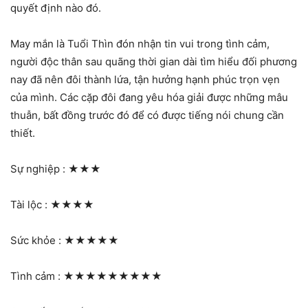
quyết định nào đó.
May mắn là Tuổi Thìn đón nhận tin vui trong tình cảm,
người độc thân sau quãng thời gian dài tìm hiểu đối phương
nay đã nên đôi thành lứa, tận hưởng hạnh phúc trọn vẹn
của mình. Các cặp đôi đang yêu hóa giải được những mâu
thuẫn, bất đồng trước đó để có được tiếng nói chung cần
thiết.
Sự nghiệp :
★★★
Tài lộc :
★★★★
Sức khỏe :
★★★★★
Tình cảm :
★★★★★★★★★