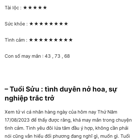
Tài lộc :
★★★★★
Sức khỏe :
★★★★★★★★
Tình cảm :
★★★★★★★★★
Con số may mắn : 43 , 73 , 68
– Tuổi Sửu : tình duyên nở hoa, sự
nghiệp trắc trở
Xem tử vi cá nhân hàng ngày của hôm nay Thứ Năm
17/08/2023 để thấy được rằng, khá may mắn trong chuyện
tình cảm. Tình yêu đôi lứa tâm đầu ý hợp, không cần phải
nói cũng vẫn hiểu đối phương đang nghĩ gì, muốn gì. Tuổi