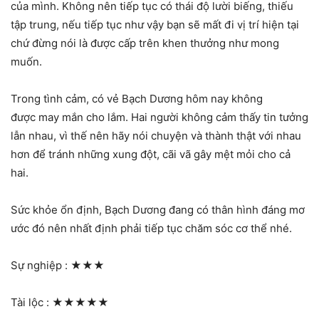
của mình. Không nên tiếp tục có thái độ lười biếng, thiếu
tập trung, nếu tiếp tục như vậy bạn sẽ mất đi vị trí hiện tại
chứ đừng nói là được cấp trên khen thưởng như mong
muốn.
Trong tình cảm, có vẻ Bạch Dương hôm nay không
được may mắn cho lắm. Hai người không cảm thấy tin tưởng
lẫn nhau, vì thế nên hãy nói chuyện và thành thật với nhau
hơn để tránh những xung đột, cãi vã gây mệt mỏi cho cả
hai.
Sức khỏe ổn định, Bạch Dương đang có thân hình đáng mơ
ước đó nên nhất định phải tiếp tục chăm sóc cơ thể nhé.
Sự nghiệp :
★★★
Tài lộc :
★★★★★