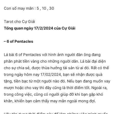
Con số may mắn : 5 , 10 , 30
Tarot cho Cự Giải
Tổng quan ngày 17/2/2024 của Cự Giải
– 6 of Pentacles
Lá bài 6 of Pentacles với hình ảnh người đàn ông đang
phân phát tiền vàng cho những người dân. Lá bài đại diện
cho sự chia sẻ, được thừa hưởng tài sản từ ai đó. Rất có thể
trong ngày hôm nay 17/02/2024, bạn sẽ nhận được quà
tặng, tiền bạc từ một người nào đó. Nếu bạn đang muốn vay
mượn hoặc cho vay thì đây cũng là thời điểm tốt. Ngoài ra,
trong công việc, cũng có người giúp đỡ khi bạn gặp khó
khăn, khiến bạn cảm thấy may mắn ngoài mong đợi.