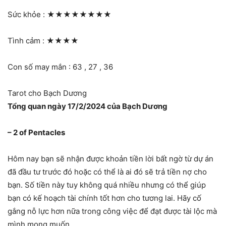
Sức khỏe :
★★★★★★★★
Tình cảm :
★★★★
Con số may mắn : 63 , 27 , 36
Tarot cho Bạch Dương
Tổng quan ngày 17/2/2024 của Bạch Dương
– 2 of Pentacles
Hôm nay bạn sẽ nhận được khoản tiền lời bất ngờ từ dự án
đã đầu tư trước đó hoặc có thể là ai đó sẽ trả tiền nợ cho
bạn. Số tiền này tuy không quá nhiều nhưng có thể giúp
bạn có kế hoạch tài chính tốt hơn cho tương lai. Hãy cố
gắng nỗ lực hơn nữa trong công việc để đạt được tài lộc mà
mình mong muốn.