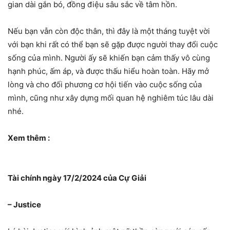
gian dài gắn bó, đồng điệu sâu sắc về tâm hồn.
Nếu bạn vẫn còn độc thân, thì đây là một tháng tuyệt vời
với bạn khi rất có thể bạn sẽ gặp được người thay đổi cuộc
sống của mình. Người ấy sẽ khiến bạn cảm thấy vô cùng
hạnh phúc, ấm áp, và được thấu hiểu hoàn toàn. Hãy mở
lòng và cho đối phương cơ hội tiến vào cuộc sống của
mình, cũng như xây dựng mối quan hệ nghiêm túc lâu dài
nhé.
Xem thêm :
Tài chính ngày 17/2/2024 của Cự Giải
– Justice