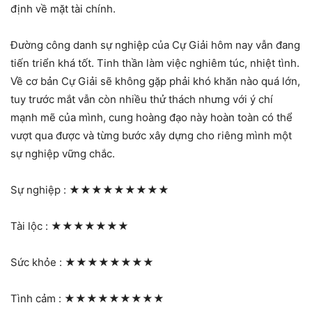
định về mặt tài chính.
Đường công danh sự nghiệp của Cự Giải hôm nay vẫn đang
tiến triển khá tốt. Tinh thần làm việc nghiêm túc, nhiệt tình.
Về cơ bản Cự Giải sẽ không gặp phải khó khăn nào quá lớn,
tuy trước mắt vẫn còn nhiều thử thách nhưng với ý chí
mạnh mẽ của mình, cung hoàng đạo này hoàn toàn có thể
vượt qua được và từng bước xây dựng cho riêng mình một
sự nghiệp vững chắc.
Sự nghiệp :
★★★★★★★★★
Tài lộc :
★★★★★★★
Sức khỏe :
★★★★★★★★
Tình cảm :
★★★★★★★★★