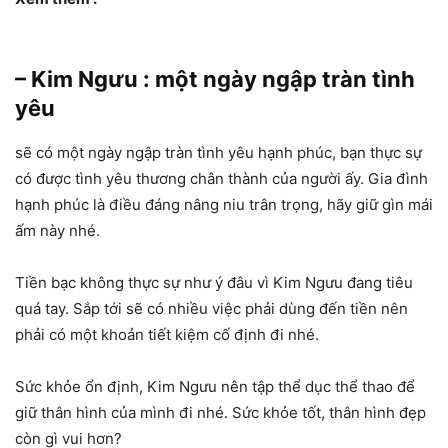
– Kim Ngưu : một ngày ngập tràn tình
yêu
sẽ có một ngày ngập tràn tình yêu hạnh phúc, bạn thực sự
có được tình yêu thương chân thành của người ấy. Gia đình
hạnh phúc là điều đáng nâng niu trân trọng, hãy giữ gìn mái
ấm này nhé.
Tiền bạc không thực sự như ý đâu vì Kim Ngưu đang tiêu
quá tay. Sắp tới sẽ có nhiều việc phải dùng đến tiền nên
phải có một khoản tiết kiệm cố định đi nhé.
Sức khỏe ổn định, Kim Ngưu nên tập thể dục thể thao để
giữ thân hình của mình đi nhé. Sức khỏe tốt, thân hình đẹp
còn gì vui hơn?