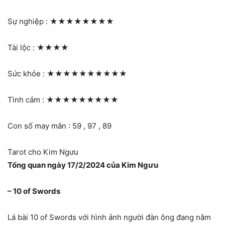
Sự nghiệp :
★★★★★★★★
Tài lộc :
★★★★
Sức khỏe :
★★★★★★★★★★
Tình cảm :
★★★★★★★★★
Con số may mắn : 59 , 97 , 89
Tarot cho Kim Ngưu
Tổng quan ngày 17/2/2024 của Kim Ngưu
– 10 of Swords
Lá bài 10 of Swords với hình ảnh người đàn ông đang nằm