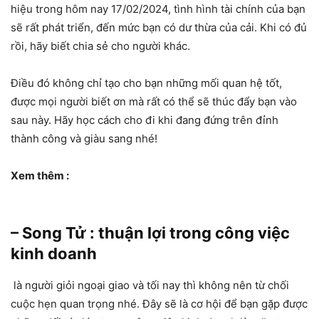
hiệu trong hôm nay 17/02/2024, tình hình tài chính của bạn
sẽ rất phát triển, đến mức bạn có dư thừa của cải. Khi có đủ
rồi, hãy biết chia sẻ cho người khác.
Điều đó không chỉ tạo cho bạn những mối quan hệ tốt,
được mọi người biết ơn mà rất có thể sẽ thúc đẩy bạn vào
sau này. Hãy học cách cho đi khi đang đứng trên đỉnh
thành công và giàu sang nhé!
Xem thêm :
– Song Tử : thuận lợi trong công việc
kinh doanh
là người giỏi ngoại giao và tối nay thì không nên từ chối
cuộc hẹn quan trọng nhé. Đây sẽ là cơ hội để bạn gặp được