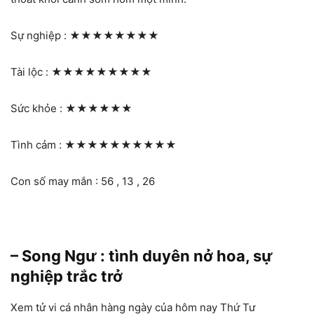
Sự nghiệp :
★★★★★★★★
Tài lộc :
★★★★★★★★★
Sức khỏe :
★★★★★★
Tình cảm :
★★★★★★★★★★
Con số may mắn : 56 , 13 , 26
– Song Ngư : tình duyên nở hoa, sự
nghiệp trắc trở
Xem tử vi cá nhân hàng ngày của hôm nay Thứ Tư