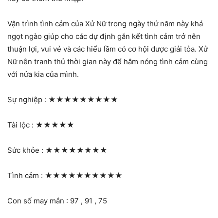
Vận trình tình cảm của Xử Nữ trong ngày thứ năm này khá
ngọt ngào giúp cho các dự định gắn kết tình cảm trở nên
thuận lợi, vui vẻ và các hiểu lầm có cơ hội được giải tỏa. Xử
Nữ nên tranh thủ thời gian này để hâm nóng tình cảm cùng
với nửa kia của mình.
Sự nghiệp :
★★★★★★★★★
Tài lộc :
★★★★★
Sức khỏe :
★★★★★★★★
Tình cảm :
★★★★★★★★★★
Con số may mắn : 97 , 91 , 75