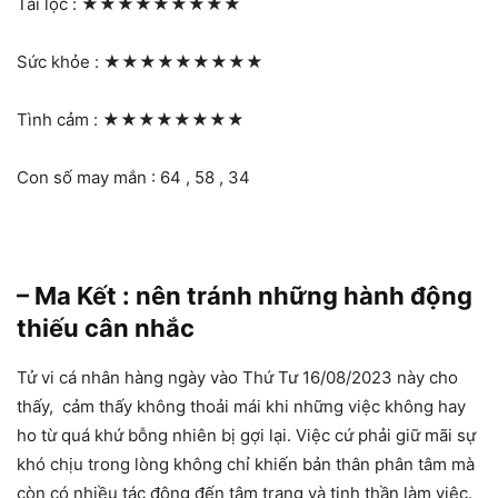
Tài lộc :
★★★★★★★★★
Sức khỏe :
★★★★★★★★★
Tình cảm :
★★★★★★★★
Con số may mắn : 64 , 58 , 34
– Ma Kết : nên tránh những hành động
thiếu cân nhắc
Tử vi cá nhân hàng ngày vào Thứ Tư 16/08/2023 này cho
thấy, cảm thấy không thoải mái khi những việc không hay
ho từ quá khứ bỗng nhiên bị gợi lại. Việc cứ phải giữ mãi sự
khó chịu trong lòng không chỉ khiến bản thân phân tâm mà
còn có nhiều tác động đến tâm trạng và tinh thần làm việc.