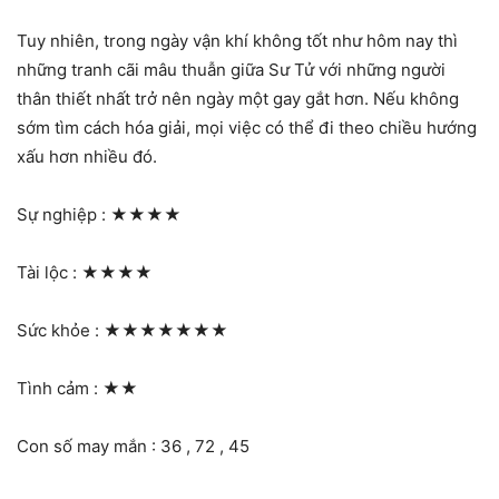
Tuy nhiên, trong ngày vận khí không tốt như hôm nay thì
những tranh cãi mâu thuẫn giữa Sư Tử với những người
thân thiết nhất trở nên ngày một gay gắt hơn. Nếu không
sớm tìm cách hóa giải, mọi việc có thể đi theo chiều hướng
xấu hơn nhiều đó.
Sự nghiệp :
★★★★
Tài lộc :
★★★★
Sức khỏe :
★★★★★★★
Tình cảm :
★★
Con số may mắn : 36 , 72 , 45