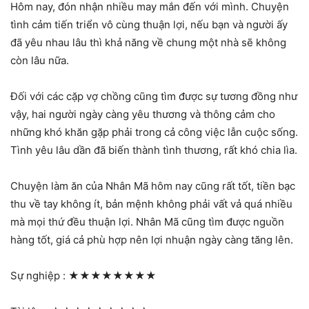
Hôm nay, đón nhận nhiều may mắn đến với mình. Chuyện
tình cảm tiến triển vô cùng thuận lợi, nếu bạn và người ấy
đã yêu nhau lâu thì khả năng về chung một nhà sẽ không
còn lâu nữa.
Đối với các cặp vợ chồng cũng tìm được sự tương đồng như
vậy, hai người ngày càng yêu thương và thông cảm cho
những khó khăn gặp phải trong cả công việc lẫn cuộc sống.
Tình yêu lâu dần đã biến thành tình thương, rất khó chia lìa.
Chuyện làm ăn của Nhân Mã hôm nay cũng rất tốt, tiền bạc
thu về tay không ít, bản mệnh không phải vất vả quá nhiều
mà mọi thứ đều thuận lợi. Nhân Mã cũng tìm được nguồn
hàng tốt, giá cả phù hợp nên lợi nhuận ngày càng tăng lên.
Sự nghiệp :
★★★★★★★★