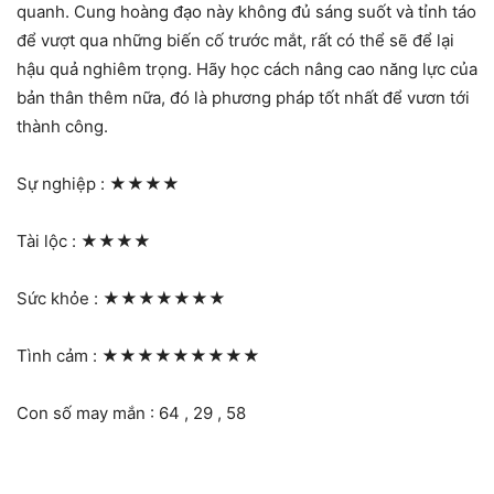
quanh. Cung hoàng đạo này không đủ sáng suốt và tỉnh táo
để vượt qua những biến cố trước mắt, rất có thể sẽ để lại
hậu quả nghiêm trọng. Hãy học cách nâng cao năng lực của
bản thân thêm nữa, đó là phương pháp tốt nhất để vươn tới
thành công.
Sự nghiệp :
★★★★
Tài lộc :
★★★★
Sức khỏe :
★★★★★★★
Tình cảm :
★★★★★★★★★
Con số may mắn : 64 , 29 , 58