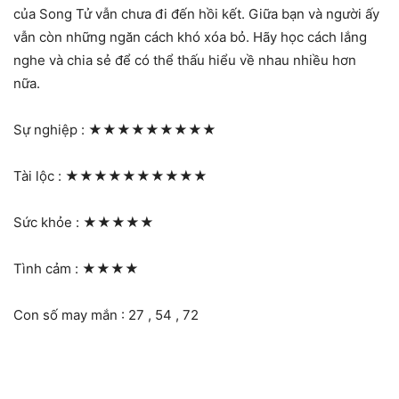
của Song Tử vẫn chưa đi đến hồi kết. Giữa bạn và người ấy
vẫn còn những ngăn cách khó xóa bỏ. Hãy học cách lắng
nghe và chia sẻ để có thể thấu hiểu về nhau nhiều hơn
nữa.
Sự nghiệp :
★★★★★★★★★
Tài lộc :
★★★★★★★★★★
Sức khỏe :
★★★★★
Tình cảm :
★★★★
Con số may mắn : 27 , 54 , 72