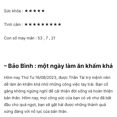
Sức khỏe :
★★★★★
Tình cảm :
★★★★★★★★★
Con số may mắn : 53 , 7 , 21
– Bảo Bình : một ngày làm ăn khấm khá
Hôm nay Thứ Tư 16/08/2023, được Thần Tài trợ mệnh nên
dễ làm ăn khấm khá nhờ những công việc tay trái. Bạn cố
gắng không ngừng nghỉ để cải thiện đời sống và hoàn thiện
bản thân. Hôm nay, mọi công sức của bạn có vẻ như đã bắt
đầu cho quả ngọt, bạn sẽ gặt hái được những thành quả
xứng đáng với nỗ lực của bản thân.