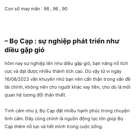
Con số may mắn : 98 , 96 , 90
– Bọ Cạp : sự nghiệp phát triển như
diều gặp gió
hôm nay sự nghiệp lên như diều gặp gió, bạn năng nổ tích
cực và đạt được nhiều thành tích cao. Dù vậy tử vi ngày
16/08/2023 vẫn khuyên nhủ bạn nên cẩn thận trong vấn đề
tài chính, không nên cho người khác vay tiền, cho dù là mối
quan hệ tương đối thân thiết.
Tình cảm như ý, Bọ Cạp đặt nhiều hạnh phúc trong chuyện
tình cảm. Đây cũng chính là nguồn động lực lớn giúp Bọ
Cạp thêm nỗ lực và hết mình trong cuộc sống.