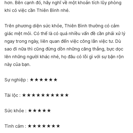
hơn. Bên cạnh đó, hãy nghĩ về một khoản tích lũy phòng
khi có việc cần Thiên Bình nhé.
Trên phương diện sức khỏe, Thiên Bình thường có cảm
giác mệt mỏi. Có thể là có quá nhiều vấn đề cần phải xử lý
ngay trong ngày, liên quan đến việc công lẫn việc tư. Dù
sao đi nữa thì cũng đừng dồn những căng thẳng, bực dọc
lên những người khác nhé, họ đâu có lỗi gì với sự bận rộn
này của bạn.
Sự nghiệp :
★★★★★★
Tài lộc :
★★★★★★★★★★
Sức khỏe :
★★★★★
Tình cảm :
★★★★★★★