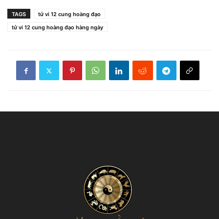
TAGS
tử vi 12 cung hoàng đạo
tử vi 12 cung hoàng đạo hàng ngày