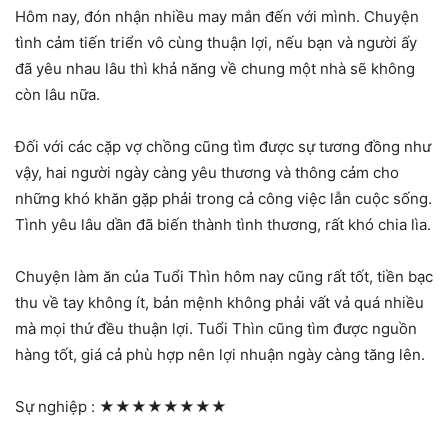
Hôm nay, đón nhận nhiều may mắn đến với mình. Chuyện
tình cảm tiến triển vô cùng thuận lợi, nếu bạn và người ấy
đã yêu nhau lâu thì khả năng về chung một nhà sẽ không
còn lâu nữa.
Đối với các cặp vợ chồng cũng tìm được sự tương đồng như
vậy, hai người ngày càng yêu thương và thông cảm cho
những khó khăn gặp phải trong cả công việc lẫn cuộc sống.
Tình yêu lâu dần đã biến thành tình thương, rất khó chia lìa.
Chuyện làm ăn của Tuổi Thìn hôm nay cũng rất tốt, tiền bạc
thu về tay không ít, bản mệnh không phải vất vả quá nhiều
mà mọi thứ đều thuận lợi. Tuổi Thìn cũng tìm được nguồn
hàng tốt, giá cả phù hợp nên lợi nhuận ngày càng tăng lên.
Sự nghiệp :
★★★★★★★★