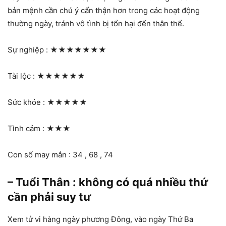
bản mệnh cần chú ý cẩn thận hơn trong các hoạt động
thường ngày, tránh vô tình bị tổn hại đến thân thể.
Sự nghiệp :
★★★★★★★
Tài lộc :
★★★★★★
Sức khỏe :
★★★★★
Tình cảm :
★★★
Con số may mắn : 34 , 68 , 74
– Tuổi Thân : không có quá nhiều thứ
cần phải suy tư
Xem tử vi hàng ngày phương Đông, vào ngày Thứ Ba