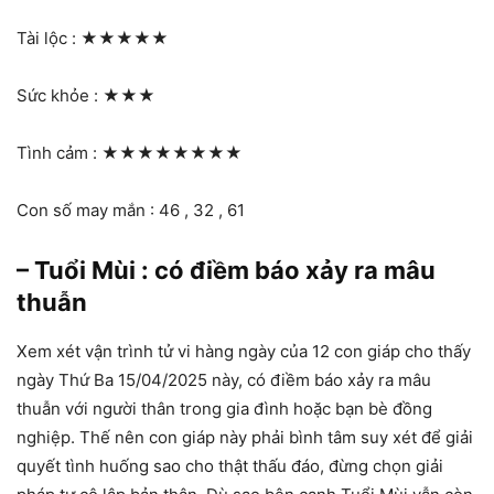
Tài lộc :
★★★★★
Sức khỏe :
★★★
Tình cảm :
★★★★★★★★
Con số may mắn : 46 , 32 , 61
– Tuổi Mùi : có điềm báo xảy ra mâu
thuẫn
Xem xét vận trình tử vi hàng ngày của 12 con giáp cho thấy
ngày Thứ Ba 15/04/2025 này, có điềm báo xảy ra mâu
thuẫn với người thân trong gia đình hoặc bạn bè đồng
nghiệp. Thế nên con giáp này phải bình tâm suy xét để giải
quyết tình huống sao cho thật thấu đáo, đừng chọn giải