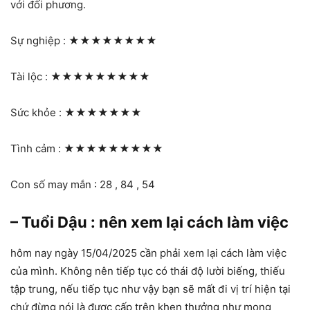
với đối phương.
Sự nghiệp :
★★★★★★★★
Tài lộc :
★★★★★★★★★
Sức khỏe :
★★★★★★★
Tình cảm :
★★★★★★★★★
Con số may mắn : 28 , 84 , 54
– Tuổi Dậu : nên xem lại cách làm việc
hôm nay ngày 15/04/2025 cần phải xem lại cách làm việc
của mình. Không nên tiếp tục có thái độ lười biếng, thiếu
tập trung, nếu tiếp tục như vậy bạn sẽ mất đi vị trí hiện tại
chứ đừng nói là được cấp trên khen thưởng như mong