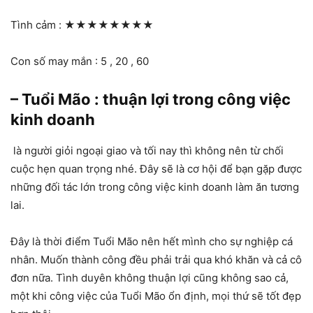
Tình cảm :
★★★★★★★★
Con số may mắn : 5 , 20 , 60
– Tuổi Mão : thuận lợi trong công việc
kinh doanh
là người giỏi ngoại giao và tối nay thì không nên từ chối
cuộc hẹn quan trọng nhé. Đây sẽ là cơ hội để bạn gặp được
những đối tác lớn trong công việc kinh doanh làm ăn tương
lai.
Đây là thời điểm Tuổi Mão nên hết mình cho sự nghiệp cá
nhân. Muốn thành công đều phải trải qua khó khăn và cả cô
đơn nữa. Tình duyên không thuận lợi cũng không sao cả,
một khi công việc của Tuổi Mão ổn định, mọi thứ sẽ tốt đẹp