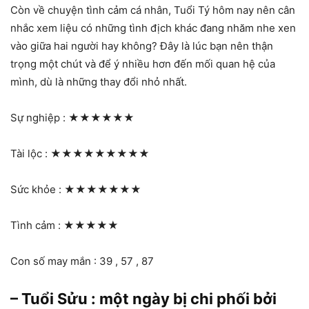
Còn về chuyện tình cảm cá nhân, Tuổi Tý hôm nay nên cân
nhắc xem liệu có những tình địch khác đang nhăm nhe xen
vào giữa hai người hay không? Đây là lúc bạn nên thận
trọng một chút và để ý nhiều hơn đến mối quan hệ của
mình, dù là những thay đổi nhỏ nhất.
Sự nghiệp :
★★★★★★
Tài lộc :
★★★★★★★★★
Sức khỏe :
★★★★★★★
Tình cảm :
★★★★★
Con số may mắn : 39 , 57 , 87
– Tuổi Sửu : một ngày bị chi phối bởi