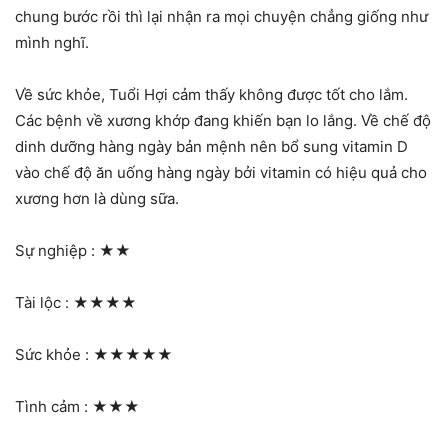
chung bước rồi thì lại nhận ra mọi chuyện chẳng giống như
mình nghĩ.
Về sức khỏe, Tuổi Hợi cảm thấy không được tốt cho lắm.
Các bệnh về xương khớp đang khiến bạn lo lắng. Về chế độ
dinh dưỡng hàng ngày bản mệnh nên bổ sung vitamin D
vào chế độ ăn uống hàng ngày bởi vitamin có hiệu quả cho
xương hơn là dùng sữa.
Sự nghiệp :
★★
Tài lộc :
★★★★
Sức khỏe :
★★★★★
Tình cảm :
★★★