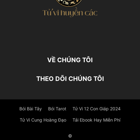
VỀ CHÚNG TÔI
THEO DÕI CHÚNG TÔI
Bói Bài Tây
Bói Tarot
Tử Vi 12 Con Giáp 2024
Tử Vi Cung Hoàng Đạo
Tải Ebook Hay Miễn Phí
©