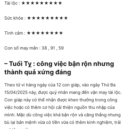
Tài lộc :
★★★★★★★★★
Sức khỏe :
★★★★★★★★★
Tình cảm :
★★★★★★★★
Con số may mắn : 38 , 91 , 59
– Tuổi Tỵ : công việc bận rộn nhưng
thành quả xứng đáng
Theo tử vi hàng ngày của 12 con giáp, vào ngày Thứ Ba
15/04/2025 này, được quý nhân mang đến vận may tài lộc.
Con giáp này có thể nhận được khen thưởng trong công
việc hoặc có thêm cơ hội cải thiện nguồn thu nhập của
mình. Mặc dù công việc khá bận rộn và căng thẳng nhưng
bù lại bản mệnh vừa có tiền vừa có thêm kinh nghiệm, trải