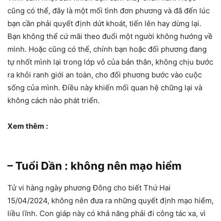
cũng có thể, đây là một mối tình đơn phương và đã đến lúc
bạn cần phải quyết định dứt khoát, tiến lên hay dừng lại.
Bạn không thể cứ mãi theo đuổi một người không hướng về
mình. Hoặc cũng có thể, chính bạn hoặc đối phương đang
tự nhốt mình lại trong lớp vỏ của bản thân, không chịu bước
ra khỏi ranh giới an toàn, cho đối phương bước vào cuộc
sống của mình. Điều này khiến mối quan hệ chững lại và
không cách nào phát triển.
Xem thêm :
– Tuổi Dần : không nên mạo hiểm
Tử vi hàng ngày phương Đông cho biết Thứ Hai
15/04/2024, không nên đưa ra những quyết định mạo hiểm,
liều lĩnh. Con giáp này có khả năng phải đi công tác xa, vì