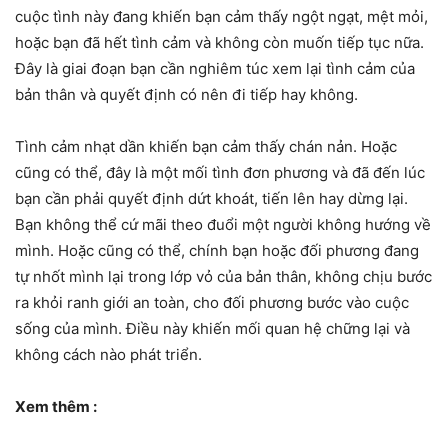
cuộc tình này đang khiến bạn cảm thấy ngột ngạt, mệt mỏi,
hoặc bạn đã hết tình cảm và không còn muốn tiếp tục nữa.
Đây là giai đoạn bạn cần nghiêm túc xem lại tình cảm của
bản thân và quyết định có nên đi tiếp hay không.
Tình cảm nhạt dần khiến bạn cảm thấy chán nản. Hoặc
cũng có thể, đây là một mối tình đơn phương và đã đến lúc
bạn cần phải quyết định dứt khoát, tiến lên hay dừng lại.
Bạn không thể cứ mãi theo đuổi một người không hướng về
mình. Hoặc cũng có thể, chính bạn hoặc đối phương đang
tự nhốt mình lại trong lớp vỏ của bản thân, không chịu bước
ra khỏi ranh giới an toàn, cho đối phương bước vào cuộc
sống của mình. Điều này khiến mối quan hệ chững lại và
không cách nào phát triển.
Xem thêm :