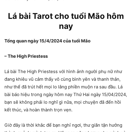
Lá bài Tarot cho tuổi Mão hôm
nay
Tổng quan ngày 15/4/2024 của tuổi Mão
– The High Priestess
Lá bài The High Priestess với hình ảnh người phụ nữ như
đang khiêu vũ cảm thấy vô cùng bình yên và thanh thản,
như thể đã trút hết mọi lo lắng phiền muộn ra sau đầu. Lá
bài báo hiệu trong ngày hôm nay Thứ Hai ngày 15/04/2024,
bạn sẽ không phải lo nghĩ gì nữa, mọi chuyện đã đến hồi
kết thúc, và hoàn thành trọn vẹn.
Giờ đây là thời khắc để bạn nghỉ ngơi, thư giãn tận hưởng