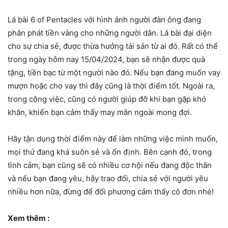
Lá bài 6 of Pentacles với hình ảnh người đàn ông đang
phân phát tiền vàng cho những người dân. Lá bài đại diện
cho sự chia sẻ, được thừa hưởng tài sản từ ai đó. Rất có thể
trong ngày hôm nay 15/04/2024, bạn sẽ nhận được quà
tặng, tiền bạc từ một người nào đó. Nếu bạn đang muốn vay
mượn hoặc cho vay thì đây cũng là thời điểm tốt. Ngoài ra,
trong công việc, cũng có người giúp đỡ khi bạn gặp khó
khăn, khiến bạn cảm thấy may mắn ngoài mong đợi.
Hãy tận dụng thời điểm này để làm những việc mình muốn,
mọi thứ đang khá suôn sẻ và ổn định. Bên cạnh đó, trong
tình cảm, bạn cũng sẽ có nhiều cơ hội nếu đang độc thân
và nếu bạn đang yêu, hãy trao đổi, chia sẻ với người yêu
nhiều hơn nữa, đừng để đối phương cảm thấy cô đơn nhé!
Xem thêm :