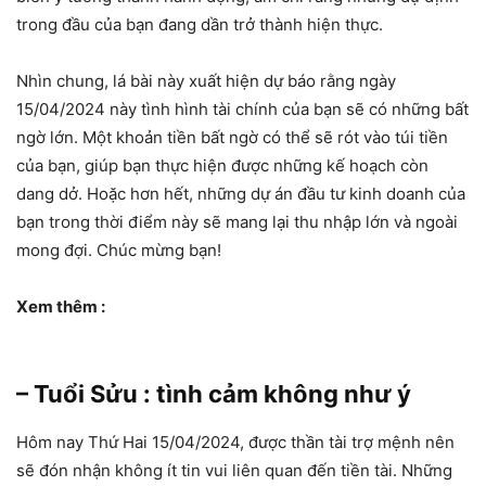
trong đầu của bạn đang dần trở thành hiện thực.
Nhìn chung, lá bài này xuất hiện dự báo rằng ngày
15/04/2024 này tình hình tài chính của bạn sẽ có những bất
ngờ lớn. Một khoản tiền bất ngờ có thể sẽ rót vào túi tiền
của bạn, giúp bạn thực hiện được những kế hoạch còn
dang dở. Hoặc hơn hết, những dự án đầu tư kinh doanh của
bạn trong thời điểm này sẽ mang lại thu nhập lớn và ngoài
mong đợi. Chúc mừng bạn!
Xem thêm :
– Tuổi Sửu : tình cảm không như ý
Hôm nay Thứ Hai 15/04/2024, được thần tài trợ mệnh nên
sẽ đón nhận không ít tin vui liên quan đến tiền tài. Những