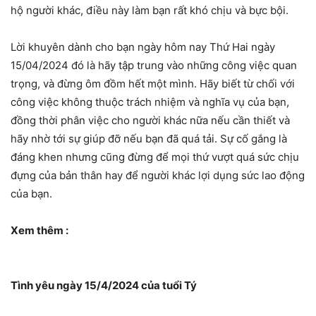
hộ người khác, điều này làm bạn rất khó chịu và bực bội.
Lời khuyên dành cho bạn ngày hôm nay Thứ Hai ngày
15/04/2024 đó là hãy tập trung vào những công việc quan
trọng, và đừng ôm đồm hết một mình. Hãy biết từ chối với
công việc không thuộc trách nhiệm và nghĩa vụ của bạn,
đồng thời phân việc cho người khác nữa nếu cần thiết và
hãy nhờ tới sự giúp đỡ nếu bạn đã quá tải. Sự cố gắng là
đáng khen nhưng cũng đừng để mọi thứ vượt quá sức chịu
đựng của bản thân hay để người khác lợi dụng sức lao động
của bạn.
Xem thêm :
Tình yêu ngày 15/4/2024 của tuổi Tý