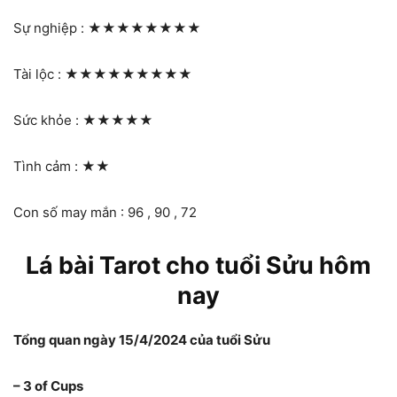
Sự nghiệp :
★★★★★★★★
Tài lộc :
★★★★★★★★★
Sức khỏe :
★★★★★
Tình cảm :
★★
Con số may mắn : 96 , 90 , 72
Lá bài Tarot cho tuổi Sửu hôm
nay
Tổng quan ngày 15/4/2024 của tuổi Sửu
– 3 of Cups