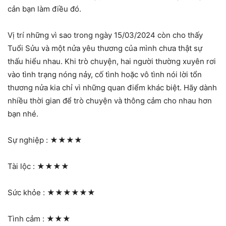
cản bạn làm điều đó.
Vị trí những vì sao trong ngày 15/03/2024 còn cho thấy
Tuổi Sửu và một nửa yêu thương của mình chưa thật sự
thấu hiểu nhau. Khi trò chuyện, hai người thường xuyên rơi
vào tình trạng nóng nảy, cố tình hoặc vô tình nói lời tổn
thương nửa kia chỉ vì những quan điểm khác biệt. Hãy dành
nhiều thời gian để trò chuyện và thông cảm cho nhau hơn
bạn nhé.
Sự nghiệp :
★★★★
Tài lộc :
★★★★
Sức khỏe :
★★★★★★
Tình cảm :
★★★