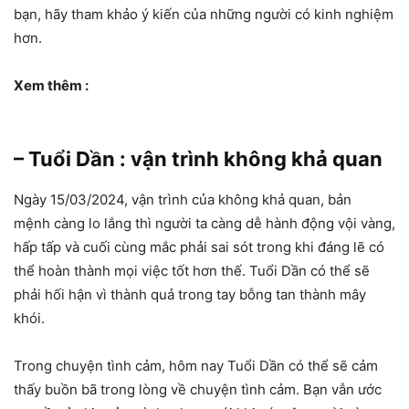
bạn, hãy tham khảo ý kiến của những người có kinh nghiệm
hơn.
Xem thêm :
– Tuổi Dần : vận trình không khả quan
Ngày 15/03/2024, vận trình của không khả quan, bản
mệnh càng lo lắng thì người ta càng dễ hành động vội vàng,
hấp tấp và cuối cùng mắc phải sai sót trong khi đáng lẽ có
thể hoàn thành mọi việc tốt hơn thế. Tuổi Dần có thể sẽ
phải hối hận vì thành quả trong tay bỗng tan thành mây
khói.
Trong chuyện tình cảm, hôm nay Tuổi Dần có thể sẽ cảm
thấy buồn bã trong lòng về chuyện tình cảm. Bạn vẫn ước