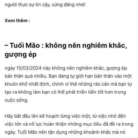
người thực sự tin cậy, xứng đáng nhé!
Xem thêm :
– Tuổi Mão : không nên nghiêm khắc,
gượng ép
ngày 15/03/2024 này không nên nghiêm khắc, gượng ép
bản thân quá nhiều. Bạn đang tự giới hạn bản thân vào một
khuôn khổ nhất định, chính vì thế những rào cản mà bạn tự
tạo ra không làm bạn có thể phát triển tiến tốt hơn trong
cuộc sống.
Hãy bắt đầu lên kế hoạch từng việc một, từ việc nhỏ đến
việc lớn và nỗ lực hoàn thiện những mục tiêu đã đề ra trong
ngày. Tuổi Mão nên tận dụng những khoảnh khắc mà nó