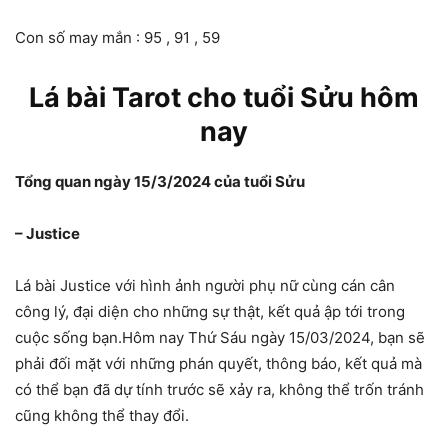
Con số may mắn : 95 , 91 , 59
Lá bài Tarot cho tuổi Sửu hôm
nay
Tổng quan ngày 15/3/2024 của tuổi Sửu
– Justice
Lá bài Justice với hình ảnh người phụ nữ cùng cán cân
công lý, đại diện cho những sự thật, kết quả ập tới trong
cuộc sống bạn.Hôm nay Thứ Sáu ngày 15/03/2024, bạn sẽ
phải đối mặt với những phán quyết, thông báo, kết quả mà
có thể bạn đã dự tính trước sẽ xảy ra, không thể trốn tránh
cũng không thể thay đổi.