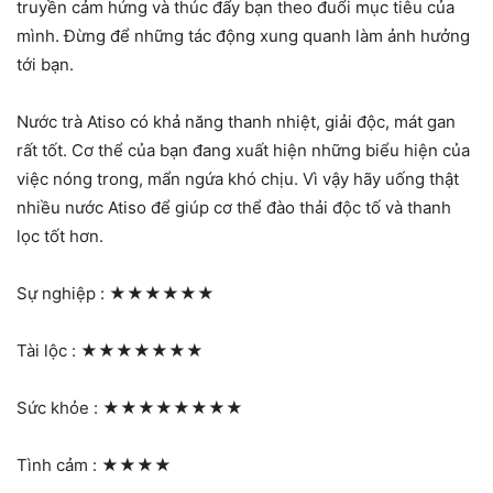
truyền cảm hứng và thúc đẩy bạn theo đuổi mục tiêu của
mình. Đừng để những tác động xung quanh làm ảnh hưởng
tới bạn.
Nước trà Atiso có khả năng thanh nhiệt, giải độc, mát gan
rất tốt. Cơ thể của bạn đang xuất hiện những biểu hiện của
việc nóng trong, mẩn ngứa khó chịu. Vì vậy hãy uống thật
nhiều nước Atiso để giúp cơ thể đào thải độc tố và thanh
lọc tốt hơn.
Sự nghiệp :
★★★★★★
Tài lộc :
★★★★★★★
Sức khỏe :
★★★★★★★★
Tình cảm :
★★★★