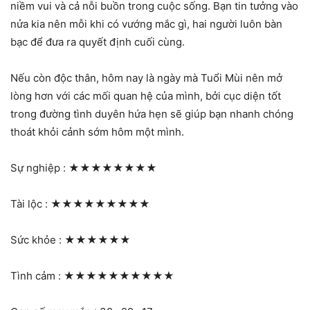
niềm vui và cả nỗi buồn trong cuộc sống. Bạn tin tưởng vào
nửa kia nên mỗi khi có vướng mắc gì, hai người luôn bàn
bạc để đưa ra quyết định cuối cùng.
Nếu còn độc thân, hôm nay là ngày mà Tuổi Mùi nên mở
lòng hơn với các mối quan hệ của mình, bởi cục diện tốt
trong đường tình duyên hứa hẹn sẽ giúp bạn nhanh chóng
thoát khỏi cảnh sớm hôm một mình.
Sự nghiệp :
★★★★★★★★
Tài lộc :
★★★★★★★★★
Sức khỏe :
★★★★★★
Tình cảm :
★★★★★★★★★★