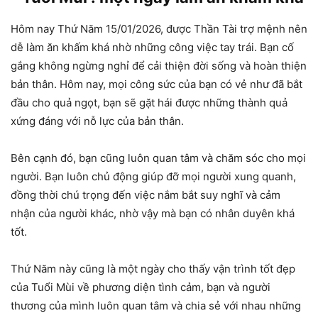
Hôm nay Thứ Năm 15/01/2026, được Thần Tài trợ mệnh nên
dễ làm ăn khấm khá nhờ những công việc tay trái. Bạn cố
gắng không ngừng nghỉ để cải thiện đời sống và hoàn thiện
bản thân. Hôm nay, mọi công sức của bạn có vẻ như đã bắt
đầu cho quả ngọt, bạn sẽ gặt hái được những thành quả
xứng đáng với nỗ lực của bản thân.
Bên cạnh đó, bạn cũng luôn quan tâm và chăm sóc cho mọi
người. Bạn luôn chủ động giúp đỡ mọi người xung quanh,
đồng thời chú trọng đến việc nắm bắt suy nghĩ và cảm
nhận của người khác, nhờ vậy mà bạn có nhân duyên khá
tốt.
Thứ Năm này cũng là một ngày cho thấy vận trình tốt đẹp
của Tuổi Mùi về phương diện tình cảm, bạn và người
thương của mình luôn quan tâm và chia sẻ với nhau những