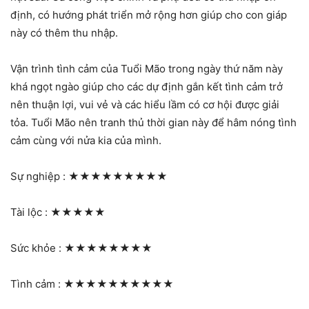
định, có hướng phát triển mở rộng hơn giúp cho con giáp
này có thêm thu nhập.
Vận trình tình cảm của Tuổi Mão trong ngày thứ năm này
khá ngọt ngào giúp cho các dự định gắn kết tình cảm trở
nên thuận lợi, vui vẻ và các hiểu lầm có cơ hội được giải
tỏa. Tuổi Mão nên tranh thủ thời gian này để hâm nóng tình
cảm cùng với nửa kia của mình.
Sự nghiệp :
★★★★★★★★★
Tài lộc :
★★★★★
Sức khỏe :
★★★★★★★★
Tình cảm :
★★★★★★★★★★