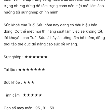
trọng nhưng đừng để tâm trạng chán nản mệt mỏi làm ảnh
hưởng tới sự nghiệp chính mình.
Sức khoẻ của Tuổi Sửu hôm nay đang có dấu hiệu báo
động. Cơ thể mệt mỏi thì năng suất làm việc sẽ không tốt,
lời khuyên cho Tuổi Sửu là hãy ăn uống tẩm bổ thêm, đồng
thời tập thể dục để nâng cao sức đề kháng.
Sự nghiệp :
★★★★★★
Tài lộc :
★★★★★★★
Sức khỏe :
★★★
Tình cảm :
★★★★★
Con số may mắn : 95 , 91 , 59