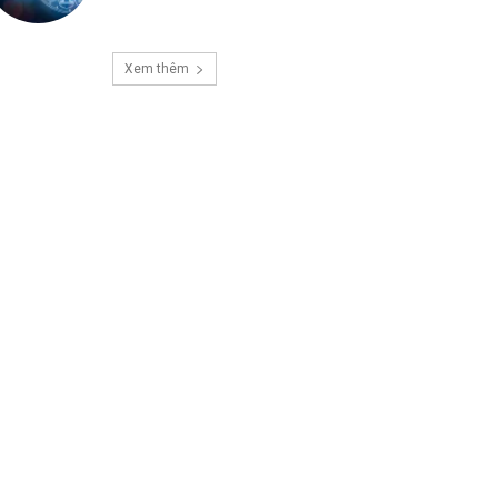
Xem thêm