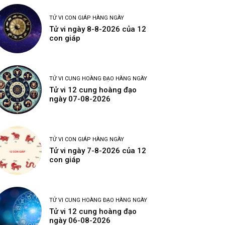
TỬ VI CON GIÁP HÀNG NGÀY
Tử vi ngày 8-8-2026 của 12
con giáp
TỬ VI CUNG HOÀNG ĐẠO HÀNG NGÀY
Tử vi 12 cung hoàng đạo
ngày 07-08-2026
TỬ VI CON GIÁP HÀNG NGÀY
Tử vi ngày 7-8-2026 của 12
con giáp
TỬ VI CUNG HOÀNG ĐẠO HÀNG NGÀY
Tử vi 12 cung hoàng đạo
ngày 06-08-2026