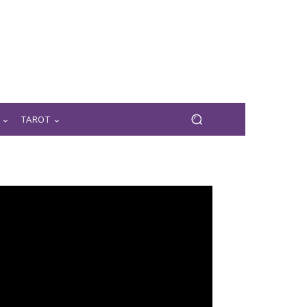
TAROT