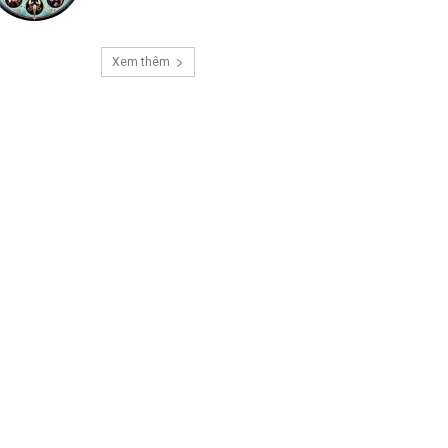
Xem thêm