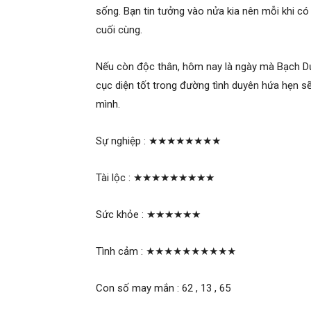
sống. Bạn tin tưởng vào nửa kia nên mỗi khi có
cuối cùng.
Nếu còn độc thân, hôm nay là ngày mà Bạch Dư
cục diện tốt trong đường tình duyên hứa hẹn 
mình.
Sự nghiệp :
★★★★★★★★
Tài lộc :
★★★★★★★★★
Sức khỏe :
★★★★★★
Tình cảm :
★★★★★★★★★★
Con số may mắn : 62 , 13 , 65