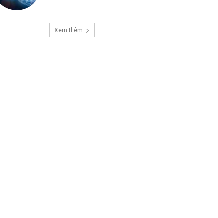
Xem thêm