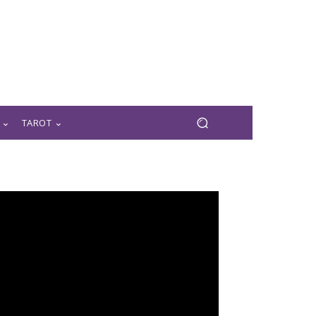
TAROT