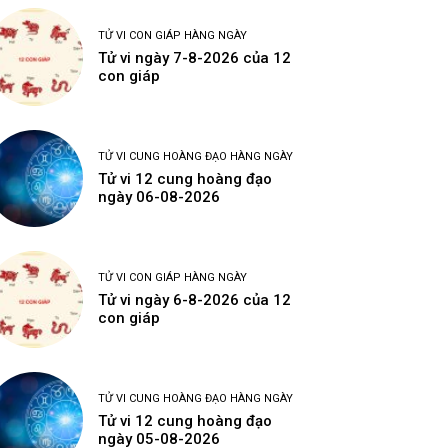
TỬ VI CON GIÁP HÀNG NGÀY
Tử vi ngày 7-8-2026 của 12
con giáp
TỬ VI CUNG HOÀNG ĐẠO HÀNG NGÀY
Tử vi 12 cung hoàng đạo
ngày 06-08-2026
TỬ VI CON GIÁP HÀNG NGÀY
Tử vi ngày 6-8-2026 của 12
con giáp
TỬ VI CUNG HOÀNG ĐẠO HÀNG NGÀY
Tử vi 12 cung hoàng đạo
ngày 05-08-2026