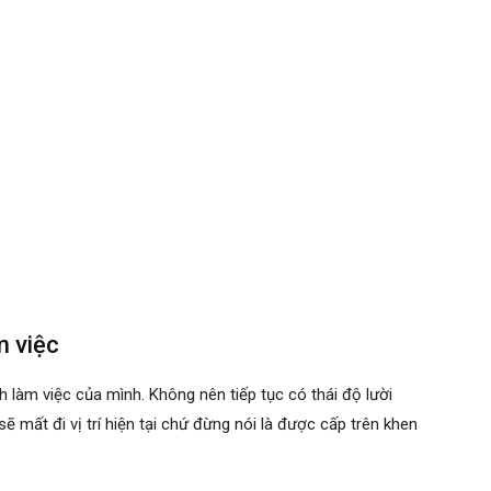
m việc
 làm việc của mình. Không nên tiếp tục có thái độ lười
 sẽ mất đi vị trí hiện tại chứ đừng nói là được cấp trên khen