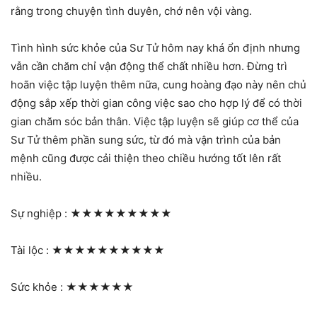
rằng trong chuyện tình duyên, chớ nên vội vàng.
Tình hình sức khỏe của Sư Tử hôm nay khá ổn định nhưng
vẫn cần chăm chỉ vận động thể chất nhiều hơn. Đừng trì
hoãn việc tập luyện thêm nữa, cung hoàng đạo này nên chủ
động sắp xếp thời gian công việc sao cho hợp lý để có thời
gian chăm sóc bản thân. Việc tập luyện sẽ giúp cơ thể của
Sư Tử thêm phần sung sức, từ đó mà vận trình của bản
mệnh cũng được cải thiện theo chiều hướng tốt lên rất
nhiều.
Sự nghiệp :
★★★★★★★★★
Tài lộc :
★★★★★★★★★★
Sức khỏe :
★★★★★★