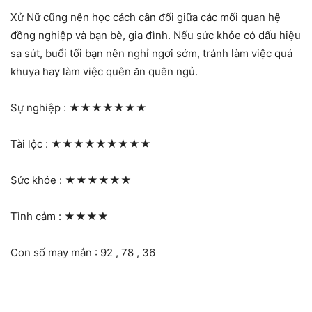
Xử Nữ cũng nên học cách cân đối giữa các mối quan hệ
đồng nghiệp và bạn bè, gia đình. Nếu sức khỏe có dấu hiệu
sa sút, buổi tối bạn nên nghỉ ngơi sớm, tránh làm việc quá
khuya hay làm việc quên ăn quên ngủ.
Sự nghiệp :
★★★★★★★
Tài lộc :
★★★★★★★★★
Sức khỏe :
★★★★★★
Tình cảm :
★★★★
Con số may mắn : 92 , 78 , 36