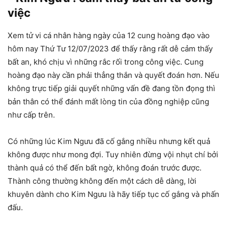
việc
Xem tử vi cá nhân hàng ngày của 12 cung hoàng đạo vào
hôm nay Thứ Tư 12/07/2023 để thấy rằng rất dễ cảm thấy
bất an, khó chịu vì những rắc rối trong công việc. Cung
hoàng đạo này cần phải thẳng thắn và quyết đoán hơn. Nếu
không trực tiếp giải quyết những vấn đề đang tồn đọng thì
bản thân có thể đánh mất lòng tin của đồng nghiệp cũng
như cấp trên.
Có những lúc Kim Ngưu đã cố gắng nhiều nhưng kết quả
không được như mong đợi. Tuy nhiên đừng vội nhụt chí bởi
thành quả có thể đến bất ngờ, không đoán trước được.
Thành công thường không đến một cách dễ dàng, lời
khuyên dành cho Kim Ngưu là hãy tiếp tục cố gắng và phấn
đấu.