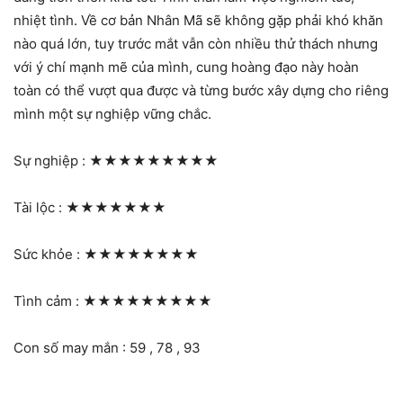
nhiệt tình. Về cơ bản Nhân Mã sẽ không gặp phải khó khăn
nào quá lớn, tuy trước mắt vẫn còn nhiều thử thách nhưng
với ý chí mạnh mẽ của mình, cung hoàng đạo này hoàn
toàn có thể vượt qua được và từng bước xây dựng cho riêng
mình một sự nghiệp vững chắc.
Sự nghiệp :
★★★★★★★★★
Tài lộc :
★★★★★★★
Sức khỏe :
★★★★★★★★
Tình cảm :
★★★★★★★★★
Con số may mắn : 59 , 78 , 93