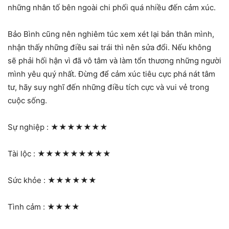
những nhân tố bên ngoài chi phối quá nhiều đến cảm xúc.
Bảo Bình cũng nên nghiêm túc xem xét lại bản thân mình,
nhận thấy những điều sai trái thì nên sửa đổi. Nếu không
sẽ phải hối hận vì đã vô tâm và làm tổn thương những người
mình yêu quý nhất. Đừng để cảm xúc tiêu cực phá nát tâm
tư, hãy suy nghĩ đến những điều tích cực và vui vẻ trong
cuộc sống.
Sự nghiệp :
★★★★★★★
Tài lộc :
★★★★★★★★★
Sức khỏe :
★★★★★★
Tình cảm :
★★★★