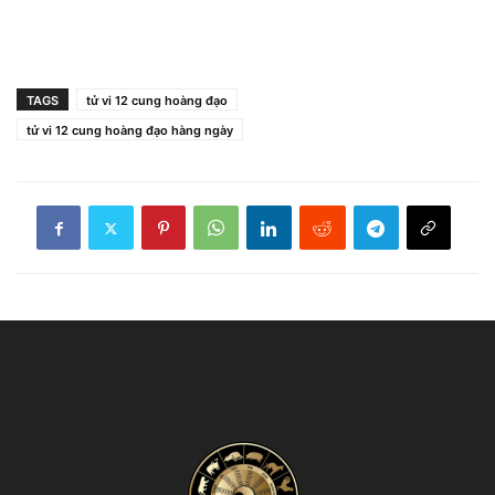
TAGS
tử vi 12 cung hoàng đạo
tử vi 12 cung hoàng đạo hàng ngày