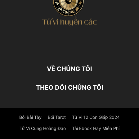
VỀ CHÚNG TÔI
THEO DÕI CHÚNG TÔI
Bói Bài Tây
Bói Tarot
Tử Vi 12 Con Giáp 2024
Tử Vi Cung Hoàng Đạo
Tải Ebook Hay Miễn Phí