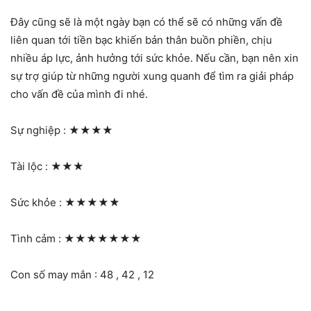
Đây cũng sẽ là một ngày bạn có thể sẽ có những vấn đề
liên quan tới tiền bạc khiến bản thân buồn phiền, chịu
nhiều áp lực, ảnh hưởng tới sức khỏe. Nếu cần, bạn nên xin
sự trợ giúp từ những người xung quanh để tìm ra giải pháp
cho vấn đề của mình đi nhé.
Sự nghiệp :
★★★★
Tài lộc :
★★★
Sức khỏe :
★★★★★
Tình cảm :
★★★★★★★
Con số may mắn : 48 , 42 , 12