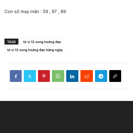
Con số may mắn : 59 , 97 , 89
TAGS
tử vi 12 cung hoàng đạo
tử vi 12 cung hoàng đạo hàng ngày