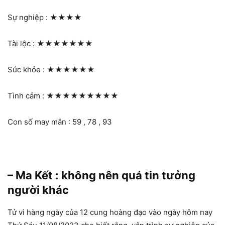
Sự nghiệp :
★★★★
Tài lộc :
★★★★★★★
Sức khỏe :
★★★★★★
Tình cảm :
★★★★★★★★★
Con số may mắn : 59 , 78 , 93
– Ma Kết : không nên quá tin tưởng
người khác
Tử vi hàng ngày của 12 cung hoàng đạo vào ngày hôm nay