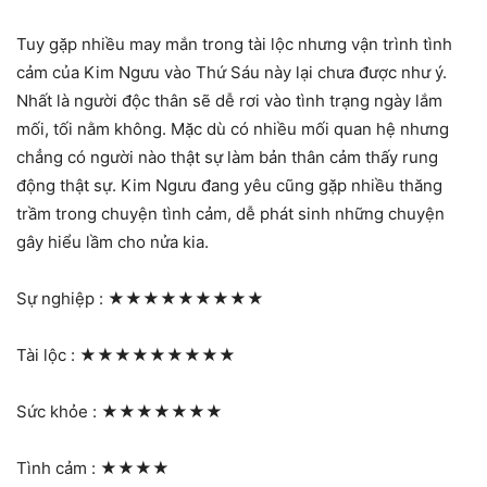
Tuy gặp nhiều may mắn trong tài lộc nhưng vận trình tình
cảm của Kim Ngưu vào Thứ Sáu này lại chưa được như ý.
Nhất là người độc thân sẽ dễ rơi vào tình trạng ngày lắm
mối, tối nằm không. Mặc dù có nhiều mối quan hệ nhưng
chẳng có người nào thật sự làm bản thân cảm thấy rung
động thật sự. Kim Ngưu đang yêu cũng gặp nhiều thăng
trầm trong chuyện tình cảm, dễ phát sinh những chuyện
gây hiểu lầm cho nửa kia.
Sự nghiệp :
★★★★★★★★★
Tài lộc :
★★★★★★★★★
Sức khỏe :
★★★★★★★
Tình cảm :
★★★★