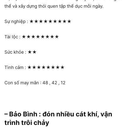
thể và xây dựng thói quen tập thể dục mỗi ngày.
Sự nghiệp :
★★★★★★★★★
Tài lộc :
★★★★★★★★
Sức khỏe :
★★
Tình cảm :
★★★★★★★★
Con số may mắn : 48 , 42 , 12
– Bảo Bình : đón nhiều cát khí, vận
trình trôi chảy