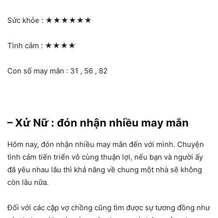
Sức khỏe :
★★★★★★
Tình cảm :
★★★★
Con số may mắn : 31 , 56 , 82
– Xử Nữ : đón nhận nhiều may mắn
Hôm nay, đón nhận nhiều may mắn đến với mình. Chuyện
tình cảm tiến triển vô cùng thuận lợi, nếu bạn và người ấy
đã yêu nhau lâu thì khả năng về chung một nhà sẽ không
còn lâu nữa.
Đối với các cặp vợ chồng cũng tìm được sự tương đồng như