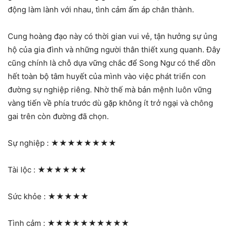
động làm lành với nhau, tình cảm ấm áp chân thành.
Cung hoàng đạo này có thời gian vui vẻ, tận hưởng sự ủng
hộ của gia đình và những người thân thiết xung quanh. Đây
cũng chính là chỗ dựa vững chắc để Song Ngư có thể dồn
hết toàn bộ tâm huyết của mình vào việc phát triển con
đường sự nghiệp riêng. Nhờ thế mà bản mệnh luôn vững
vàng tiến về phía trước dù gặp không ít trở ngại và chông
gai trên còn đường đã chọn.
Sự nghiệp :
★★★★★★★★
Tài lộc :
★★★★★★
Sức khỏe :
★★★★★
Tình cảm :
★★★★★★★★★★