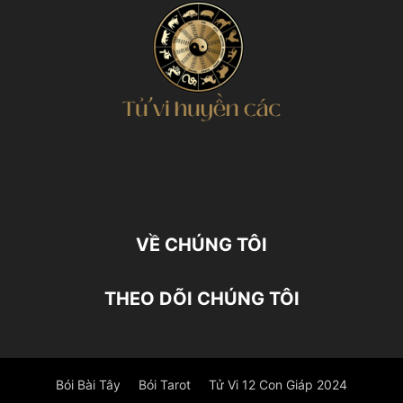
VỀ CHÚNG TÔI
THEO DÕI CHÚNG TÔI
Bói Bài Tây
Bói Tarot
Tử Vi 12 Con Giáp 2024