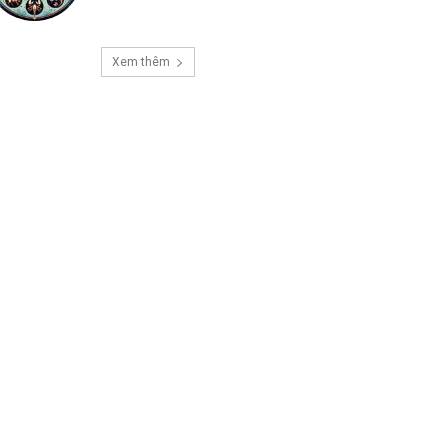
Xem thêm