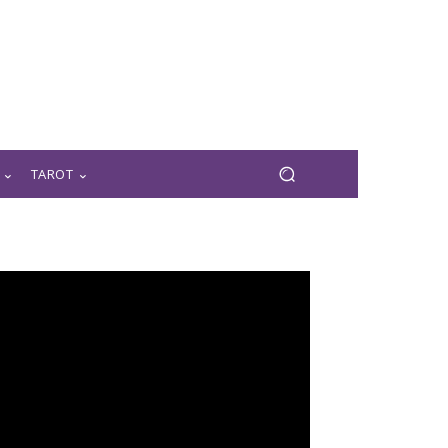
TAROT