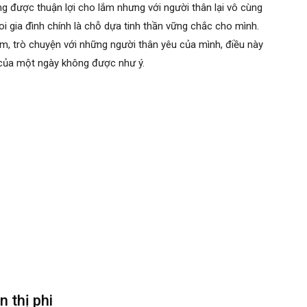
 được thuận lợi cho lắm nhưng với người thân lại vô cùng
i gia đình chính là chỗ dựa tinh thần vững chắc cho mình.
m, trò chuyện với những người thân yêu của mình, điều này
của một ngày không được như ý.
 thị phi