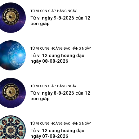
TỬ VI CON GIÁP HÀNG NGÀY
Tử vi ngày 9-8-2026 của 12
con giáp
TỬ VI CUNG HOÀNG ĐẠO HÀNG NGÀY
Tử vi 12 cung hoàng đạo
ngày 08-08-2026
TỬ VI CON GIÁP HÀNG NGÀY
Tử vi ngày 8-8-2026 của 12
con giáp
TỬ VI CUNG HOÀNG ĐẠO HÀNG NGÀY
Tử vi 12 cung hoàng đạo
ngày 07-08-2026