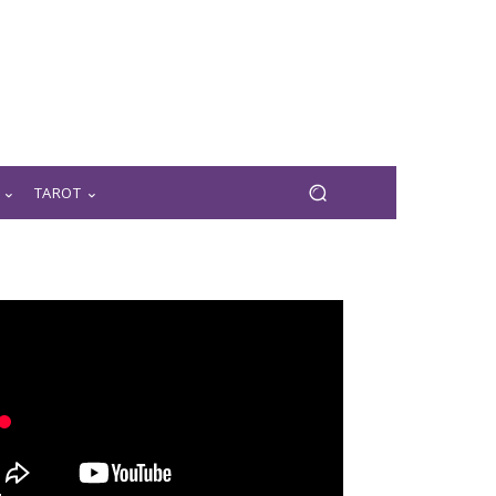
TAROT