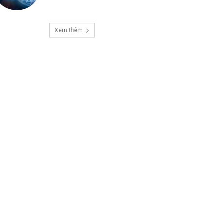
Xem thêm