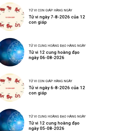
TỬ VI CON GIÁP HÀNG NGÀY
Tử vi ngày 7-8-2026 của 12
con giáp
TỬ VI CUNG HOÀNG ĐẠO HÀNG NGÀY
Tử vi 12 cung hoàng đạo
ngày 06-08-2026
TỬ VI CON GIÁP HÀNG NGÀY
Tử vi ngày 6-8-2026 của 12
con giáp
TỬ VI CUNG HOÀNG ĐẠO HÀNG NGÀY
Tử vi 12 cung hoàng đạo
ngày 05-08-2026