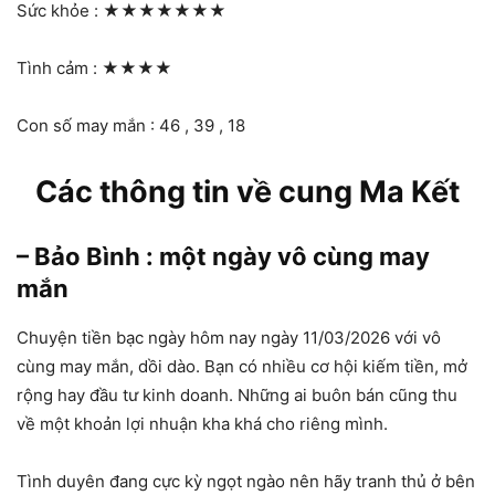
Sức khỏe :
★★★★★★★
Tình cảm :
★★★★
Con số may mắn : 46 , 39 , 18
Các thông tin về cung Ma Kết
– Bảo Bình : một ngày vô cùng may
mắn
Chuyện tiền bạc ngày hôm nay ngày 11/03/2026 với vô
cùng may mắn, dồi dào. Bạn có nhiều cơ hội kiếm tiền, mở
rộng hay đầu tư kinh doanh. Những ai buôn bán cũng thu
về một khoản lợi nhuận kha khá cho riêng mình.
Tình duyên đang cực kỳ ngọt ngào nên hãy tranh thủ ở bên