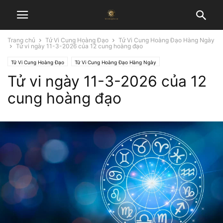
Trang chủ
Tử Vi Cung Hoàng Đạo
Tử Vi Cung Hoàng Đạo Hàng Ngày
Tử vi ngày 11-3-2026 của 12 cung hoàng đạo
Tử Vi Cung Hoàng Đạo
Tử Vi Cung Hoàng Đạo Hàng Ngày
Tử vi ngày 11-3-2026 của 12
cung hoàng đạo