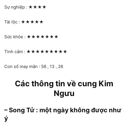
Sự nghiệp :
★★★★
Tài lộc :
★★★★★
Sức khỏe :
★★★★★★★
Tình cảm :
★★★★★★★★★
Con số may mắn : 56 , 13 , 26
Các thông tin về cung Kim
Ngưu
– Song Tử : một ngày không được như
ý