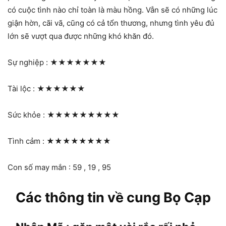
có cuộc tình nào chỉ toàn là màu hồng. Vẫn sẽ có những lúc
giận hờn, cãi vã, cũng có cả tổn thương, nhưng tình yêu đủ
lớn sẽ vượt qua được những khó khăn đó.
Sự nghiệp :
★★★★★★★
Tài lộc :
★★★★★★
Sức khỏe :
★★★★★★★★★
Tình cảm :
★★★★★★★★
Con số may mắn : 59 , 19 , 95
Các thông tin về cung Bọ Cạp