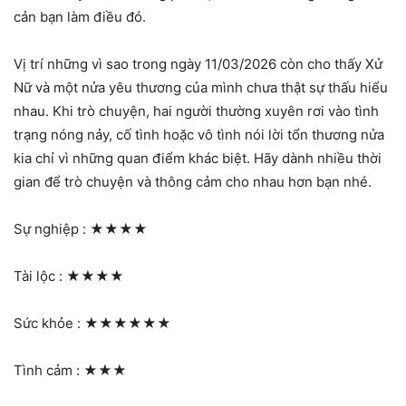
cản bạn làm điều đó.
Vị trí những vì sao trong ngày 11/03/2026 còn cho thấy Xử
Nữ và một nửa yêu thương của mình chưa thật sự thấu hiểu
nhau. Khi trò chuyện, hai người thường xuyên rơi vào tình
trạng nóng nảy, cố tình hoặc vô tình nói lời tổn thương nửa
kia chỉ vì những quan điểm khác biệt. Hãy dành nhiều thời
gian để trò chuyện và thông cảm cho nhau hơn bạn nhé.
Sự nghiệp :
★★★★
Tài lộc :
★★★★
Sức khỏe :
★★★★★★
Tình cảm :
★★★