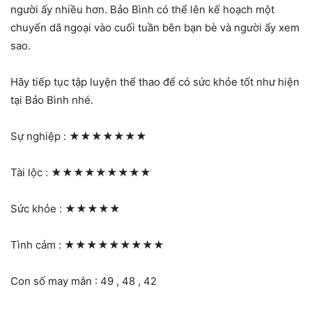
người ấy nhiều hơn. Bảo Bình có thể lên kế hoạch một
chuyến dã ngoại vào cuối tuần bên bạn bè và người ấy xem
sao.
Hãy tiếp tục tập luyện thể thao để có sức khỏe tốt như hiện
tại Bảo Bình nhé.
Sự nghiệp :
★★★★★★★
Tài lộc :
★★★★★★★★★
Sức khỏe :
★★★★★
Tình cảm :
★★★★★★★★★
Con số may mắn : 49 , 48 , 42