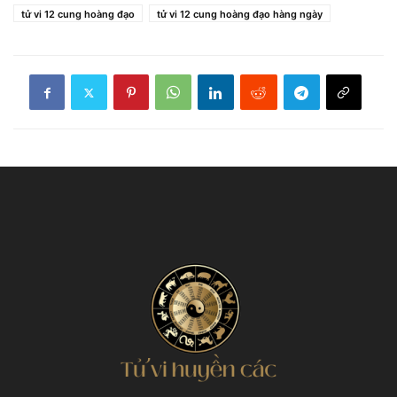
tử vi 12 cung hoàng đạo
tử vi 12 cung hoàng đạo hàng ngày