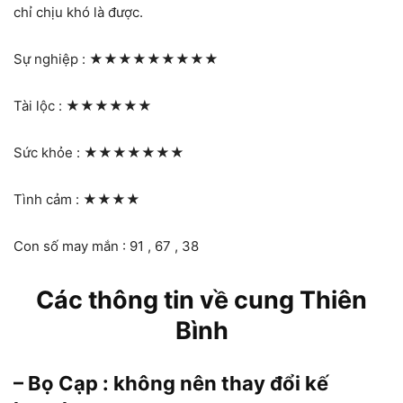
chỉ chịu khó là được.
Sự nghiệp :
★★★★★★★★★
Tài lộc :
★★★★★★
Sức khỏe :
★★★★★★★
Tình cảm :
★★★★
Con số may mắn : 91 , 67 , 38
Các thông tin về cung Thiên
Bình
– Bọ Cạp : không nên thay đổi kế