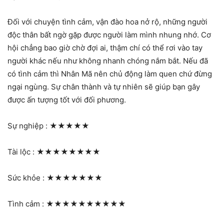
Đối với chuyện tình cảm, vận đào hoa nở rộ, những người
độc thân bất ngờ gặp được người làm mình nhung nhớ. Cơ
hội chẳng bao giờ chờ đợi ai, thậm chí có thể rơi vào tay
người khác nếu như không nhanh chóng nắm bắt. Nếu đã
có tình cảm thì Nhân Mã nên chủ động làm quen chứ đừng
ngại ngùng. Sự chân thành và tự nhiên sẽ giúp bạn gây
được ấn tượng tốt với đối phương.
Sự nghiệp :
★★★★★
Tài lộc :
★★★★★★★★
Sức khỏe :
★★★★★★★
Tình cảm :
★★★★★★★★★★