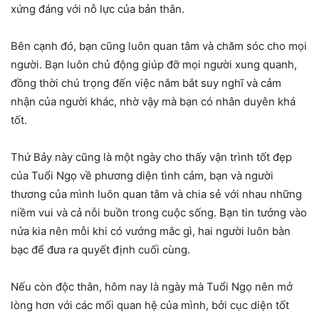
xứng đáng với nỗ lực của bản thân.
Bên cạnh đó, bạn cũng luôn quan tâm và chăm sóc cho mọi
người. Bạn luôn chủ động giúp đỡ mọi người xung quanh,
đồng thời chú trọng đến việc nắm bắt suy nghĩ và cảm
nhận của người khác, nhờ vậy mà bạn có nhân duyên khá
tốt.
Thứ Bảy này cũng là một ngày cho thấy vận trình tốt đẹp
của Tuổi Ngọ về phương diện tình cảm, bạn và người
thương của mình luôn quan tâm và chia sẻ với nhau những
niềm vui và cả nỗi buồn trong cuộc sống. Bạn tin tưởng vào
nửa kia nên mỗi khi có vướng mắc gì, hai người luôn bàn
bạc để đưa ra quyết định cuối cùng.
Nếu còn độc thân, hôm nay là ngày mà Tuổi Ngọ nên mở
lòng hơn với các mối quan hệ của mình, bởi cục diện tốt