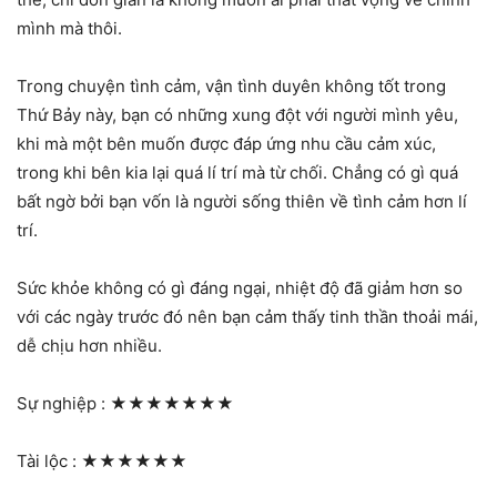
mình mà thôi.
Trong chuyện tình cảm, vận tình duyên không tốt trong
Thứ Bảy này, bạn có những xung đột với người mình yêu,
khi mà một bên muốn được đáp ứng nhu cầu cảm xúc,
trong khi bên kia lại quá lí trí mà từ chối. Chẳng có gì quá
bất ngờ bởi bạn vốn là người sống thiên về tình cảm hơn lí
trí.
Sức khỏe không có gì đáng ngại, nhiệt độ đã giảm hơn so
với các ngày trước đó nên bạn cảm thấy tinh thần thoải mái,
dễ chịu hơn nhiều.
Sự nghiệp :
★★★★★★★
Tài lộc :
★★★★★★