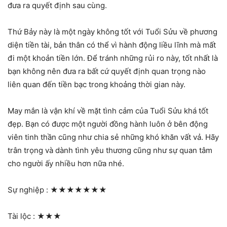
đưa ra quyết định sau cùng.
Thứ Bảy này là một ngày không tốt với Tuổi Sửu về phương
diện tiền tài, bản thân có thể vì hành động liều lĩnh mà mất
đi một khoản tiền lớn. Để tránh những rủi ro này, tốt nhất là
bạn không nên đưa ra bất cứ quyết định quan trọng nào
liên quan đến tiền bạc trong khoảng thời gian này.
May mắn là vận khí về mặt tình cảm của Tuổi Sửu khá tốt
đẹp. Bạn có được một người đồng hành luôn ở bên động
viên tinh thần cũng như chia sẻ những khó khăn vất vả. Hãy
trân trọng và dành tình yêu thương cũng như sự quan tâm
cho người ấy nhiều hơn nữa nhé.
Sự nghiệp :
★★★★★★★
Tài lộc :
★★★