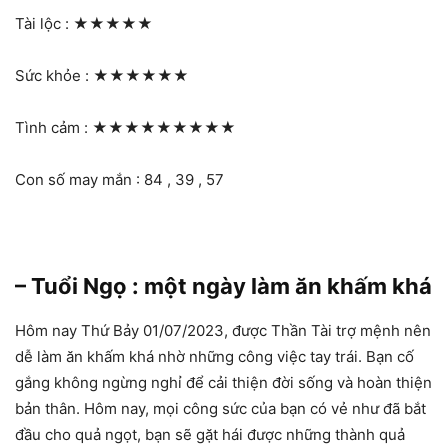
Tài lộc :
★★★★★
Sức khỏe :
★★★★★★
Tình cảm :
★★★★★★★★★
Con số may mắn : 84 , 39 , 57
– Tuổi Ngọ : một ngày làm ăn khấm khá
Hôm nay Thứ Bảy 01/07/2023, được Thần Tài trợ mệnh nên
dễ làm ăn khấm khá nhờ những công việc tay trái. Bạn cố
gắng không ngừng nghỉ để cải thiện đời sống và hoàn thiện
bản thân. Hôm nay, mọi công sức của bạn có vẻ như đã bắt
đầu cho quả ngọt, bạn sẽ gặt hái được những thành quả