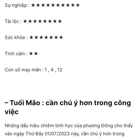
Sự nghiệp :
★★★★★★★★★★
Tài lộc :
★★★★★★★★
Sức khỏe :
★★★★★★★
Tình cảm :
★★
Con số may mắn : 1 , 4 , 12
– Tuổi Mão : cần chú ý hơn trong công
việc
Những dấu hiệu chiêm tinh học của phương Đông cho thấy
vào ngày Thứ Bảy 01/07/2023 này, cần chú ý hơn trong