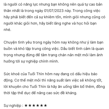
là người có năng lực nhưng bạn không nên quá tự cao bản
thân nhất là trong ngày 01/07/2023 này. Trong công việc
hãy phải biết đến cả sự khiêm tốn, mình giỏi nhưng cũng có
người khác giỏi hơn, hãy biết lắng nghe và học hỏi bạn
nhé.
Chuyện tình yêu trong ngày hôm nay không như ý làm bạn
buồn và khó tập trung công việc. Dẫu biết tình cảm là quan
trọng nhưng đừng để tâm trạng chán nản mệt mỏi làm ảnh
hưởng tới sự nghiệp chính mình.
Sức khoẻ của Tuổi Thìn hôm nay đang có dấu hiệu báo
động. Cơ thể mệt mỏi thì năng suất làm việc sẽ không tốt,
lời khuyên cho Tuổi Thìn là hãy ăn uống tẩm bổ thêm, đồng
thời tập thể dục để nâng cao sức đề kháng.
Sự nghiệp :
★★★★★★