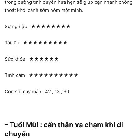
trong đường tình duyên hứa hẹn sẽ giúp bạn nhanh chóng
thoát khỏi cảnh sớm hôm một mình.
Sự nghiệp :
★★★★★★★★
Tài lộc :
★★★★★★★★★
Sức khỏe :
★★★★★★
Tình cảm :
★★★★★★★★★★
Con số may mắn : 42 , 12 , 60
– Tuổi Mùi : cẩn thận va chạm khi di
chuyển