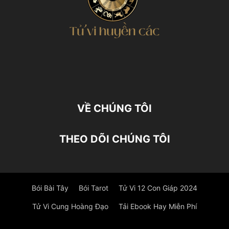
VỀ CHÚNG TÔI
THEO DÕI CHÚNG TÔI
Bói Bài Tây
Bói Tarot
Tử Vi 12 Con Giáp 2024
Tử Vi Cung Hoàng Đạo
Tải Ebook Hay Miễn Phí