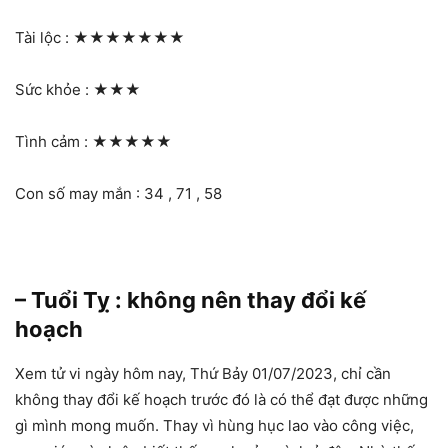
Tài lộc :
★★★★★★★
Sức khỏe :
★★★
Tình cảm :
★★★★★
Con số may mắn : 34 , 71 , 58
– Tuổi Tỵ : không nên thay đổi kế
hoạch
Xem tử vi ngày hôm nay, Thứ Bảy 01/07/2023, chỉ cần
không thay đổi kế hoạch trước đó là có thể đạt được những
gì mình mong muốn. Thay vì hùng hục lao vào công việc,