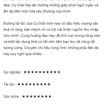
đẹp, Cự Giải hãy tận hưởng những giây phút ngọt ngào và
ấm áp bên một nửa yêu thương của mình.
Đường tài lộc của Cự Giải hôm nay có dấu hiệu vượng sắc
khá rõ ràng, bản mệnh có cơ hội cải thiện nguồn thu nhập
cho mình. Cung hoàng đạo này rất tích cực trong công việc
và biết tận dụng thời cơ tốt nên tiền bạc thu về cũng rất
tương xứng. Chuyện chi tiêu rủng rỉnh, không phải đắn đo
hay suy nghĩ quá nhiều.
Sự nghiệp :
★★★★★★★★★★
Tài lộc :
★★★★★★★★★
Sức khỏe :
★★★★★★★★