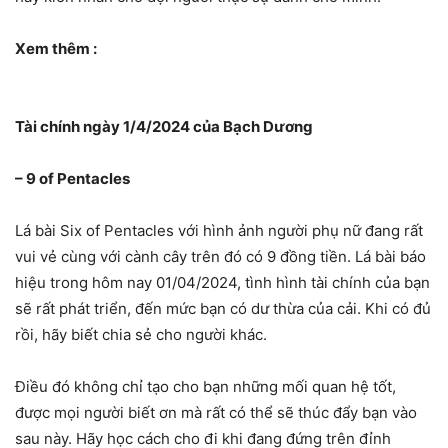
Xem thêm :
Tài chính ngày 1/4/2024 của Bạch Dương
– 9 of Pentacles
Lá bài Six of Pentacles với hình ảnh người phụ nữ đang rất
vui vẻ cùng với cành cây trên đó có 9 đồng tiền. Lá bài báo
hiệu trong hôm nay 01/04/2024, tình hình tài chính của bạn
sẽ rất phát triển, đến mức bạn có dư thừa của cải. Khi có đủ
rồi, hãy biết chia sẻ cho người khác.
Điều đó không chỉ tạo cho bạn những mối quan hệ tốt,
được mọi người biết ơn mà rất có thể sẽ thúc đẩy bạn vào
sau này. Hãy học cách cho đi khi đang đứng trên đỉnh