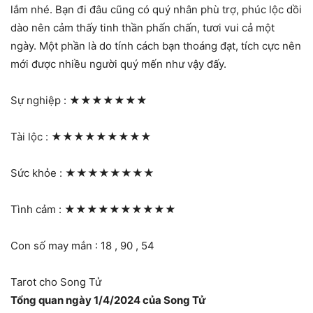
lắm nhé. Bạn đi đâu cũng có quý nhân phù trợ, phúc lộc dồi
dào nên cảm thấy tinh thần phấn chấn, tươi vui cả một
ngày. Một phần là do tính cách bạn thoáng đạt, tích cực nên
mới được nhiều người quý mến như vậy đấy.
Sự nghiệp :
★★★★★★★
Tài lộc :
★★★★★★★★★
Sức khỏe :
★★★★★★★★
Tình cảm :
★★★★★★★★★★
Con số may mắn : 18 , 90 , 54
Tarot cho Song Tử
Tổng quan ngày 1/4/2024 của Song Tử