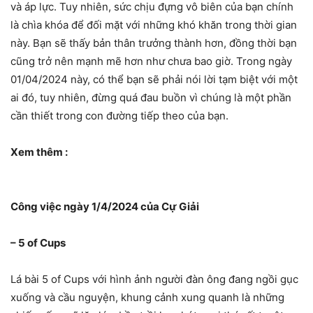
và áp lực. Tuy nhiên, sức chịu đựng vô biên của bạn chính
là chìa khóa để đối mặt với những khó khăn trong thời gian
này. Bạn sẽ thấy bản thân trưởng thành hơn, đồng thời bạn
cũng trở nên mạnh mẽ hơn như chưa bao giờ. Trong ngày
01/04/2024 này, có thể bạn sẽ phải nói lời tạm biệt với một
ai đó, tuy nhiên, đừng quá đau buồn vì chúng là một phần
cần thiết trong con đường tiếp theo của bạn.
Xem thêm :
Công việc ngày 1/4/2024 của Cự Giải
– 5 of Cups
Lá bài 5 of Cups với hình ảnh người đàn ông đang ngồi gục
xuống và cầu nguyện, khung cảnh xung quanh là những