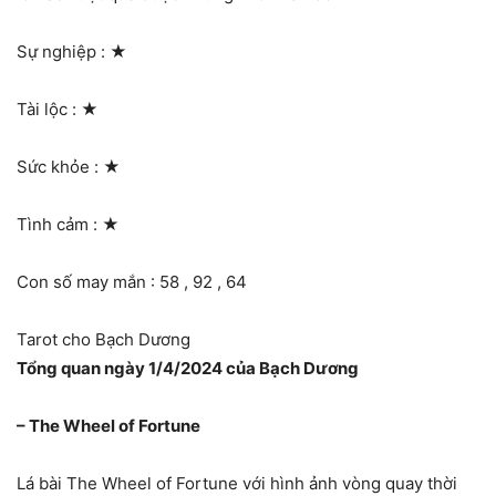
Sự nghiệp :
★
Tài lộc :
★
Sức khỏe :
★
Tình cảm :
★
Con số may mắn : 58 , 92 , 64
Tarot cho Bạch Dương
Tổng quan ngày 1/4/2024 của Bạch Dương
– The Wheel of Fortune
Lá bài The Wheel of Fortune với hình ảnh vòng quay thời