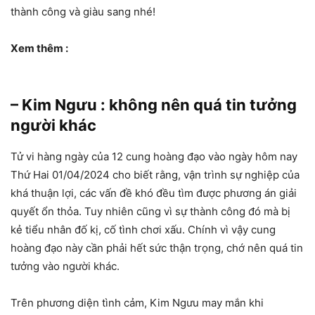
thành công và giàu sang nhé!
Xem thêm :
– Kim Ngưu : không nên quá tin tưởng
người khác
Tử vi hàng ngày của 12 cung hoàng đạo vào ngày hôm nay
Thứ Hai 01/04/2024 cho biết rằng, vận trình sự nghiệp của
khá thuận lợi, các vấn đề khó đều tìm được phương án giải
quyết ổn thỏa. Tuy nhiên cũng vì sự thành công đó mà bị
kẻ tiểu nhân đố kị, cố tình chơi xấu. Chính vì vậy cung
hoàng đạo này cần phải hết sức thận trọng, chớ nên quá tin
tưởng vào người khác.
Trên phương diện tình cảm, Kim Ngưu may mắn khi