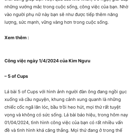
những vướng mắc trong cuộc sống, công việc của bạn. Nhờ
vào người phụ nữ này bạn sẽ như được tiếp thêm năng
lượng, sức mạnh, vững vàng hơn trong cuộc sống.
Xem thêm :
Công việc ngày 1/4/2024 của Kim Ngưu
– 5 of Cups
Lá bài 5 of Cups với hình ảnh người đàn ông đang ngồi gục
xuống và cầu nguyện, khung cảnh xung quanh là những
chiếc cốc ngã lăn lóc, bầu trồi heo hút, mọi thứ rất tuyệt
vọng và không có sức sống. Lá bài báo hiệu, trong hôm nay
01/04/2024, tình hình công việc của bạn có rất nhiều vấn
đề và tình hình khá căng thẳng. Mọi thứ đang ở trong thế