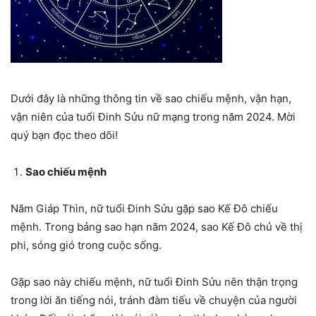
Dưới đây là những thông tin về sao chiếu mệnh, vận hạn,
vận niên của tuổi Đinh Sửu nữ mạng trong năm 2024. Mời
quý bạn đọc theo dõi!
Sao chiếu mệnh
Năm Giáp Thìn, nữ tuổi Đinh Sửu gặp sao Kế Đô chiếu
mệnh. Trong bảng sao hạn năm 2024, sao Kế Đô chủ về thị
phi, sóng gió trong cuộc sống.
Gặp sao này chiếu mệnh, nữ tuổi Đinh Sửu nên thận trọng
trong lời ăn tiếng nói, tránh đàm tiếu về chuyện của người