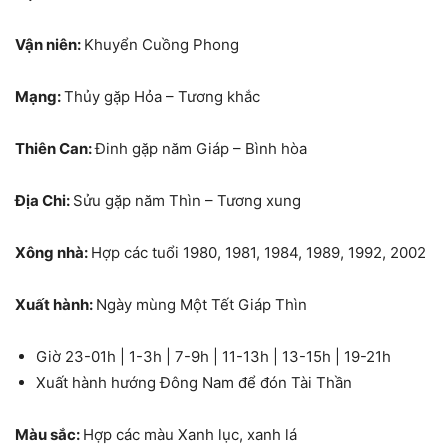
Vận niên:
Khuyển Cuồng Phong
Mạng:
Thủy gặp Hỏa – Tương khắc
Thiên Can:
Đinh gặp năm Giáp – Bình hòa
Địa Chi:
Sửu gặp năm Thìn – Tương xung
Xông nhà:
Hợp các tuổi 1980, 1981, 1984, 1989, 1992, 2002
Xuất hành:
Ngày mùng Một Tết Giáp Thìn
Giờ 23-01h | 1-3h | 7-9h | 11-13h | 13-15h | 19-21h
Xuất hành hướng Đông Nam để đón Tài Thần
Màu sắc:
Hợp các màu Xanh lục, xanh lá