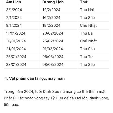
Âm Lịch
Dương Lịch
Thứ
3/1/2024
12/2/2024
Thứ Hai
7/1/2024
16/2/2024
Thứ Sáu
9/1/2024
18/2/2024
Chủ Nhật
11/01/2024
20/02/2024
Thứ Ba
16/01/2024
25/02/2024
Chủ Nhật
21/01/2024
01/03/2024
Thứ Sáu
26/01/2024
06/03/2024
Thứ Tư
28/01/2024
08/03/2024
Thứ Sáu
Vật phẩm cầu tài lộc, may mắn
Trong năm 2024, tuổi Đinh Sửu nữ mạng có thể thỉnh mặt
Phật Di Lặc hoặc vòng tay Tỳ Hưu để cầu tài lộc, danh vọng,
tiền bạc.