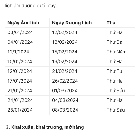
lịch âm dương dưới đây:
Ngày Âm Lịch
Ngày Dương Lịch
Thứ
03/01/2024
12/02/2024
Thứ Hai
04/01/2024
13/02/2024
Thứ Ba
12/1/2024
15/02/2024
Thứ Năm
10/01/2024
19/02/2024
Thứ Hai
12/01/2024
21/02/2024
Thứ Tư
17/01/2024
26/02/2024
Thứ Hai
21/01/2024
01/03/2024
Thứ Sáu
24/01/2024
04/03/2024
Thứ Hai
28/01/2024
08/03/2024
Thứ Sáu
Khai xuân, khai trương, mở hàng