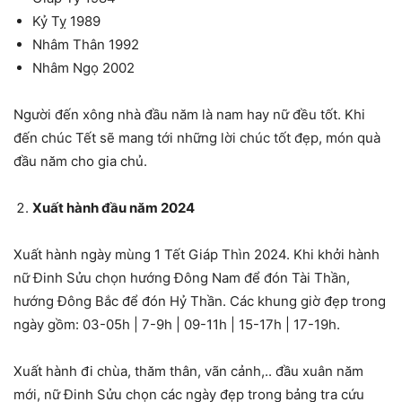
Kỷ Tỵ 1989
Nhâm Thân 1992
Nhâm Ngọ 2002
Người đến xông nhà đầu năm là nam hay nữ đều tốt. Khi
đến chúc Tết sẽ mang tới những lời chúc tốt đẹp, món quà
đầu năm cho gia chủ.
Xuất hành đầu năm 2024
Xuất hành ngày mùng 1 Tết Giáp Thìn 2024. Khi khởi hành
nữ Đinh Sửu chọn hướng Đông Nam để đón Tài Thần,
hướng Đông Bắc để đón Hỷ Thần. Các khung giờ đẹp trong
ngày gồm: 03-05h | 7-9h | 09-11h | 15-17h | 17-19h.
Xuất hành đi chùa, thăm thân, vãn cảnh,.. đầu xuân năm
mới, nữ Đinh Sửu chọn các ngày đẹp trong bảng tra cứu