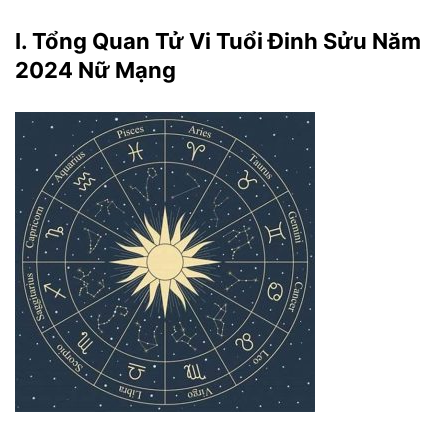
I. Tổng Quan Tử Vi Tuổi Đinh Sửu Năm
2024 Nữ Mạng