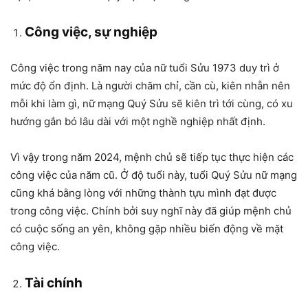
Công việc, sự nghiệp
Công việc trong năm nay của nữ tuổi Sửu 1973 duy trì ở
mức độ ổn định. Là người chăm chỉ, cần cù, kiên nhẫn nên
mỗi khi làm gì, nữ mạng Quý Sửu sẽ kiên trì tới cùng, có xu
hướng gắn bó lâu dài với một nghề nghiệp nhất định.
Vì vậy trong năm 2024, mệnh chủ sẽ tiếp tục thực hiện các
công việc của năm cũ. Ở độ tuổi này, tuổi Quý Sửu nữ mạng
cũng khá bằng lòng với những thành tựu mình đạt được
trong công việc. Chính bởi suy nghĩ này đã giúp mệnh chủ
có cuộc sống an yên, không gặp nhiều biến động về mặt
công việc.
Tài chính