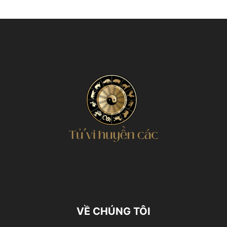
VỀ CHÚNG TÔI