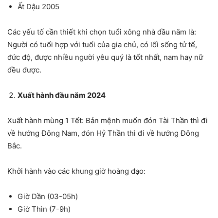
Ất Dậu 2005
Các yếu tố cần thiết khi chọn tuổi xông nhà đầu năm là:
Người có tuổi hợp với tuổi của gia chủ, có lối sống tử tế,
đức độ, được nhiều người yêu quý là tốt nhất, nam hay nữ
đều được.
Xuất hành đầu năm 2024
Xuất hành mùng 1 Tết: Bản mệnh muốn đón Tài Thần thì đi
về hướng Đông Nam, đón Hỷ Thần thì đi về hướng Đông
Bắc.
Khởi hành vào các khung giờ hoàng đạo:
Giờ Dần (03-05h)
Giờ Thìn (7-9h)