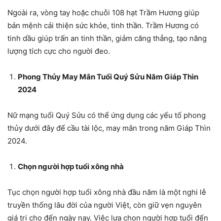
Ngoài ra, vòng tay hoặc chuỗi 108 hạt Trầm Hương giúp
bản mệnh cải thiện sức khỏe, tinh thần. Trầm Hương có
tinh dầu giúp trấn an tinh thần, giảm căng thẳng, tạo năng
lượng tích cực cho người đeo.
Phong Thủy May Mắn Tuổi Quý Sửu Năm Giáp Thìn
2024
Nữ mạng tuổi Quý Sửu có thể ứng dụng các yếu tố phong
thủy dưới đây để cầu tài lộc, may mắn trong năm Giáp Thìn
2024.
Chọn người hợp tuổi xông nhà
Tục chọn người hợp tuổi xông nhà đầu năm là một nghi lễ
truyền thống lâu đời của người Việt, còn giữ vẹn nguyên
giá trị cho đến ngày nay. Việc lựa chọn người hợp tuổi đến