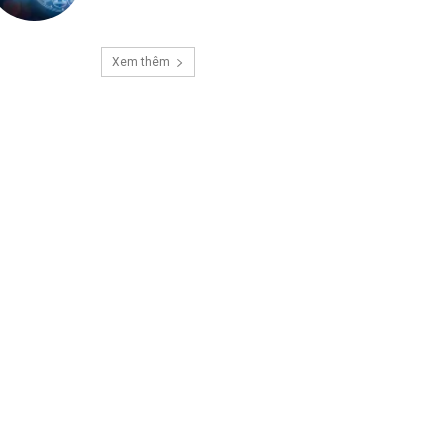
Xem thêm