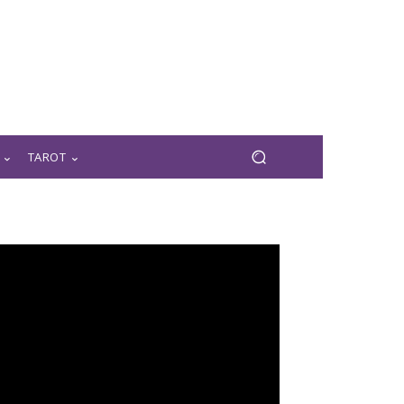
TAROT