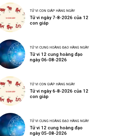
TỬ VI CON GIÁP HÀNG NGÀY
Tử vi ngày 7-8-2026 của 12
con giáp
TỬ VI CUNG HOÀNG ĐẠO HÀNG NGÀY
Tử vi 12 cung hoàng đạo
ngày 06-08-2026
TỬ VI CON GIÁP HÀNG NGÀY
Tử vi ngày 6-8-2026 của 12
con giáp
TỬ VI CUNG HOÀNG ĐẠO HÀNG NGÀY
Tử vi 12 cung hoàng đạo
ngày 05-08-2026