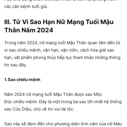
các căn bệnh tuổi già.
III. Tử Vi Sao Hạn Nữ Mạng Tuổi Mậu
Thân Năm 2024
Trong năm 2024, nữ mạng tuổi Mậu Thân quan tâm đến tử
vi sao chiếu mệnh, vận hạn, vận niên, cách hóa giải sao
hạn, vật phẩm phong thủy tiếp tục tham khảo những thông
tin sau đây.
1. Sao chiếu mệnh
Năm 2024 nữ mạng tuổi Mậu Thân được sao Mộc
Đức chiếu mệnh. Đây là một trong ba sao tốt nhất hệ thống
sao Cửu Diệu, chủ về tin vui tài lộc.
Sao này sẽ đem đến cho phương diện tình cảm của nữ Mậu