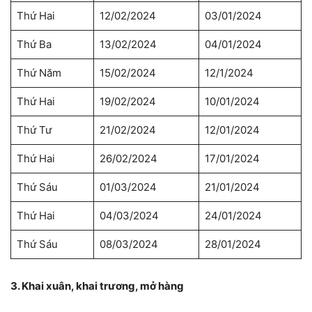
Thứ Hai
12/02/2024
03/01/2024
Thứ Ba
13/02/2024
04/01/2024
Thứ Năm
15/02/2024
12/1/2024
Thứ Hai
19/02/2024
10/01/2024
Thứ Tư
21/02/2024
12/01/2024
Thứ Hai
26/02/2024
17/01/2024
Thứ Sáu
01/03/2024
21/01/2024
Thứ Hai
04/03/2024
24/01/2024
Thứ Sáu
08/03/2024
28/01/2024
3. Khai xuân, khai trương, mở hàng