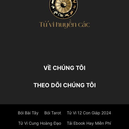
VỀ CHÚNG TÔI
THEO DÕI CHÚNG TÔI
Bói Bài Tây
Bói Tarot
Tử Vi 12 Con Giáp 2024
Tử Vi Cung Hoàng Đạo
Tải Ebook Hay Miễn Phí