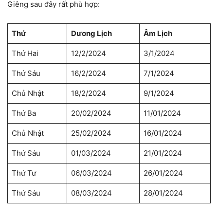
Giêng sau đây rất phù hợp:
Thứ
Dương Lịch
Âm Lịch
Thứ Hai
12/2/2024
3/1/2024
Thứ Sáu
16/2/2024
7/1/2024
Chủ Nhật
18/2/2024
9/1/2024
Thứ Ba
20/02/2024
11/01/2024
Chủ Nhật
25/02/2024
16/01/2024
Thứ Sáu
01/03/2024
21/01/2024
Thứ Tư
06/03/2024
26/01/2024
Thứ Sáu
08/03/2024
28/01/2024