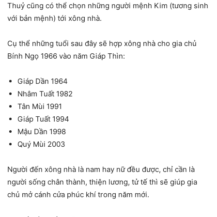
Thuỷ cũng có thể chọn những người mệnh Kim (tương sinh
với bản mệnh) tới xông nhà.
Cụ thể những tuổi sau đây sẽ hợp xông nhà cho gia chủ
Bính Ngọ 1966 vào năm Giáp Thìn:
Giáp Dần 1964
Nhâm Tuất 1982
Tân Mùi 1991
Giáp Tuất 1994
Mậu Dần 1998
Quý Mùi 2003
Người đến xông nhà là nam hay nữ đều được, chỉ cần là
người sống chân thành, thiện lương, tử tế thì sẽ giúp gia
chủ mở cánh cửa phúc khí trong năm mới.