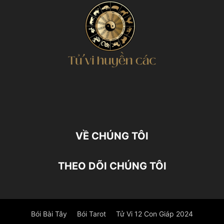
VỀ CHÚNG TÔI
THEO DÕI CHÚNG TÔI
Bói Bài Tây
Bói Tarot
Tử Vi 12 Con Giáp 2024