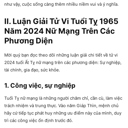
như vậy, cuộc sống càng thêm nhiều niềm vui và ý nghĩa.
II. Luận Giải Tử Vi Tuổi Tỵ 1965
Năm 2024 Nữ Mạng Trên Các
Phương Diện
Mời quý bạn đọc theo dõi những luận giải chi tiết về tử vi
2024 tuổi Ất Tỵ nữ mạng trên các phương diện: Sự nghiệp,
tài chính, gia đạo, sức khỏe.
1. Công việc, sự nghiệp
Tuổi Tỵ nữ mạng là những người chăm chỉ, cần cù, làm việc
trách nhiệm và trung thực. Vào năm Giáp Thìn, mệnh chủ
hãy cứ tiếp tục phát huy những ưu điểm này của mình, duy
trì các công việc ổn định trước đó.