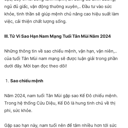
ngủ đủ giấc, vận động thường xuyên,.. Đầu tư vào sức
khỏe, tinh thần sẽ giúp mệnh chủ nâng cao hiệu suất làm
việc, cải thiện chất lượng sống.
III. Tử Vi Sao Hạn Nam Mạng Tuổi Tân Mùi Năm 2024
Những thông tin về sao chiếu mệnh, vận hạn, vận niên,..
của tuổi Tân Mùi nam mạng sẽ được luận giải trong phần
dưới đây. Mời bạn đọc theo dõi!
Sao chiếu mệnh
Năm 2024, nam tuổi Tân Mùi gặp sao Kế Đô chiếu mệnh.
Trong hệ thống Cửu Diệu, Kế Đô là hung tinh chủ về thị
phi, sức khỏe.
Gặp sao hạn này, nam tuổi nên để tâm nhiều hơn tới sức