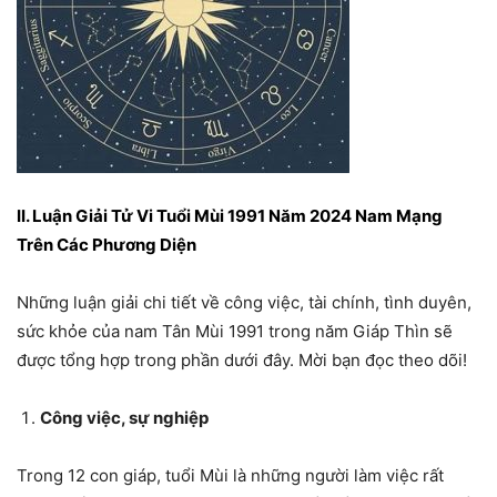
II. Luận Giải Tử Vi Tuổi Mùi 1991 Năm 2024 Nam Mạng
Trên Các Phương Diện
Những luận giải chi tiết về công việc, tài chính, tình duyên,
sức khỏe của nam Tân Mùi 1991 trong năm Giáp Thìn sẽ
được tổng hợp trong phần dưới đây. Mời bạn đọc theo dõi!
Công việc, sự nghiệp
Trong 12 con giáp, tuổi Mùi là những người làm việc rất