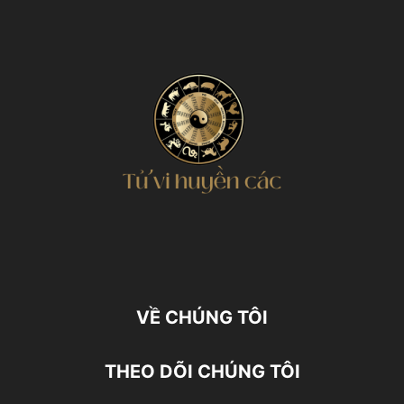
VỀ CHÚNG TÔI
THEO DÕI CHÚNG TÔI